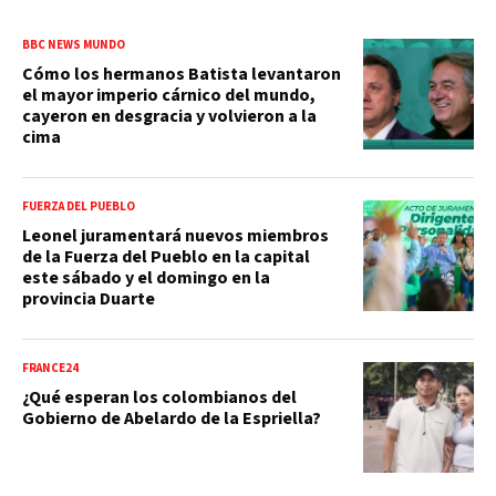
BBC NEWS MUNDO
Cómo los hermanos Batista levantaron
el mayor imperio cárnico del mundo,
cayeron en desgracia y volvieron a la
cima
FUERZA DEL PUEBLO
Leonel juramentará nuevos miembros
de la Fuerza del Pueblo en la capital
este sábado y el domingo en la
provincia Duarte
FRANCE24
¿Qué esperan los colombianos del
Gobierno de Abelardo de la Espriella?