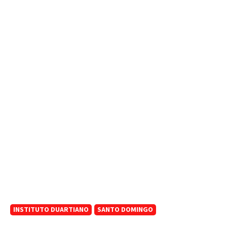
INSTITUTO DUARTIANO
SANTO DOMINGO