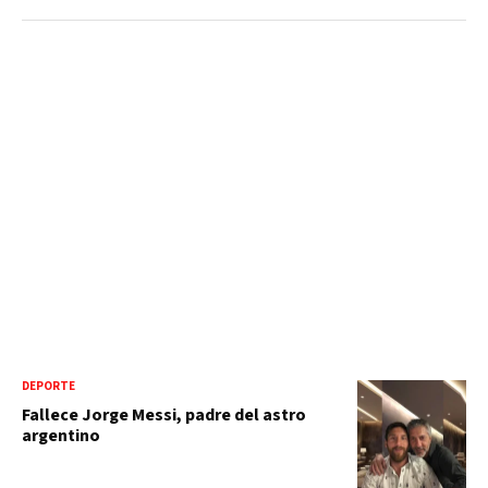
DEPORTE
Fallece Jorge Messi, padre del astro
argentino