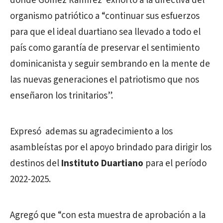
donde Gómez Ramírez exhortó a la directiva del
organismo patriótico a “continuar sus esfuerzos
para que el ideal duartiano sea llevado a todo el
país como garantía de preservar el sentimiento
dominicanista y seguir sembrando en la mente de
las nuevas generaciones el patriotismo que nos
enseñaron los trinitarios”.
Expresó ademas su agradecimiento a los
asambleístas por el apoyo brindado para dirigir los
destinos del
Instituto Duartiano
para el período
2022-2025.
Agregó que “con esta muestra de aprobación a la