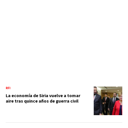
RFI
La economía de Siria vuelve a tomar
aire tras quince años de guerra civil