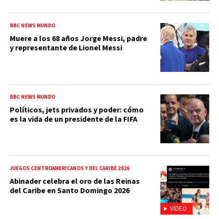
BBC NEWS MUNDO
Muere a los 68 años Jorge Messi, padre
y representante de Lionel Messi
BBC NEWS MUNDO
Políticos, jets privados y poder: cómo
es la vida de un presidente de la FIFA
JUEGOS CENTROAMERICANOS Y DEL CARIBE 2026
Abinader celebra el oro de las Reinas
del Caribe en Santo Domingo 2026
VIDEO