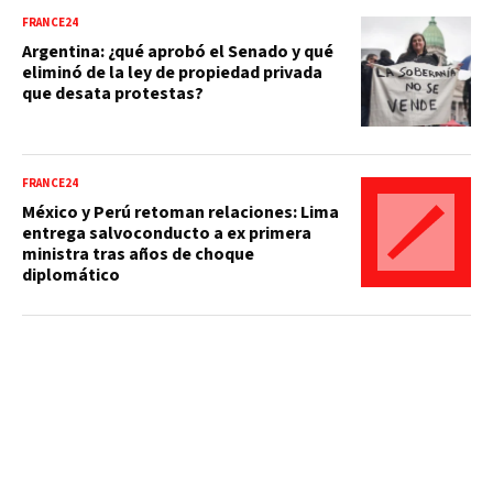
FRANCE24
Argentina: ¿qué aprobó el Senado y qué
eliminó de la ley de propiedad privada
que desata protestas?
FRANCE24
México y Perú retoman relaciones: Lima
entrega salvoconducto a ex primera
ministra tras años de choque
diplomático