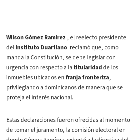
Wilson Gómez Ramírez
, el reelecto presidente
del
Instituto Duartiano
reclamó que, como
manda la Constitución, se debe legislar con
urgencia con respecto a la
titularidad
de los
inmuebles ubicados en
franja fronteriza
,
privilegiando a dominicanos de manera que se
proteja el interés nacional.
Estas declaraciones fueron ofrecidas al momento
de tomar el juramento, la comisión electoral en