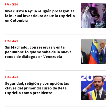
FRANCE24
Viva Cristo Rey: la religión protagoniza
la inusual investidura de De la Espriella
en Colombia
FRANCE24
Sin Machado, con reservas y en la
penumbra: lo que se sabe de la nueva
ronda de diálogos en Venezuela
FRANCE24
Seguridad, religión y corrupción: las
claves del primer discurso de De la
Espriella como presidente