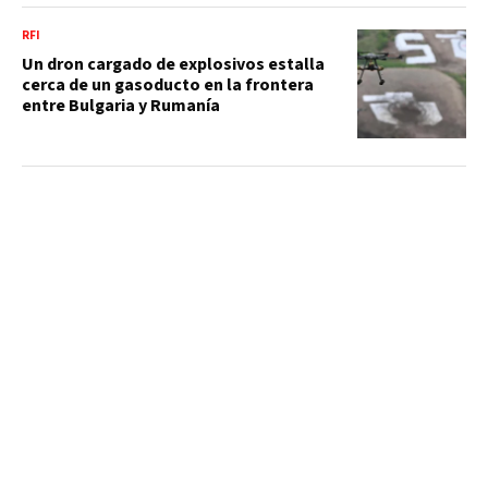
RFI
Un dron cargado de explosivos estalla
cerca de un gasoducto en la frontera
entre Bulgaria y Rumanía