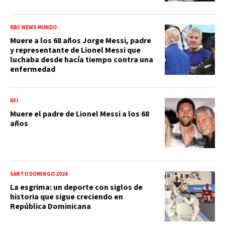
BBC NEWS MUNDO
Muere a los 68 años Jorge Messi, padre
y representante de Lionel Messi que
luchaba desde hacía tiempo contra una
enfermedad
RFI
Muere el padre de Lionel Messi a los 68
años
SANTO DOMINGO 2026
La esgrima: un deporte con siglos de
historia que sigue creciendo en
República Dominicana