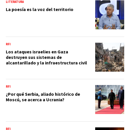
LITERATURA
La poesía es la voz del territorio
RFI
Los ataques israelies en Gaza
destruyen sus sistemas de
alcantarillado y la infraestructura civil
RFI
¿Por qué Serbia, aliado histórico de
Moscú, se acerca a Ucrania?
RFI