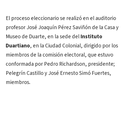
El proceso eleccionario se realizó en el auditorio
profesor José Joaquín Pérez Saviñón de la Casa y
Museo de Duarte, en la sede del
Instituto
Duartiano
, en la Ciudad Colonial, dirigido por los
miembros de la comisión electoral, que estuvo
conformada por Pedro Richardson, presidente;
Pelegrín Castillo y José Ernesto Simó Fuertes,
miembros.