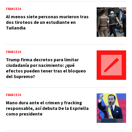
FRANCE24
Al menos siete personas murieron tras
dos tiroteos de un estudiante en
Tailandia
FRANCE24
Trump firma decretos para limitar
ciudadanía por nacimiento: ¿qué
efectos pueden tener tras el bloqueo
del Supremo?
FRANCE24
Mano dura ante el crimen y fracking
responsable, así debuta De la Espriella
como presidente