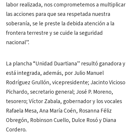
labor realizada, nos comprometemos a multiplicar
las acciones para que sea respetada nuestra
soberanía, se le preste la debida atención a la
frontera terrestre y se cuide la seguridad
nacional”.
La plancha “Unidad Duartiana” resultó ganadora y
está integrada, además, por Julio Manuel
Rodríguez Grullón, vicepresidente; Jacinto Vicioso
Pichardo, secretario general; José P. Moreno,
tesorero; Víctor Zabala, gobernador y los vocales
Rafaela Mesa, Ana María Coén, Rosanna Féliz
Obregón, Robinson Cuello, Dulce Rosó y Diana
Cordero.