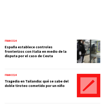
FRANCE24
España establece controles
fronterizos con Italia en medio de la
disputa por el caso de Ceuta
FRANCE24
Tragedia en Tailandia: qué se sabe del
doble tiroteo cometido por un niño