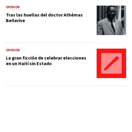
OPINIÓN
Tras las huellas del doctor Athémas
Bellerive
OPINIÓN
La gran ficción de celebrar elecciones
en un Haití sin Estado