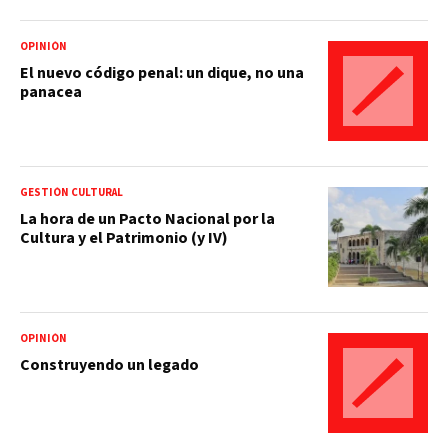
OPINIÓN
El nuevo código penal: un dique, no una
panacea
GESTIÓN CULTURAL
La hora de un Pacto Nacional por la
Cultura y el Patrimonio (y IV)
OPINIÓN
Construyendo un legado