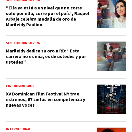
SANTO DOMINGO 2026
“Ella ya está a un nivel que no corre
solo por ella, corre por el país”, Raquel
Arbaje celebra medalla de oro de
Marileidy Paulino
SANTO DOMINGO 2026
Marileidy dedica su oro a RD: “Esta
carrera no es mía, es de ustedes y por
ustedes”
CINE DOMINICANO
XV Dominican Film Festival NY trae
estrenos, 67 cintas en competencia y
nuevas voces
INTERNACIONAL