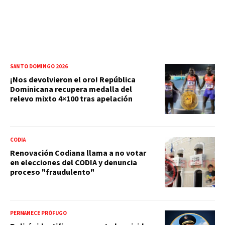
SANTO DOMINGO 2026
¡Nos devolvieron el oro! República
Dominicana recupera medalla del
relevo mixto 4×100 tras apelación
CODIA
Renovación Codiana llama a no votar
en elecciones del CODIA y denuncia
proceso "fraudulento"
PERMANECE PRÓFUGO