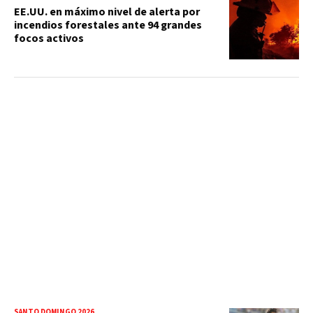
EE.UU. en máximo nivel de alerta por
incendios forestales ante 94 grandes
focos activos
SANTO DOMINGO 2026