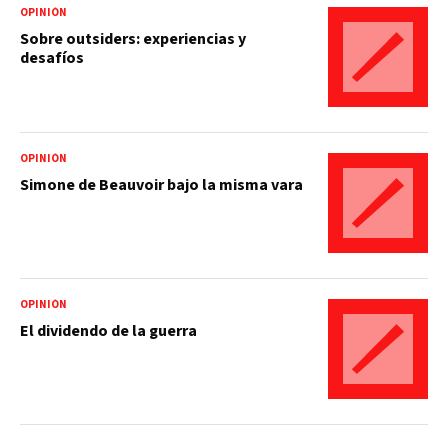
OPINIÓN
Sobre outsiders: experiencias y
desafíos
OPINIÓN
Simone de Beauvoir bajo la misma vara
OPINIÓN
El dividendo de la guerra