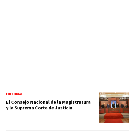
EDITORIAL
El Consejo Nacional de la Magistratura
y la Suprema Corte de Justicia