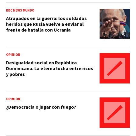
BBC NEWS MUNDO
Atrapados en la guerra: los soldados
heridos que Rusia vuelve a enviar al
frente de batalla con Ucrania
OPINIÓN
Desigualdad social en República
Dominicana. La eterna lucha entre ricos
y pobres
OPINIÓN
¿Democracia o jugar con fuego?