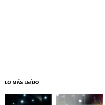
LO MÁS LEÍDO