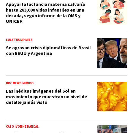
Apoyar la lactancia materna salvaría
hasta 263,000 vidas infantiles en una
década, según informe de la OMS y
UNICEF
LULA TRUMP MILEI
Se agravan crisis diplomáticas de Brasil
con EEUU y Argentina
BBC NEWS MUNDO
Las inéditas imágenes del Sol en
movimiento que muestran un nivel de
detalle jamás visto
CASO IVONNE HANDAL