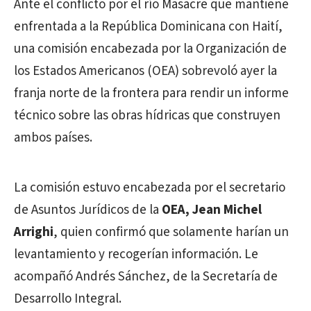
Ante el conflicto por el río Masacre que mantiene
enfrentada a la República Dominicana con Haití,
una comisión encabezada por la Organización de
los Estados Americanos (OEA) sobrevoló ayer la
franja norte de la frontera para rendir un informe
técnico sobre las obras hídricas que construyen
ambos países.
La comisión estuvo encabezada por el secretario
de Asuntos Jurídicos de la
OEA, Jean Michel
Arrighi
, quien confirmó que solamente harían un
levantamiento y recogerían información. Le
acompañó Andrés Sánchez, de la Secretaría de
Desarrollo Integral.