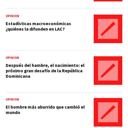
OPINIÓN
Estadísticas macroeconómicas
¿quiénes la difunden en LAC?
OPINIÓN
Después del hambre, el nacimiento: el
próximo gran desafío de la República
Dominicana
OPINIÓN
El hombre más aburrido que cambió el
mundo