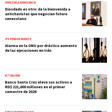
VENEZUELA DEMOCRACIA
Diosdado es otro: da la bienvenida a
antichavistas que negocian futuro
venezolano
IPS PENA DE MUERTE
Alarma en la ONU por drástico aumento
de las ejecuciones en Irán
ACTUALIDAD
Banco Santa Cruz eleva sus activos a
RD$ 221,000 millones en el primer
semestre de 2026