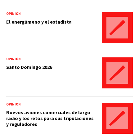
OPINIÓN
El energúmeno y el estadista
OPINIÓN
Santo Domingo 2026
OPINIÓN
Nuevos aviones comerciales de largo
radio y los retos para sus tripulaciones
y reguladores