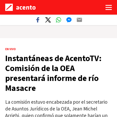
EN VIVO
Instantáneas de AcentoTV:
Comisión de la OEA
presentará informe de río
Masacre
La comisión estuvo encabezada por el secretario
de Asuntos Jurídicos de la OEA, Jean Michel
Arrighi, quien confirmó que solamente harían un