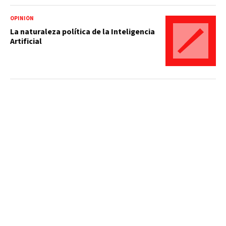
OPINIÓN
La naturaleza política de la Inteligencia
Artificial