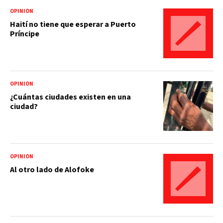
OPINIÓN
Haití no tiene que esperar a Puerto
Príncipe
OPINIÓN
¿Cuántas ciudades existen en una
ciudad?
OPINIÓN
Al otro lado de Alofoke