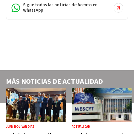
Sigue todas las noticias de Acento en
WhatsApp
MÁS NOTICIAS DE
ACTUALIDAD
JUAN BOLÍVAR DÍAZ
ACTUALIDAD