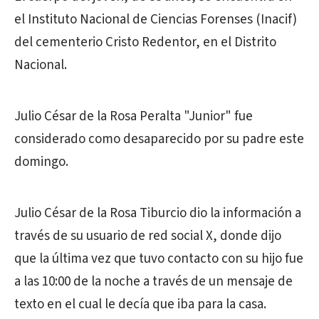
el Instituto Nacional de Ciencias Forenses (Inacif)
del cementerio Cristo Redentor, en el Distrito
Nacional.
Julio César de la Rosa Peralta "Junior" fue
considerado como desaparecido por su padre este
domingo.
Julio César de la Rosa Tiburcio dio la información a
través de su usuario de red social X, donde dijo
que la última vez que tuvo contacto con su hijo fue
a las 10:00 de la noche a través de un mensaje de
texto en el cual le decía que iba para la casa.