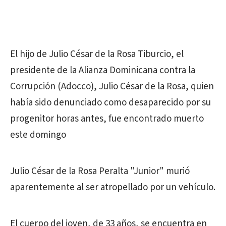
El hijo de Julio César de la Rosa Tiburcio, el
presidente de la Alianza Dominicana contra la
Corrupción (Adocco), Julio César de la Rosa, quien
había sido denunciado como desaparecido por su
progenitor horas antes, fue encontrado muerto
este domingo
Julio César de la Rosa Peralta "Junior" murió
aparentemente al ser atropellado por un vehículo.
El cuerpo del joven, de 33 años, se encuentra en