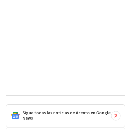
Sigue todas las noticias de Acento en Google
News