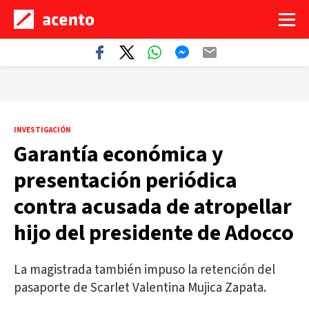
INVESTIGACIÓN
Garantía económica y
presentación periódica
contra acusada de atropellar
hijo del presidente de Adocco
La magistrada también impuso la retención del
pasaporte de Scarlet Valentina Mujica Zapata.