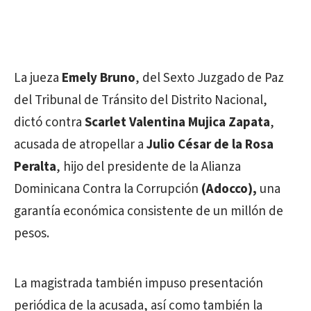
La jueza
Emely Bruno
, del Sexto Juzgado de Paz
del Tribunal de Tránsito del Distrito Nacional,
dictó contra
Scarlet Valentina Mujica Zapata
,
acusada de atropellar a
Julio César de la Rosa
Peralta
, hijo del presidente de la Alianza
Dominicana Contra la Corrupción
(Adocco),
una
garantía económica consistente de un millón de
pesos.
La magistrada también impuso presentación
periódica de la acusada, así como también la