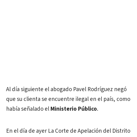
Al día siguiente el abogado Pavel Rodríguez negó
que su clienta se encuentre ilegal en el país, como
había señalado el
Ministerio Público
.
En el día de ayer La Corte de Apelación del Distrito