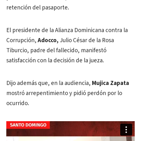
retención del pasaporte.
El presidente de la Alianza Dominicana contra la
Corrupción,
Adocco,
Julio César de la Rosa
Tiburcio, padre del fallecido, manifestó
satisfacción con la decisión de la jueza.
Dijo además que, en la audiencia,
Mujica Zapata
mostró arrepentimiento y pidió perdón por lo
ocurrido.