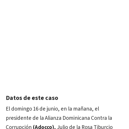
Datos de este caso
El domingo 16 de junio, en la mañana, el
presidente de la Alianza Dominicana Contra la
Corrupción
(Adocco),
Julio de la Rosa Tiburcio