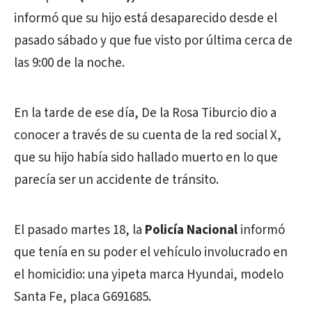
informó que su hijo está desaparecido desde el
pasado sábado y que fue visto por última cerca de
las 9:00 de la noche.
En la tarde de ese día, De la Rosa Tiburcio dio a
conocer a través de su cuenta de la red social X,
que su hijo había sido hallado muerto en lo que
parecía ser un accidente de tránsito.
El pasado martes 18, la
Policía Nacional
informó
que tenía en su poder el vehículo involucrado en
el homicidio: una yipeta marca Hyundai, modelo
Santa Fe, placa G691685.