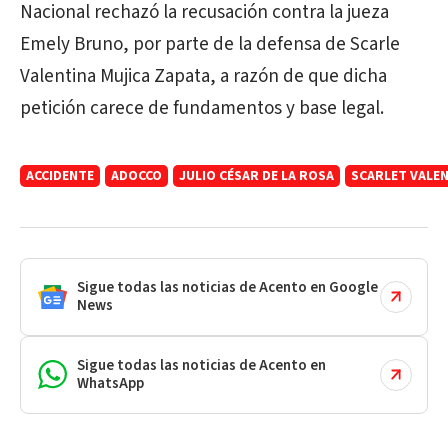
Nacional rechazó la recusación contra la jueza
Emely Bruno, por parte de la defensa de Scarle
Valentina Mujica Zapata, a razón de que dicha
petición carece de fundamentos y base legal.
ACCIDENTE
ADOCCO
JULIO CÉSAR DE LA ROSA
SCARLET VALEN
Sigue todas las noticias de Acento en Google
News
Sigue todas las noticias de Acento en
WhatsApp