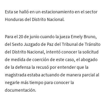
Esta se halló en un estacionamiento en el sector
Honduras del Distrito Nacional.
Para el 20 de junio cuando la jueza Emely Bruno,
del Sexto Juzgado de Paz del Tribunal de Tránsito
del Distrito Nacional, intentó conocer la solicitud
de medida de coerción de este caso, el abogado
de la defensa la recusó por entender que la
magistrada estaba actuando de manera parcial al
negarle más tiempo para conocer la
documentación.