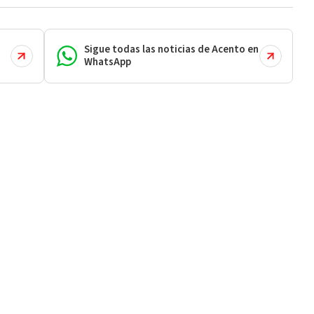
Sigue todas las noticias de Acento en
WhatsApp