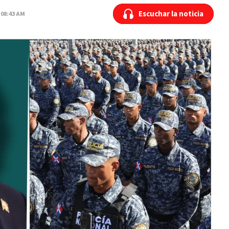
Escuchar la noticia
Escuchar la noticia
 08:43 AM