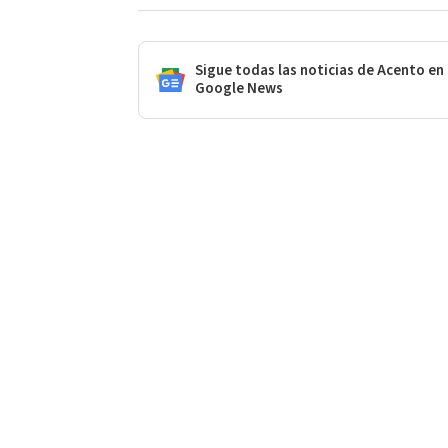
Sigue todas las noticias de Acento en
Google News