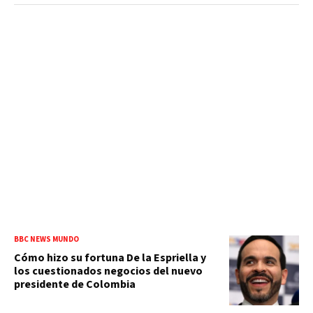
BBC NEWS MUNDO
Cómo hizo su fortuna De la Espriella y
los cuestionados negocios del nuevo
presidente de Colombia