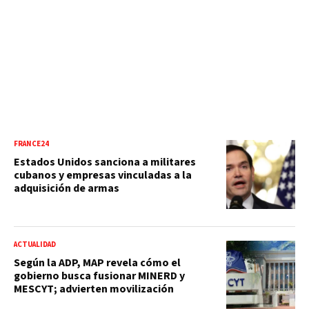
FRANCE24
Estados Unidos sanciona a militares
cubanos y empresas vinculadas a la
adquisición de armas
ACTUALIDAD
Según la ADP, MAP revela cómo el
gobierno busca fusionar MINERD y
MESCYT; advierten movilización