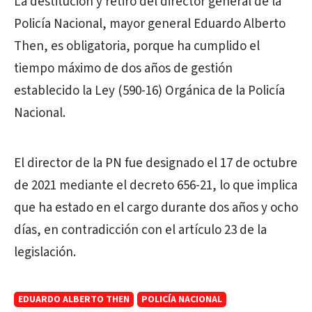
La destitución y retiro del director general de la
Policía Nacional, mayor general Eduardo Alberto
Then, es obligatoria, porque ha cumplido el
tiempo máximo de dos años de gestión
establecido la Ley (590-16) Orgánica de la Policía
Nacional.
El director de la PN fue designado el 17 de octubre
de 2021 mediante el decreto 656-21, lo que implica
que ha estado en el cargo durante dos años y ocho
días, en contradicción con el artículo 23 de la
legislación.
EDUARDO ALBERTO THEN
POLICÍA NACIONAL