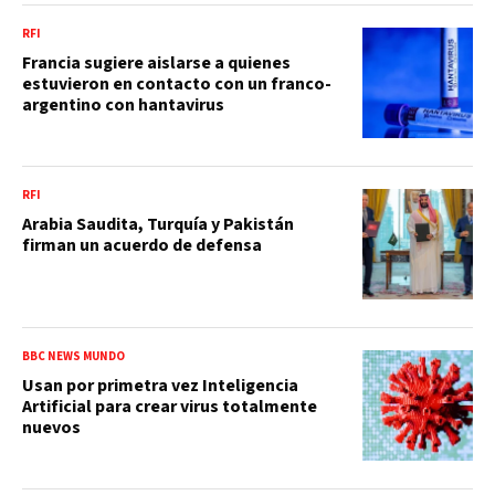
RFI
Francia sugiere aislarse a quienes
estuvieron en contacto con un franco-
argentino con hantavirus
RFI
Arabia Saudita, Turquía y Pakistán
firman un acuerdo de defensa
BBC NEWS MUNDO
Usan por primetra vez Inteligencia
Artificial para crear virus totalmente
nuevos