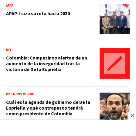
APAP
APAP traza su ruta hacia 2030
RFI
Colombia: Campesinos alertan de un
aumento de la inseguridad tras la
victoria de De la Espriella
BBC NEWS MUNDO
Cuál es la agenda de gobierno de De la
Espriella y qué contrapesos tendrá
como presidente de Colombia