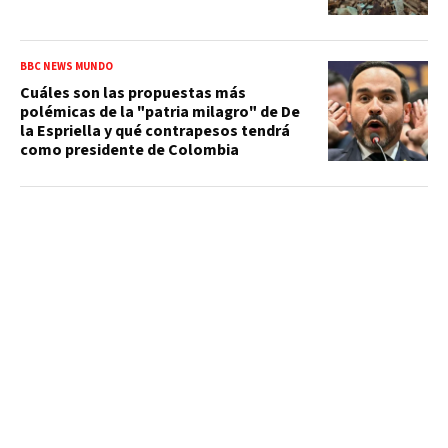
BBC NEWS MUNDO
Cuáles son las propuestas más
polémicas de la "patria milagro" de De
la Espriella y qué contrapesos tendrá
como presidente de Colombia