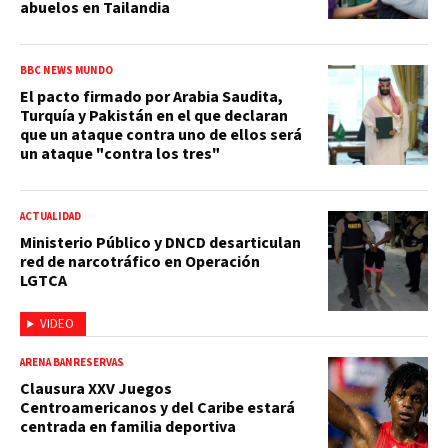
abuelos en Tailandia
BBC NEWS MUNDO
El pacto firmado por Arabia Saudita,
Turquía y Pakistán en el que declaran
que un ataque contra uno de ellos será
un ataque "contra los tres"
ACTUALIDAD
Ministerio Público y DNCD desarticulan
red de narcotráfico en Operación
LGTCA
VIDEO
ARENA BANRESERVAS
Clausura XXV Juegos
Centroamericanos y del Caribe estará
centrada en familia deportiva