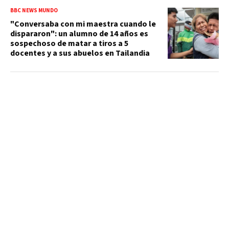
BBC NEWS MUNDO
"Conversaba con mi maestra cuando le
dispararon": un alumno de 14 años es
sospechoso de matar a tiros a 5
docentes y a sus abuelos en Tailandia