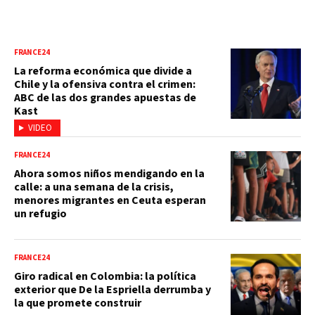
FRANCE24
La reforma económica que divide a
Chile y la ofensiva contra el crimen:
ABC de las dos grandes apuestas de
Kast
VIDEO
FRANCE24
Ahora somos niños mendigando en la
calle: a una semana de la crisis,
menores migrantes en Ceuta esperan
un refugio
FRANCE24
Giro radical en Colombia: la política
exterior que De la Espriella derrumba y
la que promete construir