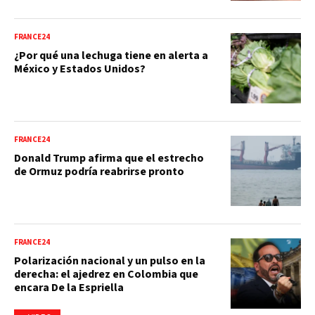
FRANCE24
¿Por qué una lechuga tiene en alerta a
México y Estados Unidos?
FRANCE24
Donald Trump afirma que el estrecho
de Ormuz podría reabrirse pronto
FRANCE24
Polarización nacional y un pulso en la
derecha: el ajedrez en Colombia que
encara De la Espriella