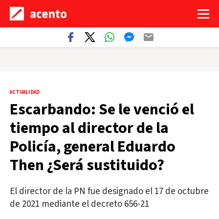
ACTUALIDAD
Escarbando: Se le venció el
tiempo al director de la
Policía, general Eduardo
Then ¿Será sustituido?
El director de la PN fue designado el 17 de octubre
de 2021 mediante el decreto 656-21