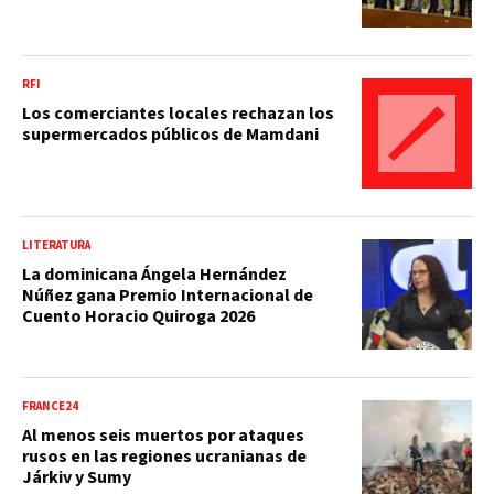
RFI
Los comerciantes locales rechazan los
supermercados públicos de Mamdani
LITERATURA
La dominicana Ángela Hernández
Núñez gana Premio Internacional de
Cuento Horacio Quiroga 2026
FRANCE24
Al menos seis muertos por ataques
rusos en las regiones ucranianas de
Járkiv y Sumy