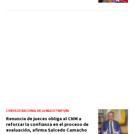
CONSEJO NACIONAL DE LA MAGISTRATURA
Renuncia de jueces obliga al CNM a
reforzar la confianza en el proceso de
evaluación, afirma Salcedo Camacho