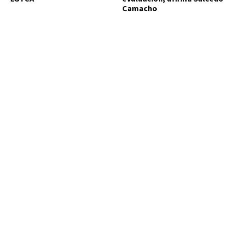
Camacho