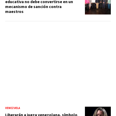
educativa no debe convertirse en un
mecanismo de sanción contra
maestros
VENEZUELA
Liberarán a jueza venezolana, símbolo