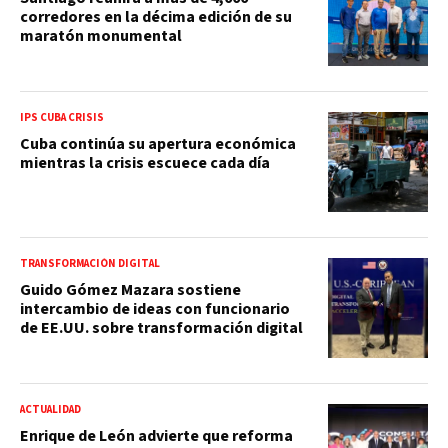
corredores en la décima edición de su
maratón monumental
IPS CUBA CRISIS
Cuba continúa su apertura económica
mientras la crisis escuece cada día
TRANSFORMACIÓN DIGITAL
Guido Gómez Mazara sostiene
intercambio de ideas con funcionario
de EE.UU. sobre transformación digital
ACTUALIDAD
Enrique de León advierte que reforma