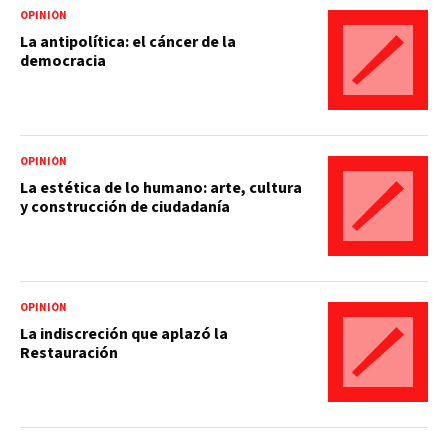
OPINIÓN
La antipolítica: el cáncer de la
democracia
OPINIÓN
La estética de lo humano: arte, cultura
y construcción de ciudadanía
OPINIÓN
La indiscreción que aplazó la
Restauración