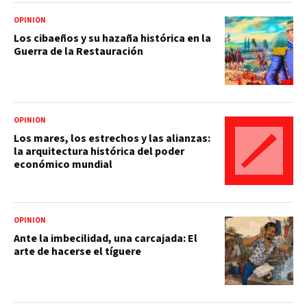
OPINIÓN
Los cibaeños y su hazaña histórica en la
Guerra de la Restauración
OPINIÓN
Los mares, los estrechos y las alianzas:
la arquitectura histórica del poder
económico mundial
OPINIÓN
Ante la imbecilidad, una carcajada: El
arte de hacerse el tíguere