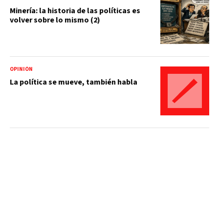
Minería: la historia de las políticas es
volver sobre lo mismo (2)
OPINIÓN
La política se mueve, también habla