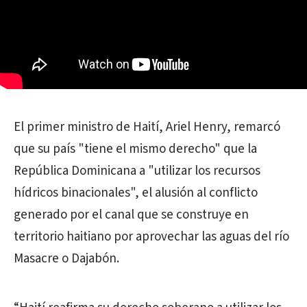
El primer ministro de Haití, Ariel Henry, remarcó
que su país "tiene el mismo derecho" que la
República Dominicana a "utilizar los recursos
hídricos binacionales", el alusión al conflicto
generado por el canal que se construye en
territorio haitiano por aprovechar las aguas del río
Masacre o Dajabón.