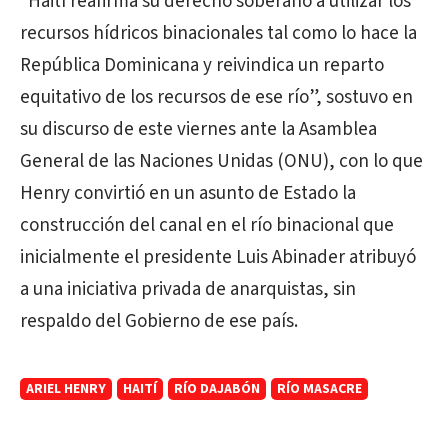
“Haití reafirma su derecho soberano a utilizar los
recursos hídricos binacionales tal como lo hace la
República Dominicana y reivindica un reparto
equitativo de los recursos de ese río”, sostuvo en
su discurso de este viernes ante la Asamblea
General de las Naciones Unidas (ONU), con lo que
Henry convirtió en un asunto de Estado la
construcción del canal en el río binacional que
inicialmente el presidente Luis Abinader atribuyó
a una iniciativa privada de anarquistas, sin
respaldo del Gobierno de ese país.
ARIEL HENRY
HAITÍ
RÍO DAJABÓN
RÍO MASACRE