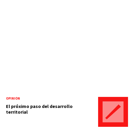
OPINIÓN
El próximo paso del desarrollo
territorial