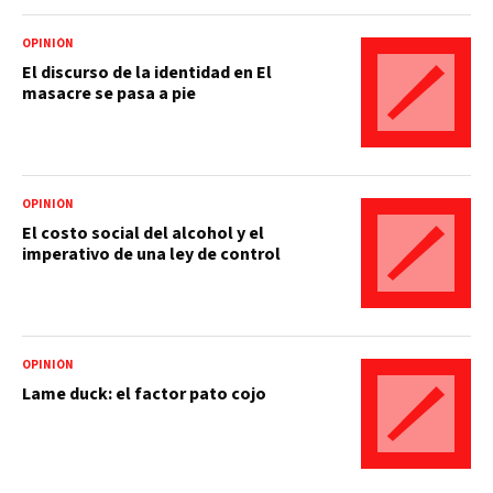
OPINIÓN
El discurso de la identidad en El
masacre se pasa a pie
OPINIÓN
El costo social del alcohol y el
imperativo de una ley de control
OPINIÓN
Lame duck: el factor pato cojo