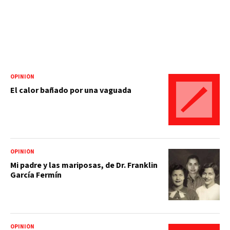
OPINIÓN
El calor bañado por una vaguada
OPINIÓN
Mi padre y las mariposas, de Dr. Franklin
García Fermín
OPINIÓN