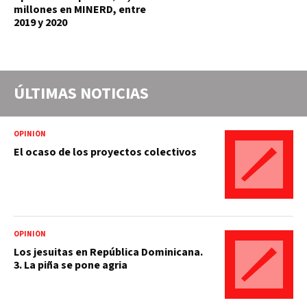
millones en MINERD, entre
2019 y 2020
ÚLTIMAS NOTICIAS
OPINIÓN
El ocaso de los proyectos colectivos
OPINIÓN
Los jesuitas en República Dominicana.
3. La piña se pone agria