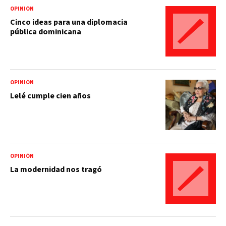
OPINIÓN
Cinco ideas para una diplomacia
pública dominicana
OPINIÓN
Lelé cumple cien años
OPINIÓN
La modernidad nos tragó