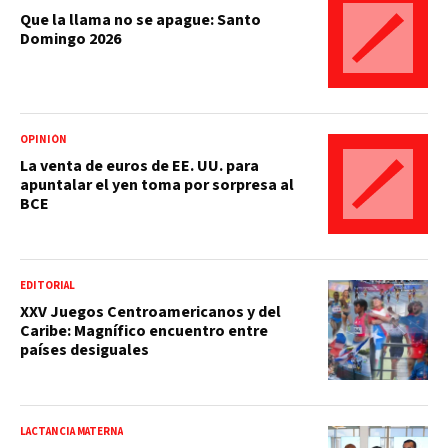
Que la llama no se apague: Santo
Domingo 2026
OPINIÓN
La venta de euros de EE. UU. para
apuntalar el yen toma por sorpresa al
BCE
EDITORIAL
XXV Juegos Centroamericanos y del
Caribe: Magnífico encuentro entre
países desiguales
LACTANCIA MATERNA