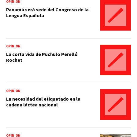
OPINIÓN
Panamá será sede del Congreso de la
Lengua Española
OPINIÓN
La corta vida de Puchulo Perelló
Rochet
OPINIÓN
La necesidad del etiquetado en la
cadena láctea nacional
OPINIÓN