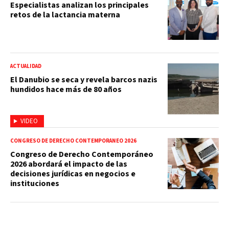
Especialistas analizan los principales
retos de la lactancia materna
ACTUALIDAD
El Danubio se seca y revela barcos nazis
hundidos hace más de 80 años
VIDEO
CONGRESO DE DERECHO CONTEMPORÁNEO 2026
Congreso de Derecho Contemporáneo
2026 abordará el impacto de las
decisiones jurídicas en negocios e
instituciones