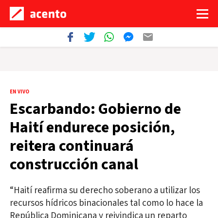
EN VIVO
Escarbando: Gobierno de
Haití endurece posición,
reitera continuará
construcción canal
“Haití reafirma su derecho soberano a utilizar los
recursos hídricos binacionales tal como lo hace la
República Dominicana y reivindica un reparto