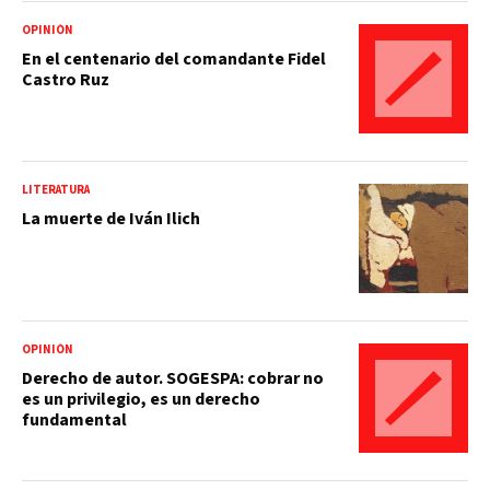
OPINIÓN
En el centenario del comandante Fidel
Castro Ruz
LITERATURA
La muerte de Iván Ilich
OPINIÓN
Derecho de autor. SOGESPA: cobrar no
es un privilegio, es un derecho
fundamental