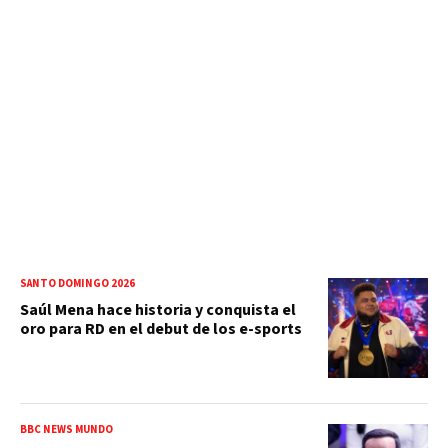
SANTO DOMINGO 2026
Saúl Mena hace historia y conquista el
oro para RD en el debut de los e-sports
BBC NEWS MUNDO