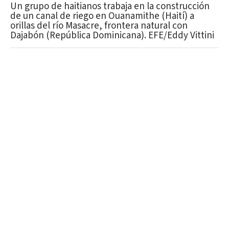
Un grupo de haitianos trabaja en la construcción
de un canal de riego en Ouanamithe (Haití) a
orillas del río Masacre, frontera natural con
Dajabón (República Dominicana). EFE/Eddy Vittini