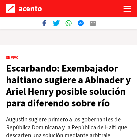
EN VIVO
Escarbando: Exembajador
haitiano sugiere a Abinader y
Ariel Henry posible solución
para diferendo sobre río
Augustin sugiere primero a los gobernantes de
República Dominicana y la República de Haití que
descarten una solución mediante arbitraje