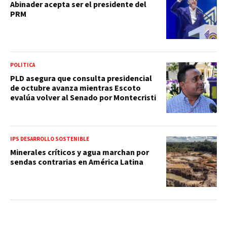
Abinader acepta ser el presidente del
PRM
POLÍTICA
PLD asegura que consulta presidencial
de octubre avanza mientras Escoto
evalúa volver al Senado por Montecristi
IPS DESARROLLO SOSTENIBLE
Minerales críticos y agua marchan por
sendas contrarias en América Latina