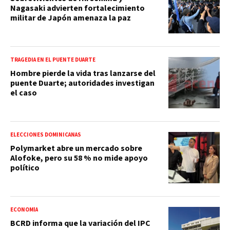
Nagasaki advierten fortalecimiento
militar de Japón amenaza la paz
TRAGEDIA EN EL PUENTE DUARTE
Hombre pierde la vida tras lanzarse del
puente Duarte; autoridades investigan
el caso
ELECCIONES DOMINICANAS
Polymarket abre un mercado sobre
Alofoke, pero su 58 % no mide apoyo
político
ECONOMÍA
BCRD informa que la variación del IPC