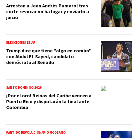
Arrestan a Jean Andrés Pumarol tras
corte revocar no ha lugar y enviarlo a
juicio
ELECCIONES EEUU
Trump dice que tiene "algo en común"
con Abdul El-Sayed, candidato
demócrata al Senado
SANTO DOMINGO 2026
¡Por el oro! Reinas del Caribe vencen a
Puerto Rico y disputarán la final ante
Colombia
PARTIDO REVOLUCIONARIO MODERNO