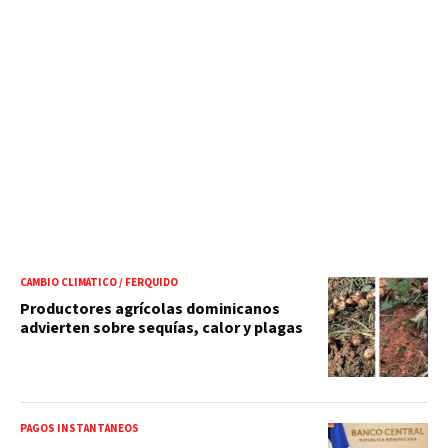
CAMBIO CLIMÁTICO / FERQUIDO
Productores agrícolas dominicanos
advierten sobre sequías, calor y plagas
PAGOS INSTANTÁNEOS