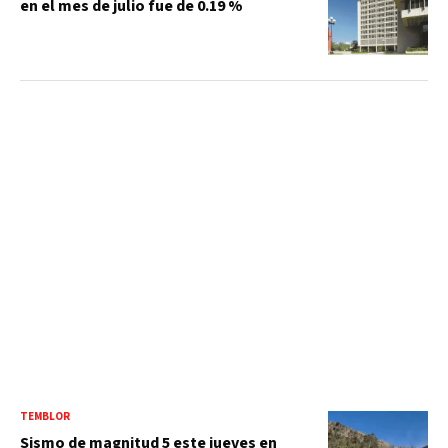
en el mes de julio fue de 0.19 %
TEMBLOR
Sismo de magnitud 5 este jueves en