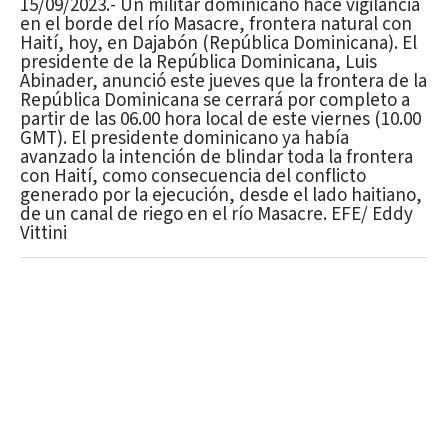
15/09/2023.- Un militar dominicano hace vigilancia
en el borde del río Masacre, frontera natural con
Haití, hoy, en Dajabón (República Dominicana). El
presidente de la República Dominicana, Luis
Abinader, anunció este jueves que la frontera de la
República Dominicana se cerrará por completo a
partir de las 06.00 hora local de este viernes (10.00
GMT). El presidente dominicano ya había
avanzado la intención de blindar toda la frontera
con Haití, como consecuencia del conflicto
generado por la ejecución, desde el lado haitiano,
de un canal de riego en el río Masacre. EFE/ Eddy
Vittini