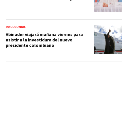
RD COLOMBIA
Abinader viajará mañana viernes para
asistir a la investidura del nuevo
presidente colombiano