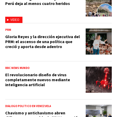
Perú deja al menos cuatro heridos
VIDEO
PRM
Gloria Reyes y la dirección ejecutiva del
PRM: el ascenso de una política que
creció y aporta desde adentro
BBC NEWS MUNDO
El revolucionario diseño de virus
completamente nuevos mediante
inteligencia artificial
DIÁLOGO POLÍTICO EN VENEZUELA
Chavismo y antichavismo abren