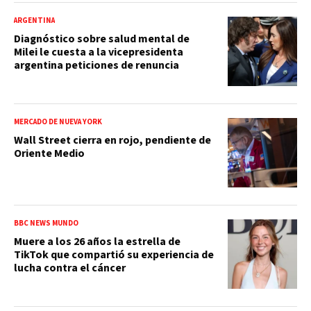
ARGENTINA
Diagnóstico sobre salud mental de
Milei le cuesta a la vicepresidenta
argentina peticiones de renuncia
MERCADO DE NUEVA YORK
Wall Street cierra en rojo, pendiente de
Oriente Medio
BBC NEWS MUNDO
Muere a los 26 años la estrella de
TikTok que compartió su experiencia de
lucha contra el cáncer