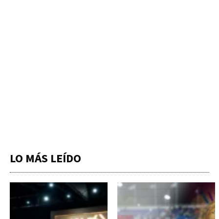
LO MÁS LEÍDO