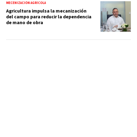
MECENIZACIÓN AGRÍCOLA
Agricultura impulsa la mecanización
del campo para reducir la dependencia
de mano de obra