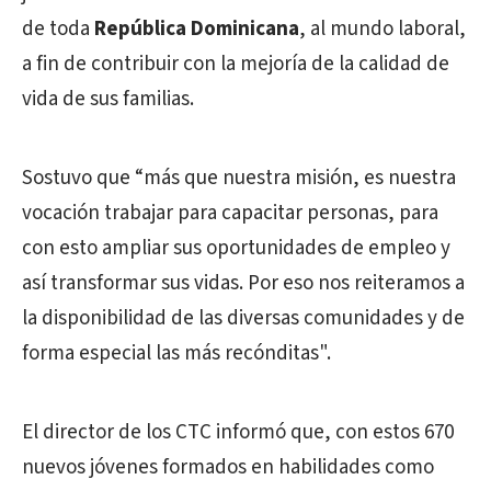
de toda
República Dominicana
, al mundo laboral,
a fin de contribuir con la mejoría de la calidad de
vida de sus familias.
Sostuvo que “más que nuestra misión, es nuestra
vocación trabajar para capacitar personas, para
con esto ampliar sus oportunidades de empleo y
así transformar sus vidas. Por eso nos reiteramos a
la disponibilidad de las diversas comunidades y de
forma especial las más recónditas".
El director de los CTC informó que, con estos 670
nuevos jóvenes formados en habilidades como