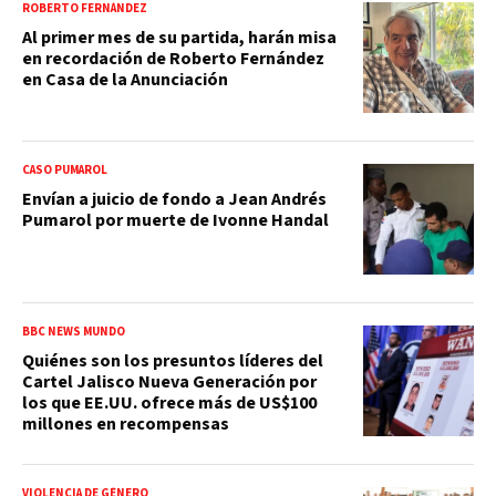
ROBERTO FERNÁNDEZ
Al primer mes de su partida, harán misa
en recordación de Roberto Fernández
en Casa de la Anunciación
CASO PUMAROL
Envían a juicio de fondo a Jean Andrés
Pumarol por muerte de Ivonne Handal
BBC NEWS MUNDO
Quiénes son los presuntos líderes del
Cartel Jalisco Nueva Generación por
los que EE.UU. ofrece más de US$100
millones en recompensas
VIOLENCIA DE GÉNERO