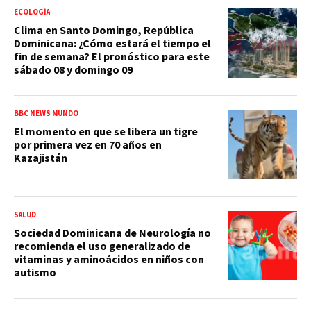
ECOLOGÍA
Clima en Santo Domingo, República
Dominicana: ¿Cómo estará el tiempo el
fin de semana? El pronóstico para este
sábado 08 y domingo 09
BBC NEWS MUNDO
El momento en que se libera un tigre
por primera vez en 70 años en
Kazajistán
SALUD
Sociedad Dominicana de Neurología no
recomienda el uso generalizado de
vitaminas y aminoácidos en niños con
autismo