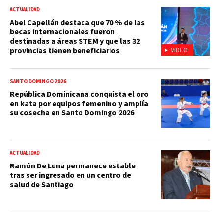
ACTUALIDAD
Abel Capellán destaca que 70 % de las
becas internacionales fueron
destinadas a áreas STEM y que las 32
provincias tienen beneficiarios
VIDEO
SANTO DOMINGO 2026
República Dominicana conquista el oro
en kata por equipos femenino y amplía
su cosecha en Santo Domingo 2026
ACTUALIDAD
Ramón De Luna permanece estable
tras ser ingresado en un centro de
salud de Santiago