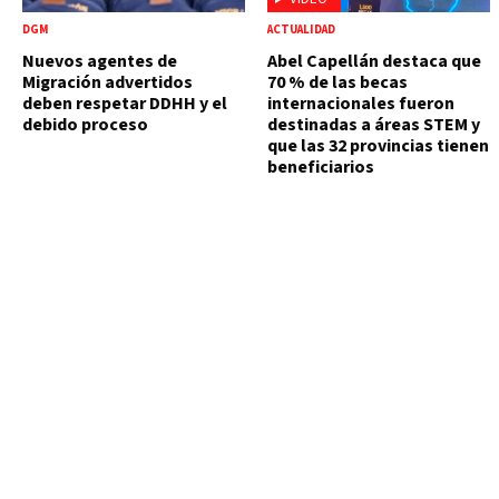
DGM
ACTUALIDAD
Nuevos agentes de
Abel Capellán destaca que
Migración advertidos
70 % de las becas
deben respetar DDHH y el
internacionales fueron
debido proceso
destinadas a áreas STEM y
que las 32 provincias tienen
beneficiarios