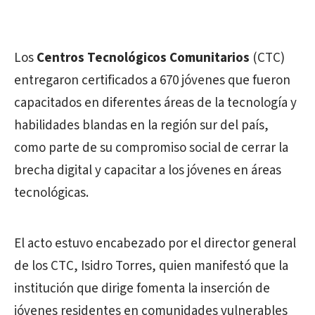
Los
Centros Tecnológicos Comunitarios
(CTC)
entregaron certificados a 670 jóvenes que fueron
capacitados en diferentes áreas de la tecnología y
habilidades blandas en la región sur del país,
como parte de su compromiso social de cerrar la
brecha digital y capacitar a los jóvenes en áreas
tecnológicas.
El acto estuvo encabezado por el director general
de los CTC, Isidro Torres, quien manifestó que la
institución que dirige fomenta la inserción de
jóvenes residentes en comunidades vulnerables