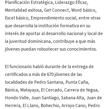
Planificación Estratégica, Liderazgo Eficaz,
Mentalidad exitosa, Get Connect, Word básico,
Excel básico, Emprendimiento social, entre otras
que desarrolla la institución formativa en su
interés de aportar al desarrollo nacional y local de
la juventud dominicana, contribuye a que más
jóvenes puedan robustecer sus conocimientos.
El funcionario habló durante de la entrega de
certificados a más de 670 jóvenes de las
localidades de Pedro Santana, Punta Caña,
Bánica, Matayaya, El Cercado, Carrera de Yegua,
Hondo Valle, Juan Santiago, Sabana Alta, Juan de
Herrera, El Llano, Bohechio, Arroyo Cano, Pedro