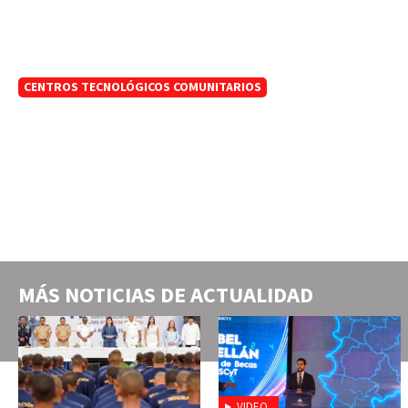
CENTROS TECNOLÓGICOS COMUNITARIOS
MÁS NOTICIAS DE
ACTUALIDAD
VIDEO