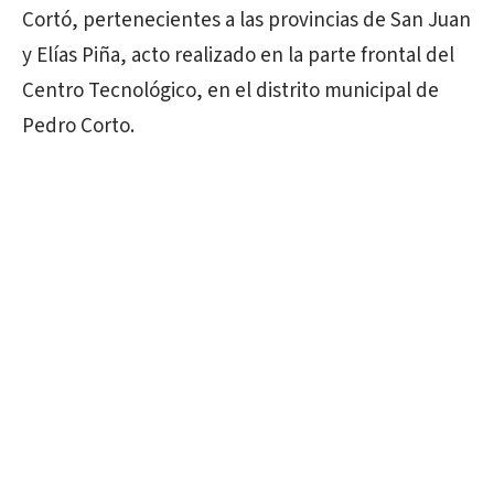
Cortó, pertenecientes a las provincias de San Juan
y Elías Piña, acto realizado en la parte frontal del
Centro Tecnológico, en el distrito municipal de
Pedro Corto.