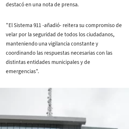
destacó en una nota de prensa.
"El Sistema 911 -añadió- reitera su compromiso de
velar por la seguridad de todos los ciudadanos,
manteniendo una vigilancia constante y
coordinando las respuestas necesarias con las
distintas entidades municipales y de
emergencias".