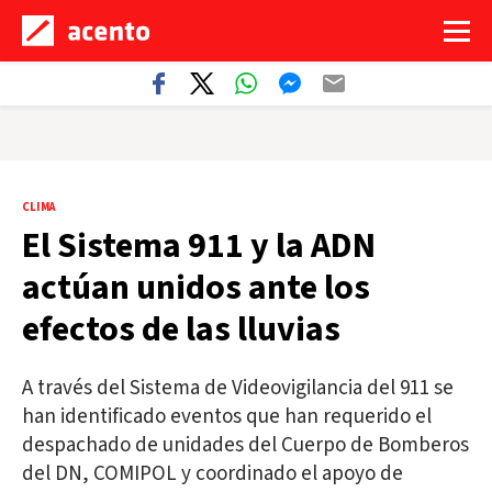
CLIMA
El Sistema 911 y la ADN
actúan unidos ante los
efectos de las lluvias
A través del Sistema de Videovigilancia del 911 se
han identificado eventos que han requerido el
despachado de unidades del Cuerpo de Bomberos
del DN, COMIPOL y coordinado el apoyo de