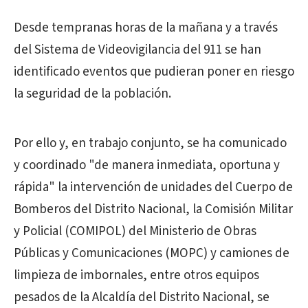
Desde tempranas horas de la mañana y a través
del Sistema de Videovigilancia del 911 se han
identificado eventos que pudieran poner en riesgo
la seguridad de la población.
Por ello y, en trabajo conjunto, se ha comunicado
y coordinado "de manera inmediata, oportuna y
rápida" la intervención de unidades del Cuerpo de
Bomberos del Distrito Nacional, la Comisión Militar
y Policial (COMIPOL) del Ministerio de Obras
Públicas y Comunicaciones (MOPC) y camiones de
limpieza de imbornales, entre otros equipos
pesados de la Alcaldía del Distrito Nacional, se