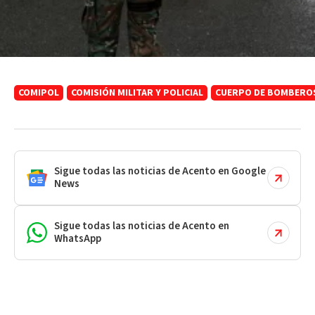
COMIPOL
COMISIÓN MILITAR Y POLICIAL
CUERPO DE BOMBEROS
Sigue todas las noticias de Acento en Google
News
Sigue todas las noticias de Acento en
WhatsApp