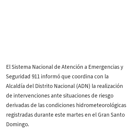
El Sistema Nacional de Atención a Emergencias y
Seguridad 911 informó que coordina con la
Alcaldía del Distrito Nacional (ADN) la realización
de intervenciones ante situaciones de riesgo
derivadas de las condiciones hidrometeorológicas
registradas durante este martes en el Gran Santo
Domingo.