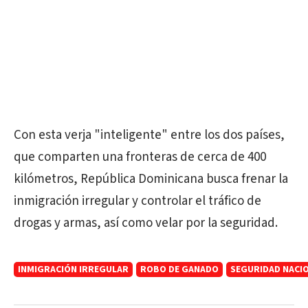
Con esta verja "inteligente" entre los dos países,
que comparten una fronteras de cerca de 400
kilómetros, República Dominicana busca frenar la
inmigración irregular y controlar el tráfico de
drogas y armas, así como velar por la seguridad.
INMIGRACIÓN IRREGULAR
ROBO DE GANADO
SEGURIDAD NACI