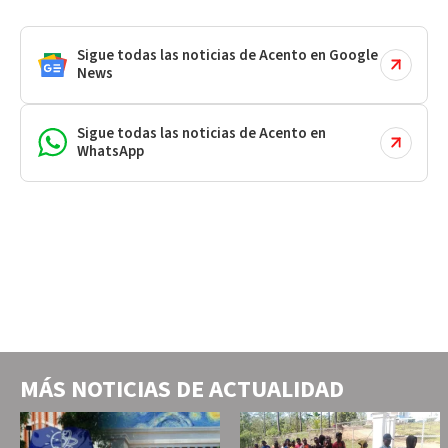
Sigue todas las noticias de Acento en Google
News
Sigue todas las noticias de Acento en
WhatsApp
MÁS NOTICIAS DE
ACTUALIDAD