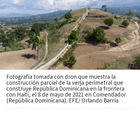
Fotografía tomada con dron que muestra la
construcción parcial de la verja perimetral que
construye República Dominicana en la frontera
con Haití, el 8 de mayo de 2021 en Comendador
(República Dominicana). EFE/ Orlando Barría