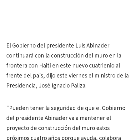
El Gobierno del presidente Luis Abinader
continuará con la construcción del muro en la
frontera con Haití en este nuevo cuatrienio al
frente del país, dijo este viernes el ministro de la
Presidencia, José Ignacio Paliza.
"Pueden tener la seguridad de que el Gobierno
del presidente Abinader va a mantener el
proyecto de construcción del muro estos
próximos cuatro años porque ayuda, colabora