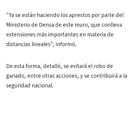
"Ya se están haciendo los aprestos por parte del
Ministerio de Densa de este muro, que conlleva
extensiones más importantes en materia de
distancias lineales", informó.
De esta forma, detalló, se evitará el robo de
ganado, entre otras acciones, y se contribuirá a la
seguridad nacional.