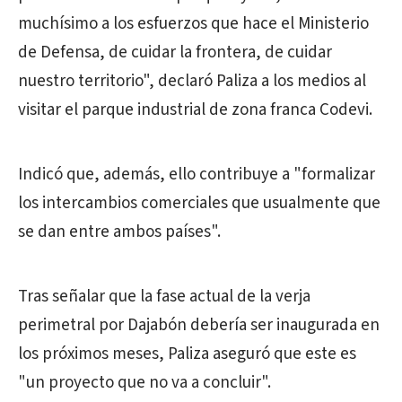
muchísimo a los esfuerzos que hace el Ministerio
de Defensa, de cuidar la frontera, de cuidar
nuestro territorio", declaró Paliza a los medios al
visitar el parque industrial de zona franca Codevi.
Indicó que, además, ello contribuye a "formalizar
los intercambios comerciales que usualmente que
se dan entre ambos países".
Tras señalar que la fase actual de la verja
perimetral por Dajabón debería ser inaugurada en
los próximos meses, Paliza aseguró que este es
"un proyecto que no va a concluir".