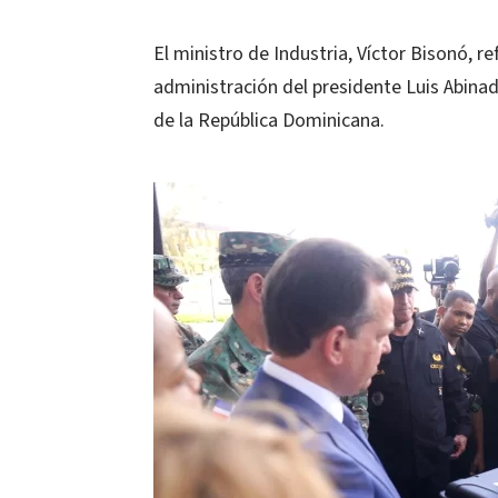
El ministro de Industria, Víctor Bisonó, 
administración del presidente Luis Abinade
de la República Dominicana.