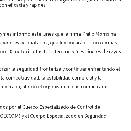
con eficacia y rapidez.
pymes informó este lunes que la firma Philip Morris ha
nedores aclimatados, que funcionarán como oficinas,
como 10 motocicletas todoterreno y 5 escáneres de rayos
orzar la seguridad fronteriza y continuar enfrentando el
la competitividad, la estabilidad comercial y la
ominicana, afirmó el organismo en un comunicado.
ados por el Cuerpo Especializado de Control de
CECCOM) y el Cuerpo Especializado en Seguridad