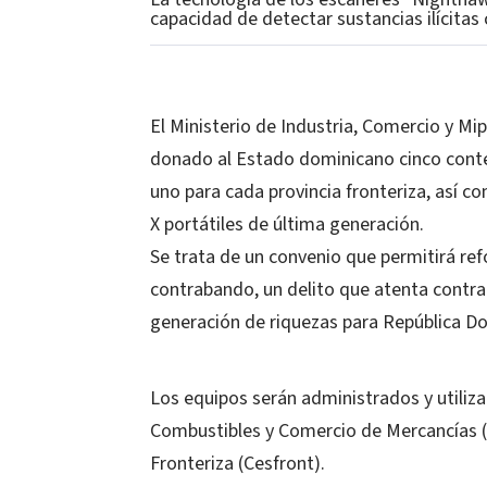
capacidad de detectar sustancias ilícitas 
El Ministerio de Industria, Comercio y Mi
donado al Estado dominicano cinco conte
uno para cada provincia fronteriza, así 
X portátiles de última generación.
Se trata de un convenio que permitirá ref
contrabando, un delito que atenta contra 
generación de riquezas para República D
Los equipos serán administrados y utiliz
Combustibles y Comercio de Mercancías (
Fronteriza (Cesfront).