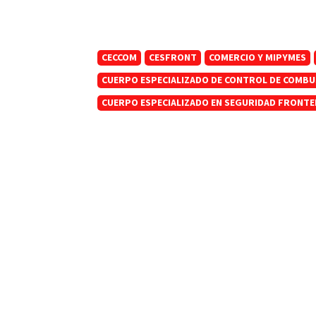
CECCOM
CESFRONT
COMERCIO Y MIPYMES
CUERPO ESPECIALIZADO DE CONTROL DE COMBU
CUERPO ESPECIALIZADO EN SEGURIDAD FRONTE