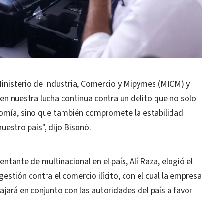
Ministerio de Industria, Comercio y Mipymes (MICM) y
en nuestra lucha continua contra un delito que no solo
nomía, sino que también compromete la estabilidad
uestro país", dijo Bisonó.
entante de multinacional en el país, Alí Raza, elogió el
gestión contra el comercio ilícito, con el cual la empresa
ajará en conjunto con las autoridades del país a favor