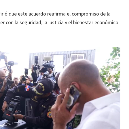
refirió que este acuerdo reafirma el compromiso de la
r con la seguridad, la justicia y el bienestar económico