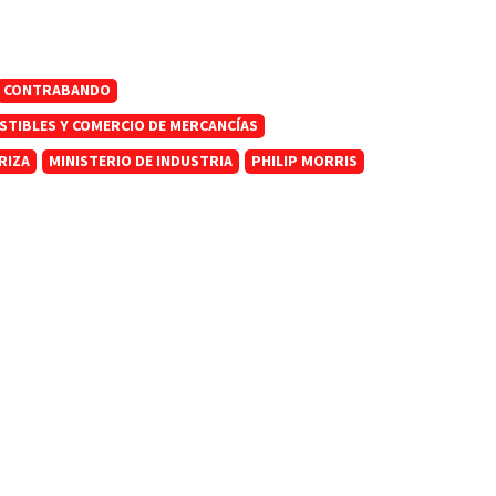
CONTRABANDO
STIBLES Y COMERCIO DE MERCANCÍAS
RIZA
MINISTERIO DE INDUSTRIA
PHILIP MORRIS