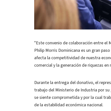
"Este convenio de colaboración entre el 
Philip Morris Dominicana es un gran paso 
afecta la competitividad de nuestra eco
comercial y la generación de riquezas en n
Durante la entrega del donativo, el repres
trabajo del Ministerio de Industria por su 
se siente comprometida y por la cual trab
de la estabilidad económica nacional.