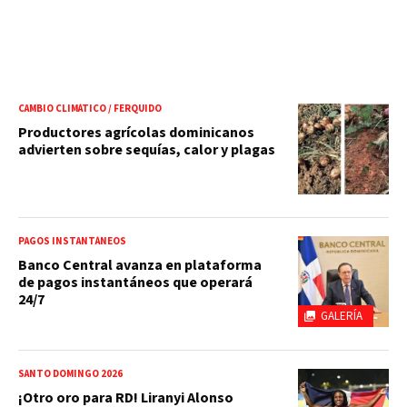
CAMBIO CLIMÁTICO / FERQUIDO
Productores agrícolas dominicanos
advierten sobre sequías, calor y plagas
PAGOS INSTANTÁNEOS
Banco Central avanza en plataforma
de pagos instantáneos que operará
24/7
GALERÍA
SANTO DOMINGO 2026
¡Otro oro para RD! Liranyi Alonso