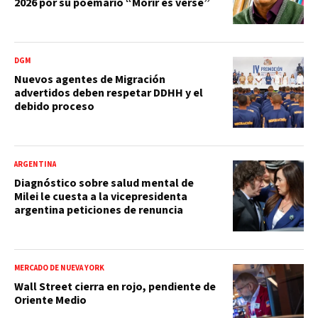
2026 por su poemario “Morir es verse”
DGM
Nuevos agentes de Migración
advertidos deben respetar DDHH y el
debido proceso
ARGENTINA
Diagnóstico sobre salud mental de
Milei le cuesta a la vicepresidenta
argentina peticiones de renuncia
MERCADO DE NUEVA YORK
Wall Street cierra en rojo, pendiente de
Oriente Medio