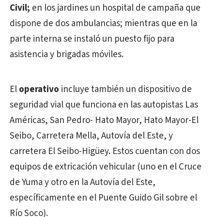
Civil;
en los jardines un hospital de campaña que
dispone de dos ambulancias; mientras que en la
parte interna se instaló un puesto fijo para
asistencia y brigadas móviles.
El
operativo
incluye también un dispositivo de
seguridad vial que funciona en las autopistas Las
Américas, San Pedro- Hato Mayor, Hato Mayor-El
Seibo, Carretera Mella, Autovía del Este, y
carretera El Seibo-Higüey. Estos cuentan con dos
equipos de extricación vehicular (uno en el Cruce
de Yuma y otro en la Autovía del Este,
específicamente en el Puente Guido Gil sobre el
Río Soco).