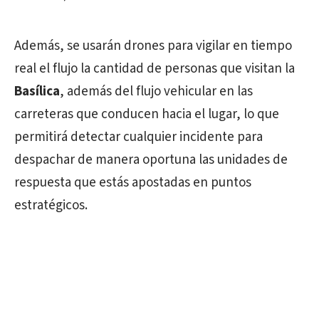
Además, se usarán drones para vigilar en tiempo
real el flujo la cantidad de personas que visitan la
Basílica
, además del flujo vehicular en las
carreteras que conducen hacia el lugar, lo que
permitirá detectar cualquier incidente para
despachar de manera oportuna las unidades de
respuesta que estás apostadas en puntos
estratégicos.