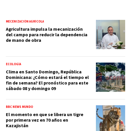
MECENIZACIÓN AGRÍCOLA
Agricultura impulsa la mecanización
del campo para reducir la dependencia
de mano de obra
ECOLOGÍA
Clima en Santo Domingo, República
Dominicana: ¿Cómo estará el tiempo el
fin de semana? El pronóstico para este
sábado 08 y domingo 09
BBC NEWS MUNDO
El momento en que se libera un tigre
por primera vez en 70 años en
Kazajistán