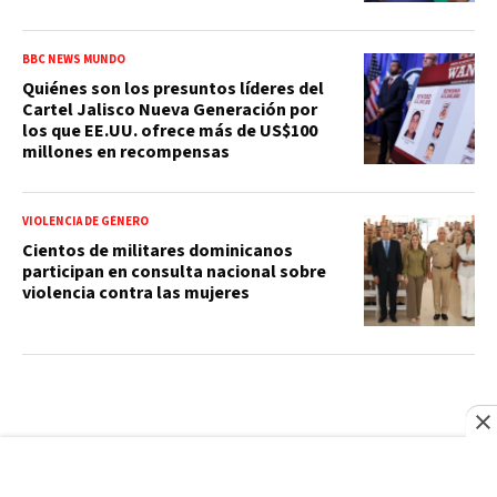
BBC NEWS MUNDO
Quiénes son los presuntos líderes del
Cartel Jalisco Nueva Generación por
los que EE.UU. ofrece más de US$100
millones en recompensas
VIOLENCIA DE GÉNERO
Cientos de militares dominicanos
participan en consulta nacional sobre
violencia contra las mujeres