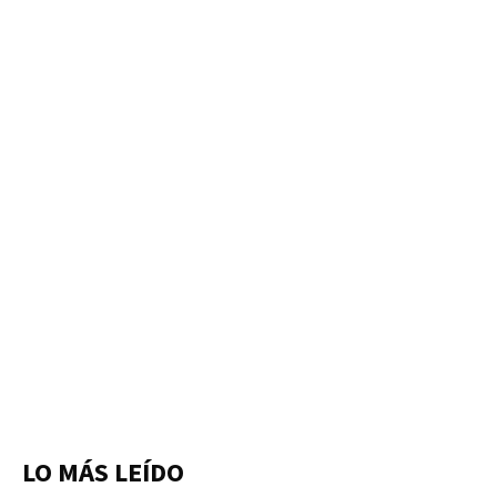
LO MÁS LEÍDO