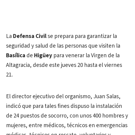
La
Defensa Civil
se prepara para garantizar la
seguridad y salud de las personas que visiten la
Basílica
de
Higüey
para venerar la Virgen de la
Altagracia, desde este jueves 20 hasta el viernes
21.
El director ejecutivo del organismo, Juan Salas,
indicó que para tales fines dispuso la instalación
de 24 puestos de socorro, con unos 400 hombres y
mujeres, entre médicos, técnicos en emergencias