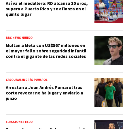
Así va el medallero: RD alcanza 30 oros,
supera a Puerto Rico y se afianza en el
quinto lugar
BBC NEWS MUNDO
Multan a Meta con US$567 millones en
el mayor fallo sobre seguridad infantil
contra el gigante de las redes sociales
CASO JEAN ANDRÉS PUMAROL
Arrestan a Jean Andrés Pumarol tras
corte revocar no ha lugar y enviarlo a
juicio
ELECCIONES EEUU