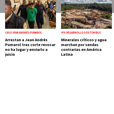
CASO JEAN ANDRÉS PUMAROL
IPS DESARROLLO SOSTENIBLE
Arrestan a Jean Andrés
Minerales críticos y agua
Pumarol tras corte revocar
marchan por sendas
no ha lugar y enviarlo a
contrarias en América
juicio
Latina