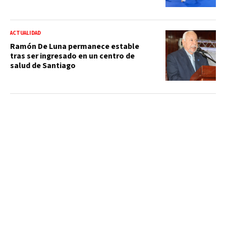
ACTUALIDAD
Ramón De Luna permanece estable
tras ser ingresado en un centro de
salud de Santiago