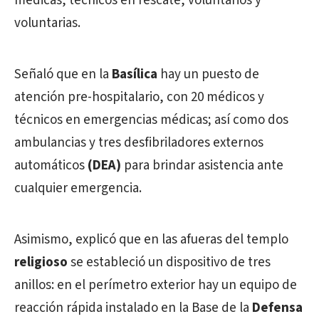
médicas, técnicos en rescate, voluntarios y
voluntarias.
Señaló que en la
Basílica
hay un puesto de
atención pre-hospitalario, con 20 médicos y
técnicos en emergencias médicas; así como dos
ambulancias y tres desfibriladores externos
automáticos
(DEA)
para brindar asistencia ante
cualquier emergencia.
Asimismo, explicó que en las afueras del templo
religioso
se estableció un dispositivo de tres
anillos: en el perímetro exterior hay un equipo de
reacción rápida instalado en la Base de la
Defensa