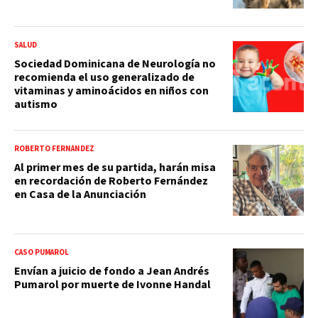
SALUD
Sociedad Dominicana de Neurología no
recomienda el uso generalizado de
vitaminas y aminoácidos en niños con
autismo
ROBERTO FERNÁNDEZ
Al primer mes de su partida, harán misa
en recordación de Roberto Fernández
en Casa de la Anunciación
CASO PUMAROL
Envían a juicio de fondo a Jean Andrés
Pumarol por muerte de Ivonne Handal