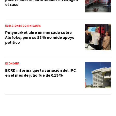
el caso
ELECCIONES DOMINICANAS
Polymarket abre un mercado sobre
Alofoke, pero su 58 % no mide apoyo
político
ECONOMÍA
BCRD informa que la variación del IPC
en el mes de julio fue de 0.19 %