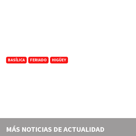
BASÍLICA
FERIADO
HIGÜEY
MÁS NOTICIAS DE
ACTUALIDAD