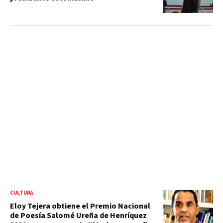
CULTURA
Eloy Tejera obtiene el Premio Nacional
de Poesía Salomé Ureña de Henríquez