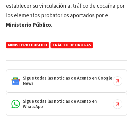
establecer su vinculación al tráfico de cocaína por
los elementos probatorios aportados por el
Ministerio Público
.
MINISTERIO PÚBLICO
TRÁFICO DE DROGAS
Sigue todas las noticias de Acento en Google
News
Sigue todas las noticias de Acento en
WhatsApp