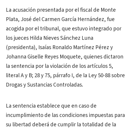
La acusación presentada por el fiscal de Monte
Plata, José del Carmen García Hernández, fue
acogida por el tribunal, que estuvo integrado por
los jueces Hilda Nieves Sánchez Luna
(presidenta), Isaías Ronaldo Martínez Pérez y
Johanna Giselle Reyes Moquete, quienes dictaron
la sentencia por la violación de los artículos 5,
literal A y B; 28 y 75, párrafo I, de la Ley 50-88 sobre
Drogas y Sustancias Controladas.
La sentencia establece que en caso de
incumplimiento de las condiciones impuestas para
su libertad deberá de cumplir la totalidad de la