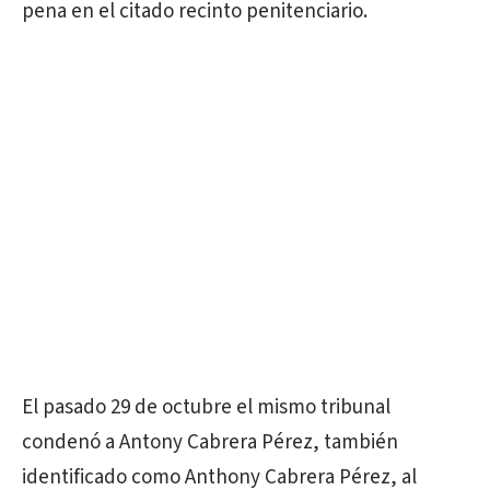
pena en el citado recinto penitenciario.
El pasado 29 de octubre el mismo tribunal
condenó a Antony Cabrera Pérez, también
identificado como Anthony Cabrera Pérez, al