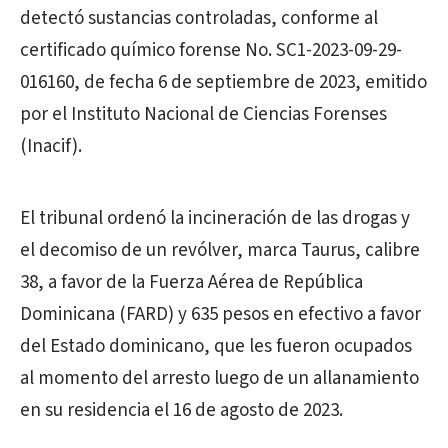
detectó sustancias controladas, conforme al
certificado químico forense No. SC1-2023-09-29-
016160, de fecha 6 de septiembre de 2023, emitido
por el Instituto Nacional de Ciencias Forenses
(Inacif).
El tribunal ordenó la incineración de las drogas y
el decomiso de un revólver, marca Taurus, calibre
38, a favor de la Fuerza Aérea de República
Dominicana (FARD) y 635 pesos en efectivo a favor
del Estado dominicano, que les fueron ocupados
al momento del arresto luego de un allanamiento
en su residencia el 16 de agosto de 2023.