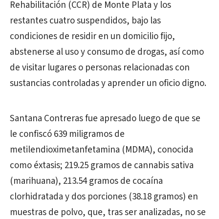
Rehabilitación (CCR) de Monte Plata y los
restantes cuatro suspendidos, bajo las
condiciones de residir en un domicilio fijo,
abstenerse al uso y consumo de drogas, así como
de visitar lugares o personas relacionadas con
sustancias controladas y aprender un oficio digno.
Santana Contreras fue apresado luego de que se
le confiscó 639 miligramos de
metilendioximetanfetamina (MDMA), conocida
como éxtasis; 219.25 gramos de cannabis sativa
(marihuana), 213.54 gramos de cocaína
clorhidratada y dos porciones (38.18 gramos) en
muestras de polvo, que, tras ser analizadas, no se