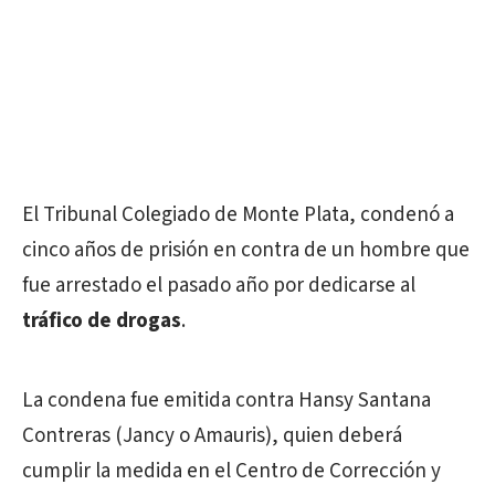
El Tribunal Colegiado de Monte Plata, condenó a
cinco años de prisión en contra de un hombre que
fue arrestado el pasado año por dedicarse al
tráfico de drogas
.
La condena fue emitida contra Hansy Santana
Contreras (Jancy o Amauris), quien deberá
cumplir la medida en el Centro de Corrección y