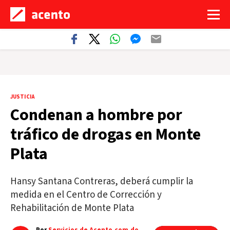
JUSTICIA
Condenan a hombre por
tráfico de drogas en Monte
Plata
Hansy Santana Contreras, deberá cumplir la
medida en el Centro de Corrección y
Rehabilitación de Monte Plata