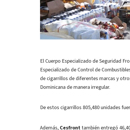
El Cuerpo Especializado de Seguridad Fro
Especializado de Control de Combustibl
de cigarrillos de diferentes marcas y otr
Dominicana de manera irregular.
De estos cigarrillos 805,480 unidades fu
Además,
Cesfront
también entregó 46,40