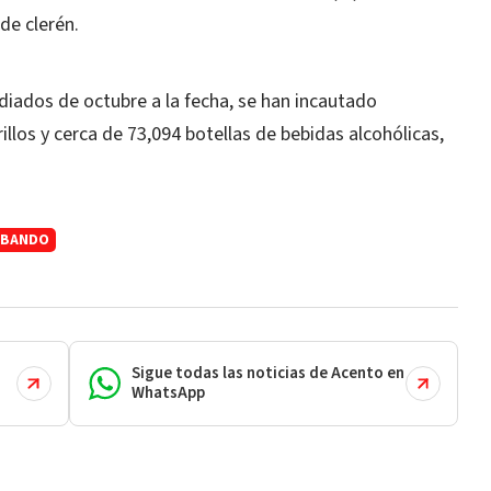
de clerén.
iados de octubre a la fecha, se han incautado
llos y cerca de 73,094 botellas de bebidas alcohólicas,
ABANDO
Sigue todas las noticias de Acento en
WhatsApp