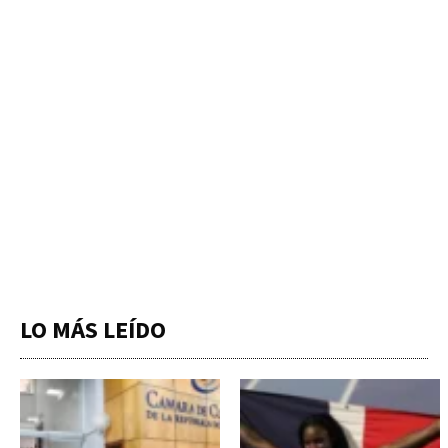
LO MÁS LEÍDO