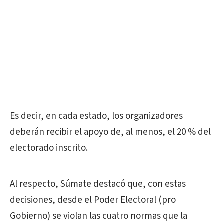
Es decir, en cada estado, los organizadores
deberán recibir el apoyo de, al menos, el 20 % del
electorado inscrito.
Al respecto, Súmate destacó que, con estas
decisiones, desde el Poder Electoral (pro
Gobierno) se violan las cuatro normas que la