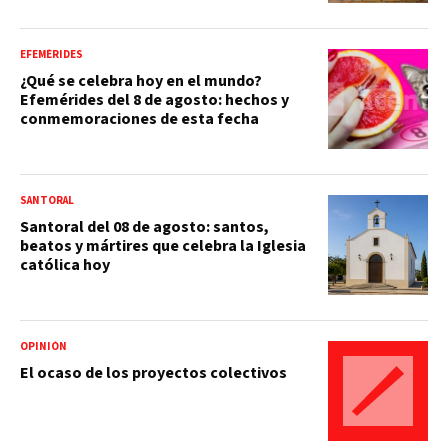
EFEMÉRIDES
¿Qué se celebra hoy en el mundo?
Efemérides del 8 de agosto: hechos y
conmemoraciones de esta fecha
SANTORAL
Santoral del 08 de agosto: santos,
beatos y mártires que celebra la Iglesia
católica hoy
OPINIÓN
El ocaso de los proyectos colectivos