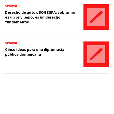
OPINIÓN
Derecho de autor. SOGESPA: cobrar no
es un privilegio, es un derecho
fundamental
OPINIÓN
Cinco ideas para una diplomacia
pública dominicana