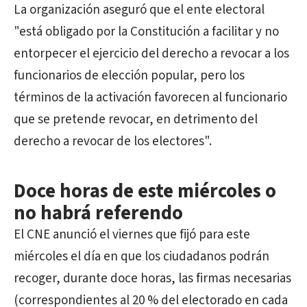
La organización aseguró que el ente electoral
"está obligado por la Constitución a facilitar y no
entorpecer el ejercicio del derecho a revocar a los
funcionarios de elección popular, pero los
términos de la activación favorecen al funcionario
que se pretende revocar, en detrimento del
derecho a revocar de los electores".
Doce horas de este miércoles o
no habrá referendo
El CNE anunció el viernes que fijó para este
miércoles el día en que los ciudadanos podrán
recoger, durante doce horas, las firmas necesarias
(correspondientes al 20 % del electorado en cada