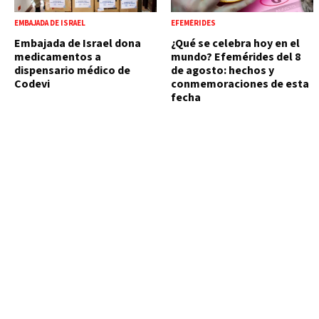
EMBAJADA DE ISRAEL
EFEMÉRIDES
Embajada de Israel dona
¿Qué se celebra hoy en el
medicamentos a
mundo? Efemérides del 8
dispensario médico de
de agosto: hechos y
Codevi
conmemoraciones de esta
fecha