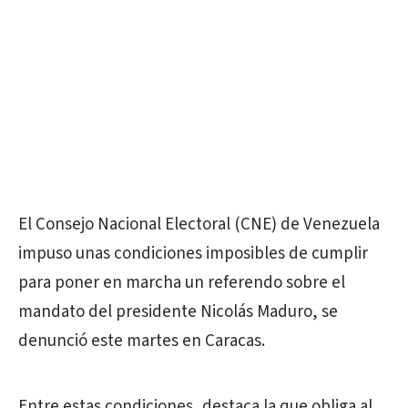
El Consejo Nacional Electoral (CNE) de Venezuela
impuso unas condiciones imposibles de cumplir
para poner en marcha un referendo sobre el
mandato del presidente Nicolás Maduro, se
denunció este martes en Caracas.
Entre estas condiciones, destaca la que obliga al