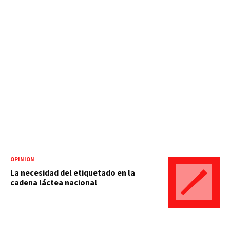
OPINIÓN
La necesidad del etiquetado en la
cadena láctea nacional