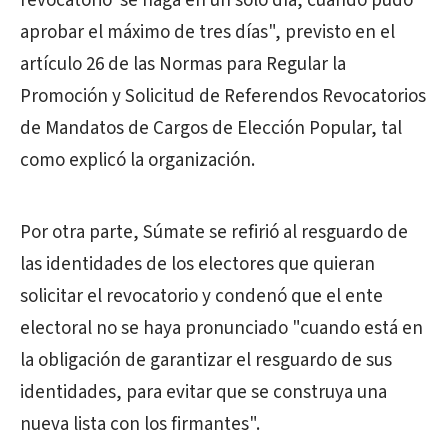
revocatorio' se haga en un solo día, cuando pudo
aprobar el máximo de tres días", previsto en el
artículo 26 de las Normas para Regular la
Promoción y Solicitud de Referendos Revocatorios
de Mandatos de Cargos de Elección Popular, tal
como explicó la organización.
Por otra parte, Súmate se refirió al resguardo de
las identidades de los electores que quieran
solicitar el revocatorio y condenó que el ente
electoral no se haya pronunciado "cuando está en
la obligación de garantizar el resguardo de sus
identidades, para evitar que se construya una
nueva lista con los firmantes".