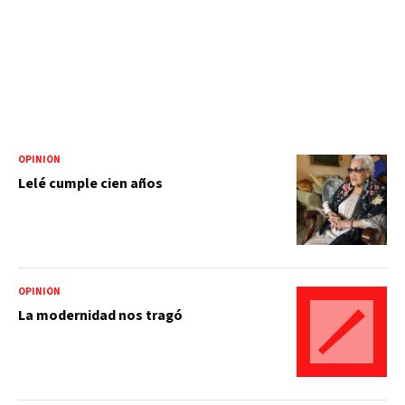
OPINIÓN
Lelé cumple cien años
OPINIÓN
La modernidad nos tragó