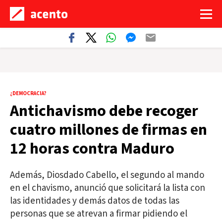
¿DEMOCRACIA?
Antichavismo debe recoger
cuatro millones de firmas en
12 horas contra Maduro
Además, Diosdado Cabello, el segundo al mando
en el chavismo, anunció que solicitará la lista con
las identidades y demás datos de todas las
personas que se atrevan a firmar pidiendo el