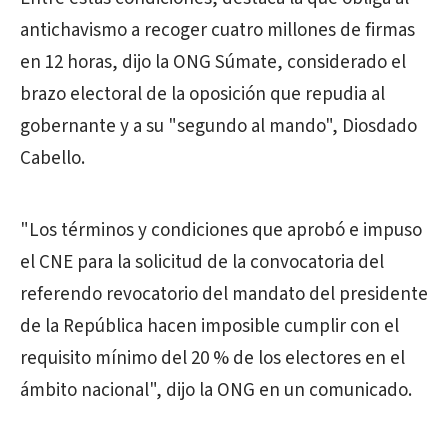
antichavismo a recoger cuatro millones de firmas
en 12 horas, dijo la ONG Súmate, considerado el
brazo electoral de la oposición que repudia al
gobernante y a su "segundo al mando", Diosdado
Cabello.
"Los términos y condiciones que aprobó e impuso
el CNE para la solicitud de la convocatoria del
referendo revocatorio del mandato del presidente
de la República hacen imposible cumplir con el
requisito mínimo del 20 % de los electores en el
ámbito nacional", dijo la ONG en un comunicado.