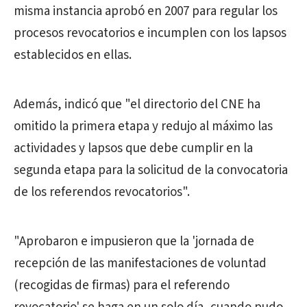
misma instancia aprobó en 2007 para regular los
procesos revocatorios e incumplen con los lapsos
establecidos en ellas.
Además, indicó que "el directorio del CNE ha
omitido la primera etapa y redujo al máximo las
actividades y lapsos que debe cumplir en la
segunda etapa para la solicitud de la convocatoria
de los referendos revocatorios".
"Aprobaron e impusieron que la 'jornada de
recepción de las manifestaciones de voluntad
(recogidas de firmas) para el referendo