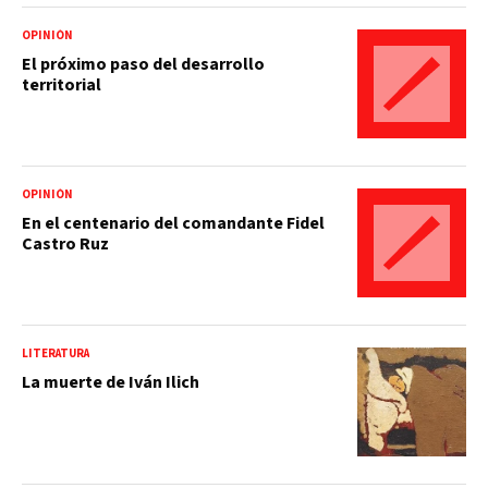
OPINIÓN
El próximo paso del desarrollo
territorial
OPINIÓN
En el centenario del comandante Fidel
Castro Ruz
LITERATURA
La muerte de Iván Ilich