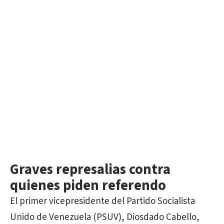
Graves represalias contra
quienes piden referendo
El primer vicepresidente del Partido Socialista
Unido de Venezuela (PSUV), Diosdado Cabello,