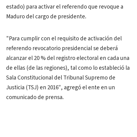
estado) para activar el referendo que revoque a
Maduro del cargo de presidente.
"Para cumplir con el requisito de activación del
referendo revocatorio presidencial se deberá
alcanzar el 20 % del registro electoral en cada una
de ellas (de las regiones), tal como lo estableció la
Sala Constitucional del Tribunal Supremo de
Justicia (TSJ) en 2016″, agregó el ente en un
comunicado de prensa.