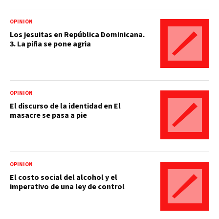
OPINIÓN
Los jesuitas en República Dominicana.
3. La piña se pone agria
OPINIÓN
El discurso de la identidad en El
masacre se pasa a pie
OPINIÓN
El costo social del alcohol y el
imperativo de una ley de control