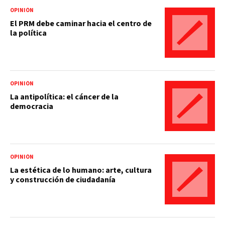
OPINIÓN
El PRM debe caminar hacia el centro de
la política
OPINIÓN
La antipolítica: el cáncer de la
democracia
OPINIÓN
La estética de lo humano: arte, cultura
y construcción de ciudadanía