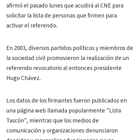
afirmó el pasado lunes que acudirá al CNE para
solicitar la lista de personas que firmen para
activar el referendo.
En 2003, diversos partidos políticos y miembros de
la sociedad civil promovieron la realización de un
referendo revocatorio al entonces presidente
Hugo Chávez.
Los datos de los firmantes fueron publicados en
una página web llamada popularmente "Lista
Tascón", mientras que los medios de
comunicación y organizaciones denunciaron