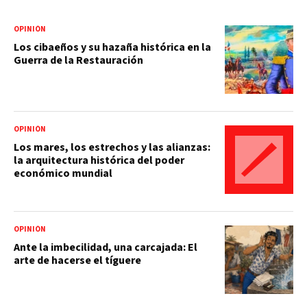
OPINIÓN
Los cibaeños y su hazaña histórica en la
Guerra de la Restauración
OPINIÓN
Los mares, los estrechos y las alianzas:
la arquitectura histórica del poder
económico mundial
OPINIÓN
Ante la imbecilidad, una carcajada: El
arte de hacerse el tíguere