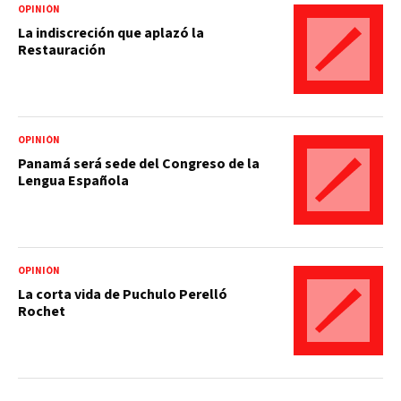
OPINIÓN
La indiscreción que aplazó la
Restauración
OPINIÓN
Panamá será sede del Congreso de la
Lengua Española
OPINIÓN
La corta vida de Puchulo Perelló
Rochet