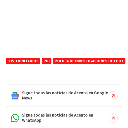
LOS TRINITARIOS
PDI
POLICÍA DE INVESTIGACIONES DE CHILE
Sigue todas las noticias de Acento en Google
News
Sigue todas las noticias de Acento en
WhatsApp