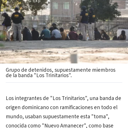
Grupo de detenidos, supuestamente miembros
de la banda "Los Trinitarios".
Los integrantes de "Los Trinitarios", una banda de
origen dominicano con ramificaciones en todo el
mundo, usaban supuestamente esta "toma",
conocida como "Nuevo Amanecer", como base