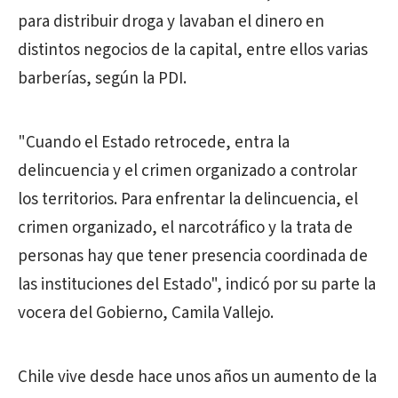
para distribuir droga y lavaban el dinero en
distintos negocios de la capital, entre ellos varias
barberías, según la PDI.
"Cuando el Estado retrocede, entra la
delincuencia y el crimen organizado a controlar
los territorios. Para enfrentar la delincuencia, el
crimen organizado, el narcotráfico y la trata de
personas hay que tener presencia coordinada de
las instituciones del Estado", indicó por su parte la
vocera del Gobierno, Camila Vallejo.
Chile vive desde hace unos años un aumento de la