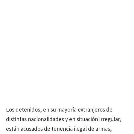
Los detenidos, en su mayoría extranjeros de
distintas nacionalidades y en situación irregular,
están acusados de tenencia ilegal de armas,