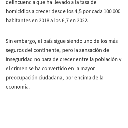
delincuencia que ha llevado a la tasa de
homicidios a crecer desde los 4,5 por cada 100.000
habitantes en 2018 a los 6,7 en 2022.
Sin embargo, el país sigue siendo uno de los más
seguros del continente, pero la sensación de
inseguridad no para de crecer entre la población y
el crimen se ha convertido en la mayor
preocupación ciudadana, por encima de la
economía.