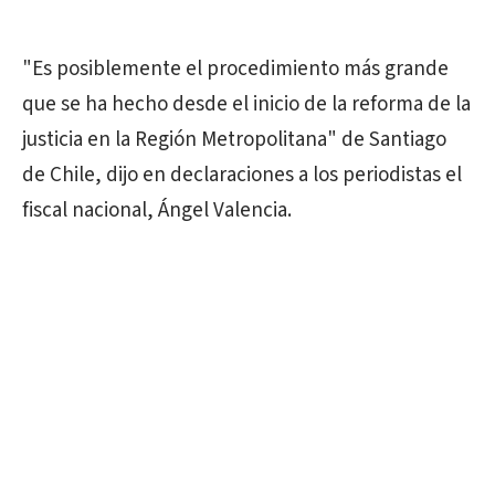
"Es posiblemente el procedimiento más grande
que se ha hecho desde el inicio de la reforma de la
justicia en la Región Metropolitana" de Santiago
de Chile, dijo en declaraciones a los periodistas el
fiscal nacional, Ángel Valencia.