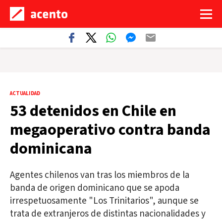
ACTUALIDAD
53 detenidos en Chile en
megaoperativo contra banda
dominicana
Agentes chilenos van tras los miembros de la
banda de origen dominicano que se apoda
irrespetuosamente "Los Trinitarios", aunque se
trata de extranjeros de distintas nacionalidades y