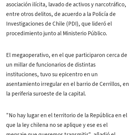
asociación ilícita, lavado de activos y narcotráfico,
entre otros delitos, de acuerdo a la Policía de
Investigaciones de Chile (PDI), que lideró el
procedimiento junto al Ministerio Público.
El megaoperativo, en el que participaron cerca de
un millar de funcionarios de distintas
instituciones, tuvo su epicentro en un
asentamiento irregular en el barrio de Cerrillos, en
la periferia suroeste de la capital.
"No hay lugar en el territorio de la República en el
que la ley chilena no se aplique y ese es el
mensaje que queremos transmitir", añadió el