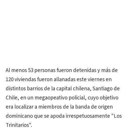
Al menos 53 personas fueron detenidas y más de
120 viviendas fueron allanadas este viernes en
distintos barrios de la capital chilena, Santiago de
Chile, en un megaopeativo policial, cuyo objetivo
era localizar a miembros de la banda de origen
dominicano que se apoda irrespetuosamente "Los
Trinitarios".