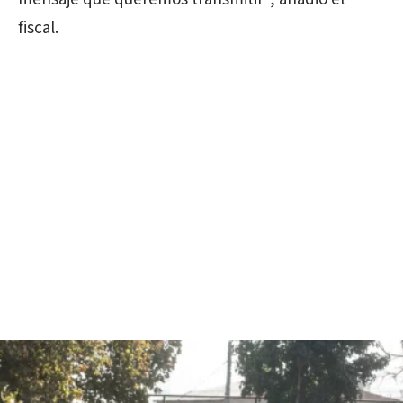
fiscal.