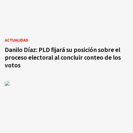
ACTUALIDAD
Danilo Díaz: PLD fijará su posición sobre el
proceso electoral al concluir conteo de los
votos