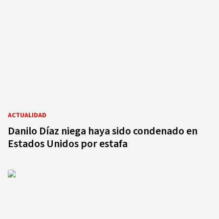
ACTUALIDAD
Danilo Díaz niega haya sido condenado en
Estados Unidos por estafa