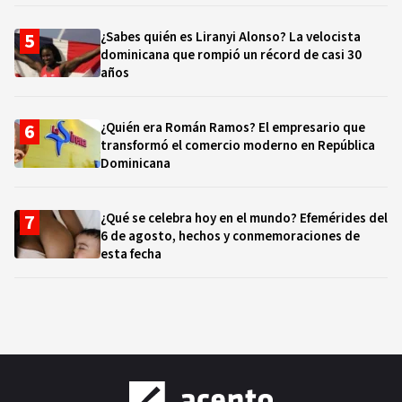
¿Sabes quién es Liranyi Alonso? La velocista
dominicana que rompió un récord de casi 30
años
¿Quién era Román Ramos? El empresario que
transformó el comercio moderno en República
Dominicana
¿Qué se celebra hoy en el mundo? Efemérides del
6 de agosto, hechos y conmemoraciones de
esta fecha