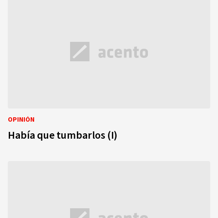
OPINIÓN
Había que tumbarlos (I)