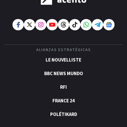
ALIANZAS ESTRATÉGICAS
LE NOUVELLISTE
BBC NEWS MUNDO
RFI
FRANCE 24
POLÉTIKARD