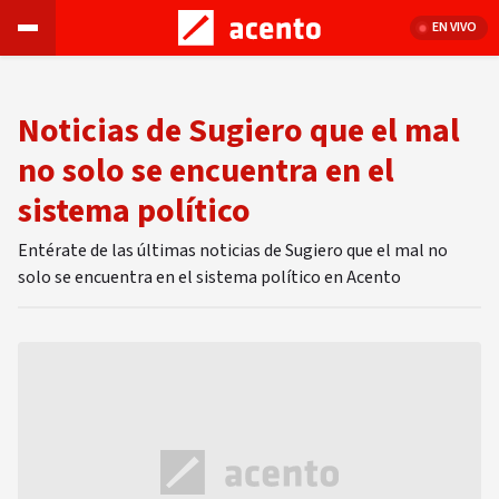
EN VIVO
Noticias de Sugiero que el mal
no solo se encuentra en el
sistema político
Entérate de las últimas noticias de Sugiero que el mal no
solo se encuentra en el sistema político en Acento