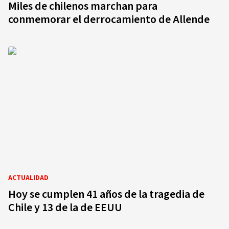
Miles de chilenos marchan para
conmemorar el derrocamiento de Allende
ACTUALIDAD
Hoy se cumplen 41 años de la tragedia de
Chile y 13 de la de EEUU