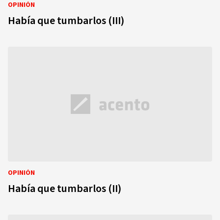
OPINIÓN
Había que tumbarlos (III)
OPINIÓN
Había que tumbarlos (II)