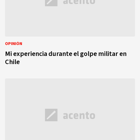
OPINIÓN
Mi experiencia durante el golpe militar en
Chile