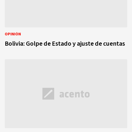
OPINIÓN
Bolivia: Golpe de Estado y ajuste de cuentas