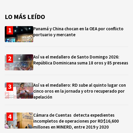
LO MÁS LEÍDO
Panamá y China chocan en la OEA por conflicto
portuario y mercante
Así va el medallero de Santo Domingo 2026:
República Dominicana suma 18 oros y 85 preseas
Así va el medallero: RD sube al quinto lugar con
cinco oros en la jornada y otro recuperado por
apelación
Cámara de Cuentas detecta expedientes
incompletos de operaciones por RD$16,600
millones en MINERD, entre 2019 y 2020