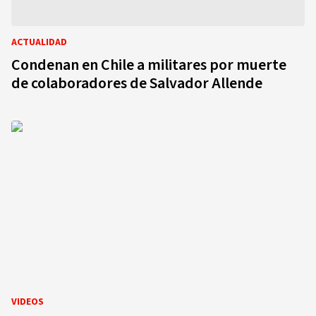
ACTUALIDAD
Condenan en Chile a militares por muerte
de colaboradores de Salvador Allende
VIDEOS