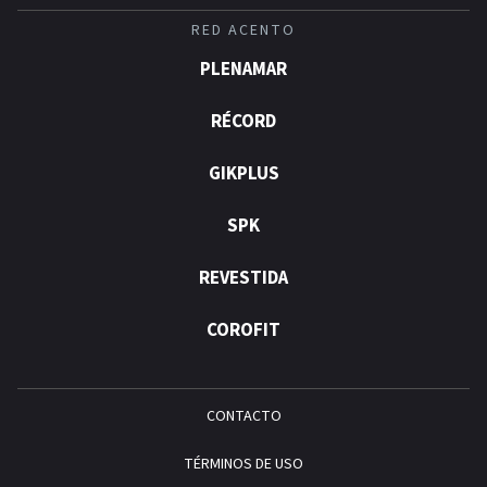
RED ACENTO
PLENAMAR
RÉCORD
GIKPLUS
SPK
REVESTIDA
COROFIT
CONTACTO
TÉRMINOS DE USO