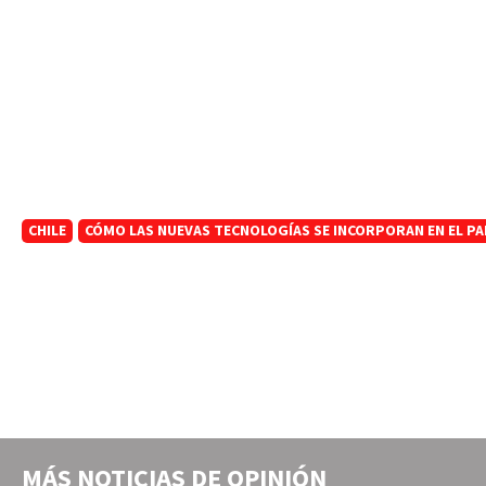
CHILE
CÓMO LAS NUEVAS TECNOLOGÍAS SE INCORPORAN EN EL PA
MÁS NOTICIAS DE
OPINIÓN