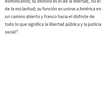
dominicanos; su destino es el de la libertad, no el
de la esclavitud; su función es unirse a América en
un camino abierto y franco hacia el disfrute de
todo lo que significa la libertad pública y la justicia
social”.