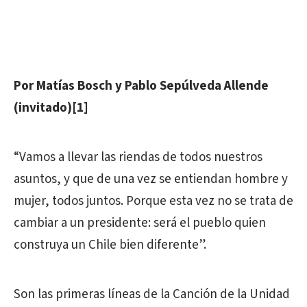
Por Matías Bosch y Pablo Sepúlveda Allende
(invitado)[1]
“Vamos a llevar las riendas de todos nuestros
asuntos, y que de una vez se entiendan hombre y
mujer, todos juntos. Porque esta vez no se trata de
cambiar a un presidente: será el pueblo quien
construya un Chile bien diferente”.
Son las primeras líneas de la Canción de la Unidad