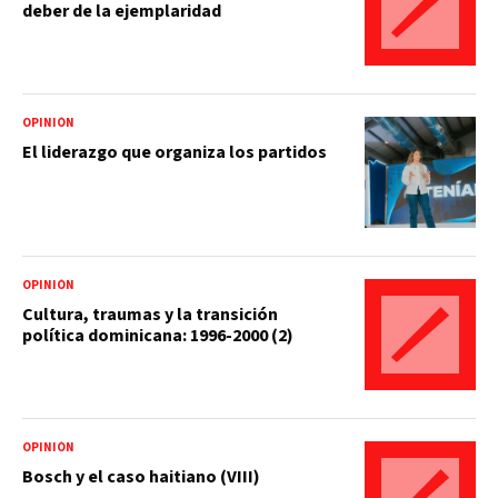
deber de la ejemplaridad
OPINIÓN
El liderazgo que organiza los partidos
OPINIÓN
Cultura, traumas y la transición
política dominicana: 1996-2000 (2)
OPINIÓN
Bosch y el caso haitiano (VIII)