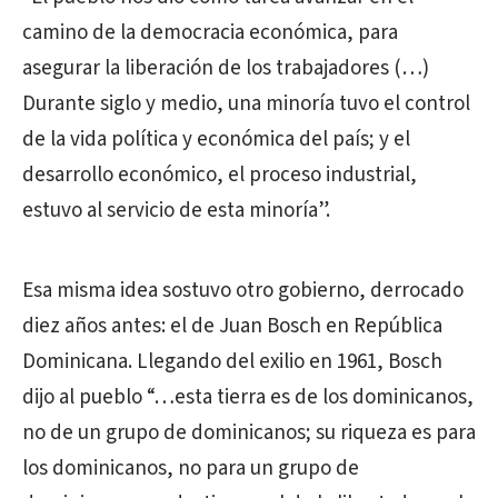
camino de la democracia económica, para
asegurar la liberación de los trabajadores (…)
Durante siglo y medio, una minoría tuvo el control
de la vida política y económica del país; y el
desarrollo económico, el proceso industrial,
estuvo al servicio de esta minoría”.
Esa misma idea sostuvo otro gobierno, derrocado
diez años antes: el de Juan Bosch en República
Dominicana. Llegando del exilio en 1961, Bosch
dijo al pueblo “…esta tierra es de los dominicanos,
no de un grupo de dominicanos; su riqueza es para
los dominicanos, no para un grupo de