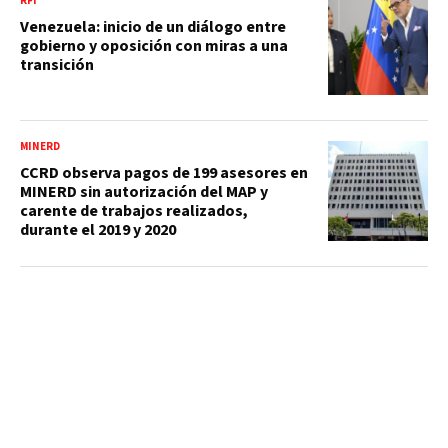
RFI
Venezuela: inicio de un diálogo entre
gobierno y oposición con miras a una
transición
MINERD
CCRD observa pagos de 199 asesores en
MINERD sin autorización del MAP y
carente de trabajos realizados,
durante el 2019 y 2020