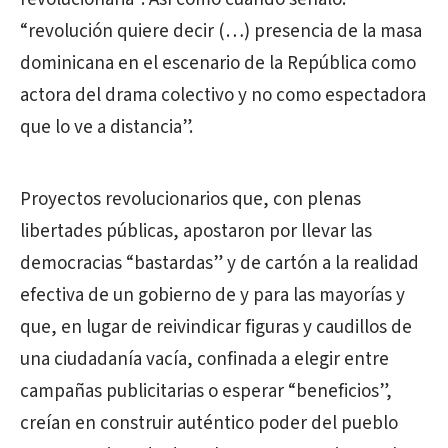
“revolución quiere decir (…) presencia de la masa
dominicana en el escenario de la República como
actora del drama colectivo y no como espectadora
que lo ve a distancia”.
Proyectos revolucionarios que, con plenas
libertades públicas, apostaron por llevar las
democracias “bastardas” y de cartón a la realidad
efectiva de un gobierno de y para las mayorías y
que, en lugar de reivindicar figuras y caudillos de
una ciudadanía vacía, confinada a elegir entre
campañas publicitarias o esperar “beneficios”,
creían en construir auténtico poder del pueblo