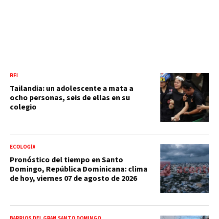
RFI
Tailandia: un adolescente a mata a
ocho personas, seis de ellas en su
colegio
ECOLOGÍA
Pronóstico del tiempo en Santo
Domingo, República Dominicana: clima
de hoy, viernes 07 de agosto de 2026
BARRIOS DEL GRAN SANTO DOMINGO