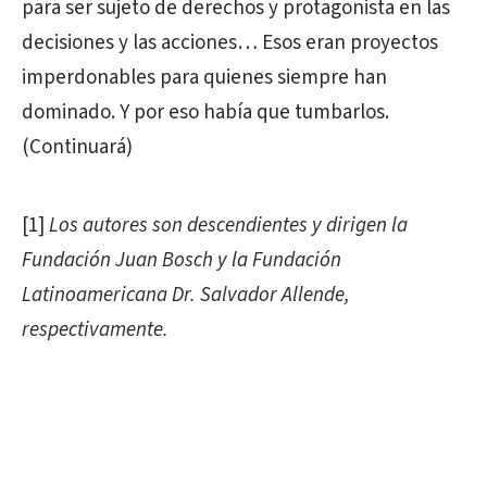
para ser sujeto de derechos y protagonista en las
decisiones y las acciones… Esos eran proyectos
imperdonables para quienes siempre han
dominado. Y por eso había que tumbarlos.
(Continuará)
[1]
Los autores son descendientes y dirigen la
Fundación Juan Bosch y la Fundación
Latinoamericana Dr. Salvador Allende,
respectivamente.