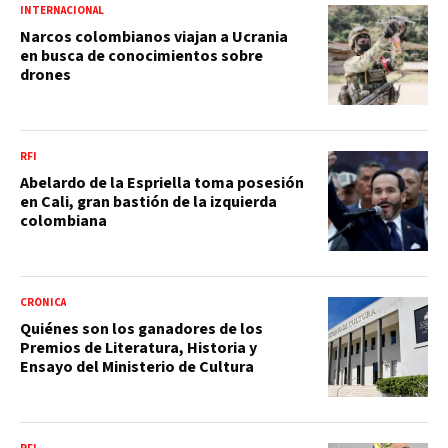
INTERNACIONAL
Narcos colombianos viajan a Ucrania
en busca de conocimientos sobre
drones
RFI
Abelardo de la Espriella toma posesión
en Cali, gran bastión de la izquierda
colombiana
CRÓNICA
Quiénes son los ganadores de los
Premios de Literatura, Historia y
Ensayo del Ministerio de Cultura