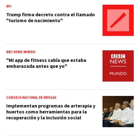
RFI
Trump firma decreto contra el llamado
"turismo de nacimiento"
BBC NEWS MUNDO
"Mi app de fitness sabía que estaba
embarazada antes que yo"
CONSEJO NACIONAL DE DROGAS
Implementan programas de arterapia y
huertos como herramientas para la
recuperación y la inclusión social