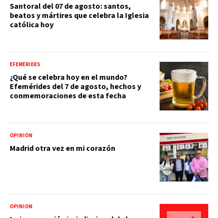
Santoral del 07 de agosto: santos,
beatos y mártires que celebra la Iglesia
católica hoy
EFEMÉRIDES
¿Qué se celebra hoy en el mundo?
Efemérides del 7 de agosto, hechos y
conmemoraciones de esta fecha
OPINIÓN
Madrid otra vez en mi corazón
OPINIÓN