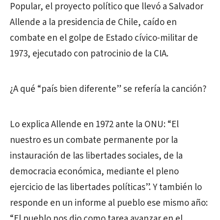
Popular, el proyecto político que llevó a Salvador
Allende a la presidencia de Chile, caído en
combate en el golpe de Estado cívico-militar de
1973, ejecutado con patrocinio de la CIA.
¿A qué “país bien diferente” se refería la canción?
Lo explica Allende en 1972 ante la ONU: “El
nuestro es un combate permanente por la
instauración de las libertades sociales, de la
democracia económica, mediante el pleno
ejercicio de las libertades políticas”. Y también lo
responde en un informe al pueblo ese mismo año:
“El pueblo nos dio como tarea avanzar en el