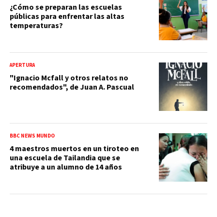
¿Cómo se preparan las escuelas
públicas para enfrentar las altas
temperaturas?
APERTURA
"Ignacio Mcfall y otros relatos no
recomendados", de Juan A. Pascual
BBC NEWS MUNDO
4 maestros muertos en un tiroteo en
una escuela de Tailandia que se
atribuye a un alumno de 14 años