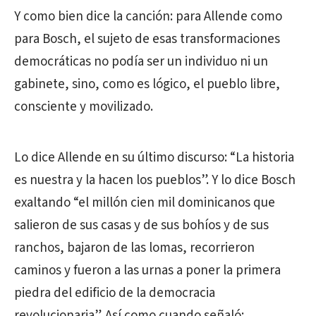
Y como bien dice la canción: para Allende como
para Bosch, el sujeto de esas transformaciones
democráticas no podía ser un individuo ni un
gabinete, sino, como es lógico, el pueblo libre,
consciente y movilizado.
Lo dice Allende en su último discurso: “La historia
es nuestra y la hacen los pueblos”. Y lo dice Bosch
exaltando “el millón cien mil dominicanos que
salieron de sus casas y de sus bohíos y de sus
ranchos, bajaron de las lomas, recorrieron
caminos y fueron a las urnas a poner la primera
piedra del edificio de la democracia
revolucionaria”. Así como cuando señaló: