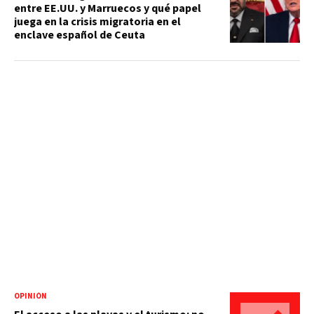
entre EE.UU. y Marruecos y qué papel
juega en la crisis migratoria en el
enclave español de Ceuta
OPINIÓN