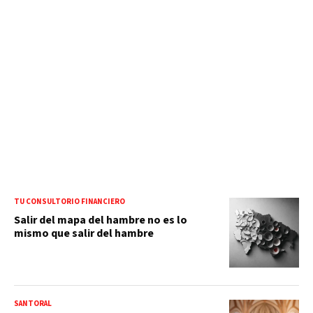
TU CONSULTORIO FINANCIERO
Salir del mapa del hambre no es lo
mismo que salir del hambre
SANTORAL