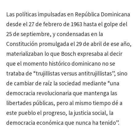
Las políticas impulsadas en República Dominicana
desde el 27 de febrero de 1963 hasta el golpe del
25 de septiembre, y condensadas en la
Constitución promulgada el 29 de abril de ese año,
materializaban lo que Bosch expresaba al decir
que el momento histórico dominicano no se
trataba de “trujillistas versus antitrujillistas”, sino
de cambiar de raíz la sociedad mediante “una
democracia revolucionaria que mantenga las
libertades públicas, pero al mismo tiempo dé a
este pueblo el progreso, la justicia social, la
democracia económica que nunca ha tenido”.