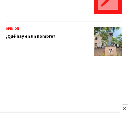
OPINIÓN
¿Qué hay en un nombre?