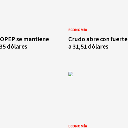
ECONOMÍA
 OPEP se mantiene
Crudo abre con fuerte
 35 dólares
a 31,51 dólares
ECONOMÍA