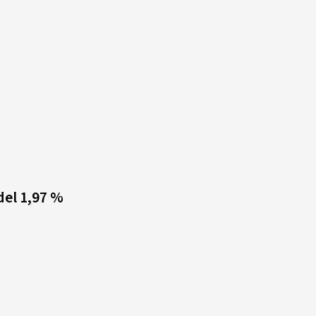
del 1,97 %