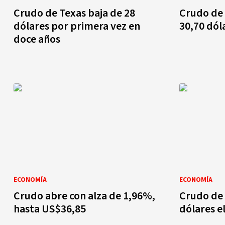
Crudo de Texas baja de 28
Crudo de 
dólares por primera vez en
30,70 dól
doce años
ECONOMÍA
ECONOMÍA
Crudo abre con alza de 1,96%,
Crudo de 
hasta US$36,85
dólares el