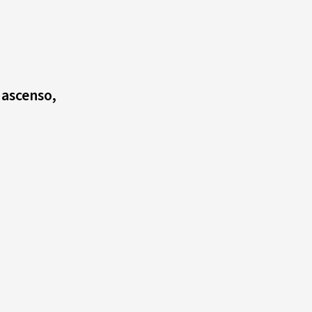
 ascenso,