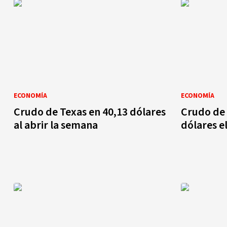
ECONOMÍA
ECONOMÍA
Crudo de Texas en 40,13 dólares
Crudo de 
al abrir la semana
dólares el