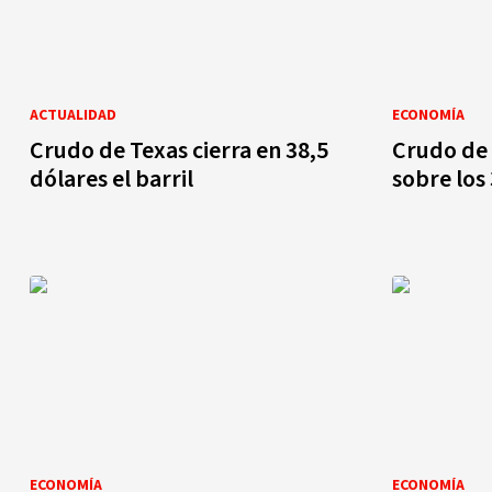
ACTUALIDAD
ECONOMÍA
Crudo de Texas cierra en 38,5
Crudo de
dólares el barril
sobre los
ECONOMÍA
ECONOMÍA