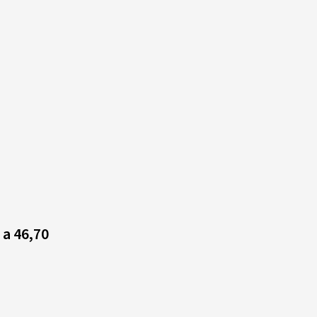
 a 46,70