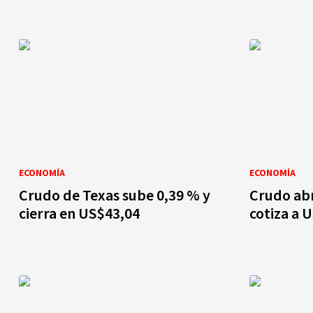
ECONOMÍA
ECONOMÍA
Crudo de Texas sube 0,39 % y
Crudo abr
cierra en US$43,04
cotiza a 