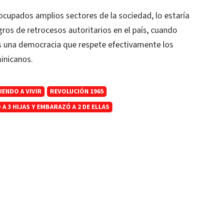
cupados amplios sectores de la sociedad, lo estaría
gros de retrocesos autoritarios en el país, cuando
 una democracia que respete efectivamente los
inicanos.
ENDO A VIVIR
REVOLUCIÓN 1965
 3 HIJAS Y EMBARAZÓ A 2 DE ELLAS