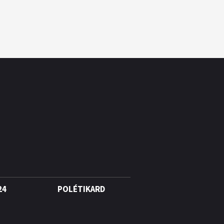
24
POLÉTIKARD