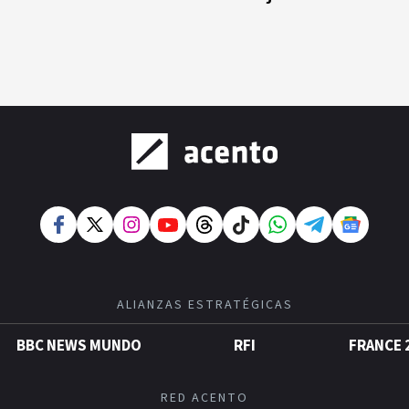
ALIANZAS ESTRATÉGICAS
BBC NEWS MUNDO
RFI
FRANCE 
RED ACENTO