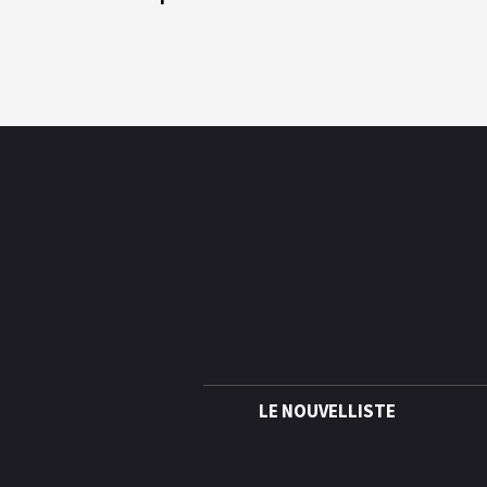
LE NOUVELLISTE