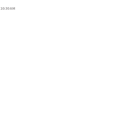
 10:30 AM