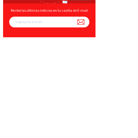
Recibe las últimas noticias en tu casilla de E-mail