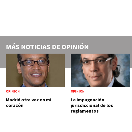
MÁS NOTICIAS DE
OPINIÓN
OPINIÓN
OPINIÓN
Madrid otra vez en mi
La impugnación
corazón
jurisdiccional de los
reglamentos