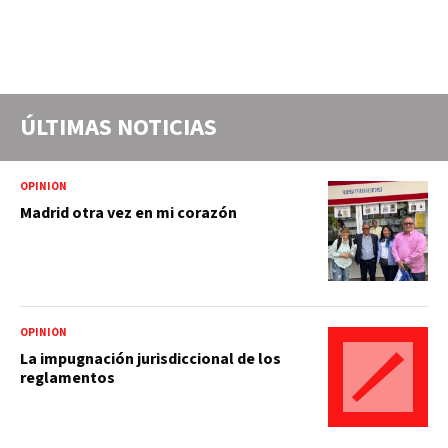
ÚLTIMAS NOTICIAS
OPINIÓN
Madrid otra vez en mi corazón
OPINIÓN
La impugnación jurisdiccional de los
reglamentos