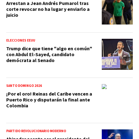
Arrestan a Jean Andrés Pumarol tras
corte revocar no ha lugar y enviarlo a
juicio
ELECCIONES EEUU
Trump dice que tiene "algo en común"
con Abdul El-Sayed, candidato
demócrata al Senado
SANTO DOMINGO 2026
¡Por el oro! Reinas del Caribe vencen a
Puerto Rico y disputarán la final ante
Colombia
PARTIDO REVOLUCIONARIO MODERNO