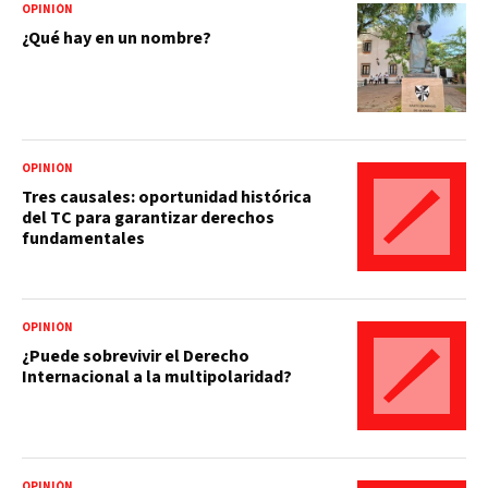
OPINIÓN
¿Qué hay en un nombre?
OPINIÓN
Tres causales: oportunidad histórica
del TC para garantizar derechos
fundamentales
OPINIÓN
¿Puede sobrevivir el Derecho
Internacional a la multipolaridad?
OPINIÓN