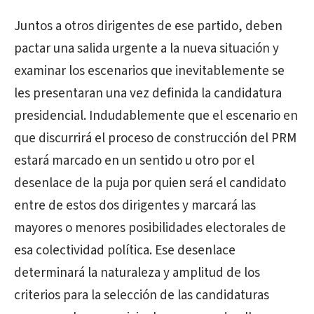
Juntos a otros dirigentes de ese partido, deben
pactar una salida urgente a la nueva situación y
examinar los escenarios que inevitablemente se
les presentaran una vez definida la candidatura
presidencial. Indudablemente que el escenario en
que discurrirá el proceso de construcción del PRM
estará marcado en un sentido u otro por el
desenlace de la puja por quien será el candidato
entre de estos dos dirigentes y marcará las
mayores o menores posibilidades electorales de
esa colectividad política. Ese desenlace
determinará la naturaleza y amplitud de los
criterios para la selección de las candidaturas