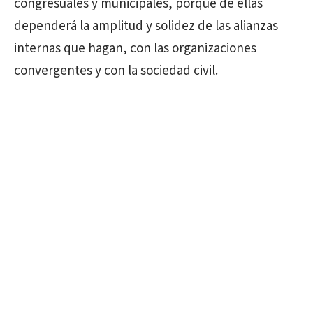
congresuales y municipales, porque de ellas
dependerá la amplitud y solidez de las alianzas
internas que hagan, con las organizaciones
convergentes y con la sociedad civil.