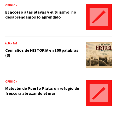
OPINIÓN
El acceso a las playas y el turismo: no
desaprendamos lo aprendido
ALIANZAS
Cien años de HISTORIA en 100 palabras
(3)
OPINIÓN
Malecón de Puerto Plata: un refugio de
frescura abrazando el mar