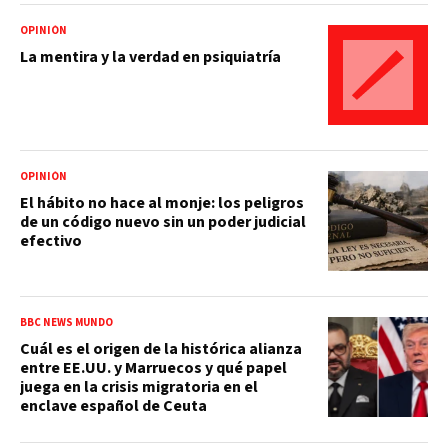
OPINIÓN
La mentira y la verdad en psiquiatría
OPINIÓN
El hábito no hace al monje: los peligros
de un código nuevo sin un poder judicial
efectivo
BBC NEWS MUNDO
Cuál es el origen de la histórica alianza
entre EE.UU. y Marruecos y qué papel
juega en la crisis migratoria en el
enclave español de Ceuta