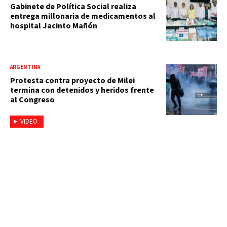
Gabinete de Política Social realiza
entrega millonaria de medicamentos al
hospital Jacinto Mañón
ARGENTINA
Protesta contra proyecto de Milei
termina con detenidos y heridos frente
al Congreso
VIDEO