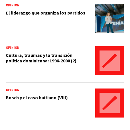
OPINIÓN
El liderazgo que organiza los partidos
OPINIÓN
Cultura, traumas y la transición
política dominicana: 1996-2000 (2)
OPINIÓN
Bosch y el caso haitiano (VIII)