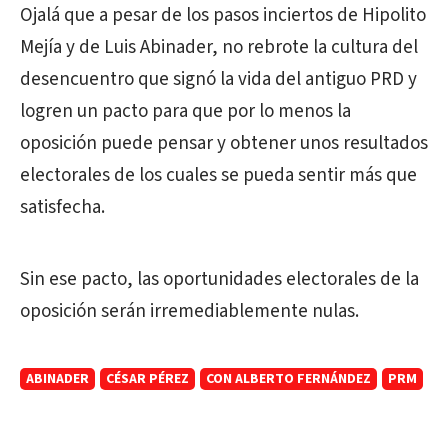
Ojalá que a pesar de los pasos inciertos de Hipolito
Mejía y de Luis Abinader, no rebrote la cultura del
desencuentro que signó la vida del antiguo PRD y
logren un pacto para que por lo menos la
oposición puede pensar y obtener unos resultados
electorales de los cuales se pueda sentir más que
satisfecha.
Sin ese pacto, las oportunidades electorales de la
oposición serán irremediablemente nulas.
ABINADER
CÉSAR PÉREZ
CON ALBERTO FERNÁNDEZ
PRM