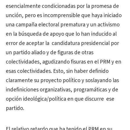
esencialmente condicionadas por la promesa de
unción, pero es incomprensible que haya iniciado
una campaña electoral prematura y un activismo
en la búsqueda de apoyo que lo han inducido al
error de aceptar la candidatura presidencial por
un partido aliado y de figuras de otras
colectividades, agudizando fisuras en el PRM y en
esas colectividades. Esto, sin haber definido
claramente su proyecto político y soslayando las
indefiniciones organizativas, programáticas y de
opción ideológica/política en que discurre ese
partido.
El relativo retardo que ha tenido el PRM en su