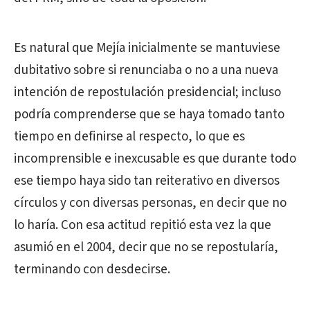
Es natural que Mejía inicialmente se mantuviese
dubitativo sobre si renunciaba o no a una nueva
intención de repostulación presidencial; incluso
podría comprenderse que se haya tomado tanto
tiempo en definirse al respecto, lo que es
incomprensible e inexcusable es que durante todo
ese tiempo haya sido tan reiterativo en diversos
círculos y con diversas personas, en decir que no
lo haría. Con esa actitud repitió esta vez la que
asumió en el 2004, decir que no se repostularía,
terminando con desdecirse.