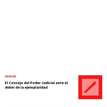
OPINIÓN
El Consejo del Poder Judicial ante el
deber de la ejemplaridad