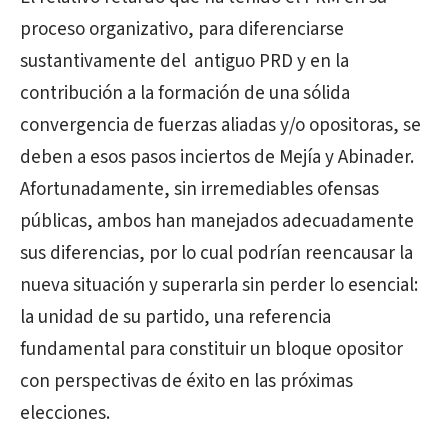
proceso organizativo, para diferenciarse
sustantivamente del antiguo PRD y en la
contribución a la formación de una sólida
convergencia de fuerzas aliadas y/o opositoras, se
deben a esos pasos inciertos de Mejía y Abinader.
Afortunadamente, sin irremediables ofensas
públicas, ambos han manejados adecuadamente
sus diferencias, por lo cual podrían reencausar la
nueva situación y superarla sin perder lo esencial:
la unidad de su partido, una referencia
fundamental para constituir un bloque opositor
con perspectivas de éxito en las próximas
elecciones.