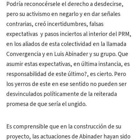
Podría reconocérsele el derecho a desdecirse,
pero su activismo en negarlo y en dar señales
contrarias, creó incertidumbres, falsas
expectativas y pasos inciertos al interior del PRM,
en los aliados de esta colectividad en la llamada
Convergencia y en Luis Abinader y su grupo. Que
asumir estas expectativas, en última instancia, es
responsabilidad de este último?, es cierto. Pero
los yerros de este en ese sentido no pueden ser
desvinculados políticamente de la reiterada
promesa de que sería el ungido.
Es comprensible que en la construcción de su
proyecto, las actuaciones de Abinader hayan sido