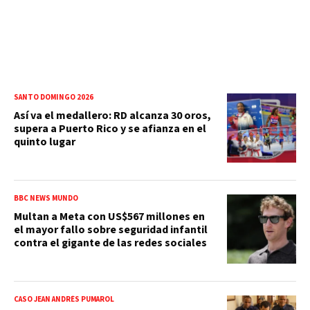
SANTO DOMINGO 2026
Así va el medallero: RD alcanza 30 oros,
supera a Puerto Rico y se afianza en el
quinto lugar
BBC NEWS MUNDO
Multan a Meta con US$567 millones en
el mayor fallo sobre seguridad infantil
contra el gigante de las redes sociales
CASO JEAN ANDRÉS PUMAROL