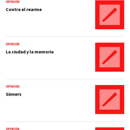
OPINIÓN
Contra el rearme
OPINIÓN
La ciudad y la memoria
OPINIÓN
Sinners
OPINIÓN