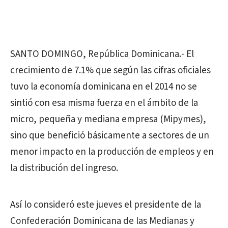
SANTO DOMINGO, República Dominicana.- El
crecimiento de 7.1% que según las cifras oficiales
tuvo la economía dominicana en el 2014 no se
sintió con esa misma fuerza en el ámbito de la
micro, pequeña y mediana empresa (Mipymes),
sino que benefició básicamente a sectores de un
menor impacto en la producción de empleos y en
la distribución del ingreso.
Así lo consideró este jueves el presidente de la
Confederación Dominicana de las Medianas y