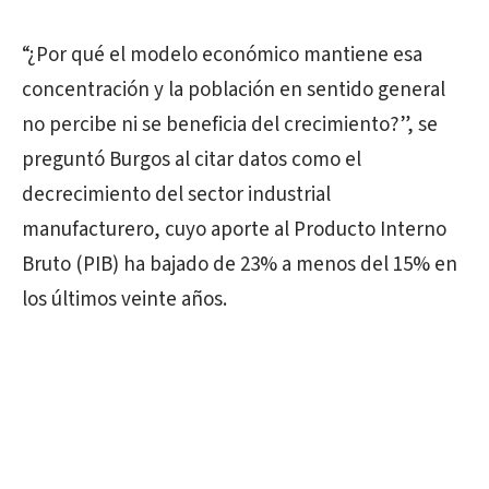
“¿Por qué el modelo económico mantiene esa
concentración y la población en sentido general
no percibe ni se beneficia del crecimiento?”, se
preguntó Burgos al citar datos como el
decrecimiento del sector industrial
manufacturero, cuyo aporte al Producto Interno
Bruto (PIB) ha bajado de 23% a menos del 15% en
los últimos veinte años.