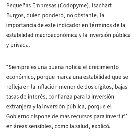
Pequeñas Empresas (Codopyme), Isachart
Burgos, quien ponderó, no obstante, la
importancia de este indicador en términos de la
estabilidad macroeconómica y la inversión pública
y privada.
“Siempre es una buena noticia el crecimiento
económico, porque marca una estabilidad que se
refleja en la inflación menor de dos dígitos, bajas
tasas de interés, confianza para la inversión
extranjera y la inversión pública, porque el
Gobierno dispone de más recursos para invertir”
en áreas sensibles, como la salud, explicó.