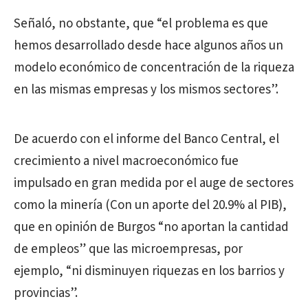
Señaló, no obstante, que “el problema es que
hemos desarrollado desde hace algunos años un
modelo económico de concentración de la riqueza
en las mismas empresas y los mismos sectores”.
De acuerdo con el informe del Banco Central, el
crecimiento a nivel macroeconómico fue
impulsado en gran medida por el auge de sectores
como la minería (Con un aporte del 20.9% al PIB),
que en opinión de Burgos “no aportan la cantidad
de empleos” que las microempresas, por
ejemplo, “ni disminuyen riquezas en los barrios y
provincias”.