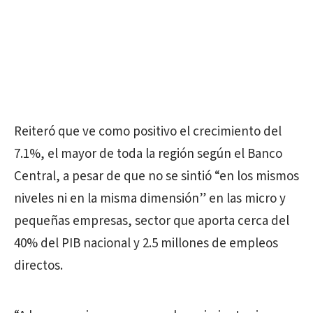
Reiteró que ve como positivo el crecimiento del
7.1%, el mayor de toda la región según el Banco
Central, a pesar de que no se sintió “en los mismos
niveles ni en la misma dimensión” en las micro y
pequeñas empresas, sector que aporta cerca del
40% del PIB nacional y 2.5 millones de empleos
directos.