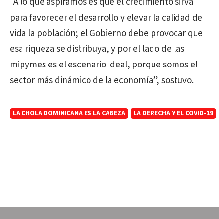
“A lo que aspiramos es que el crecimiento sirva
para favorecer el desarrollo y elevar la calidad de
vida la población; el Gobierno debe provocar que
esa riqueza se distribuya, y por el lado de las
mipymes es el escenario ideal, porque somos el
sector más dinámico de la economía”, sostuvo.
LA CHOLA DOMINICANA ES LA CABEZA
LA DERECHA Y EL COVID-19