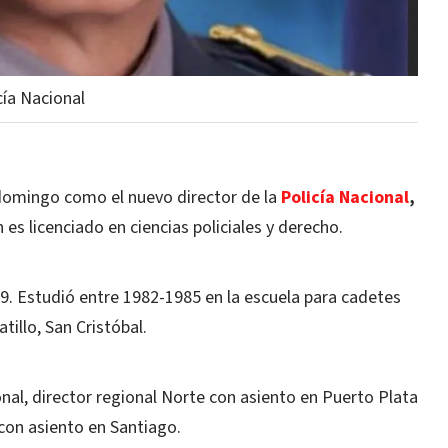
cía Nacional
omingo como el nuevo director de la
Policía Nacional
,
 es licenciado en ciencias policiales y derecho.
9. Estudió entre 1982-1985 en la escuela para cadetes
illo, San Cristóbal.
onal, director regional Norte con asiento en Puerto Plata
 con asiento en Santiago.