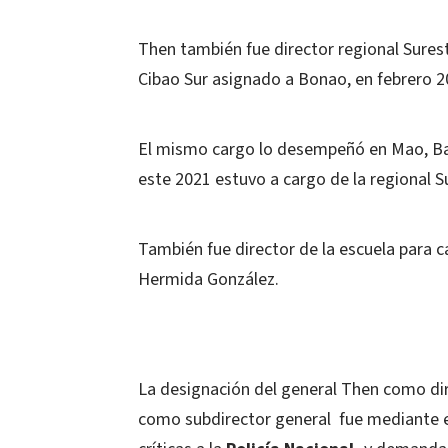
Then también fue director regional Sures
Cibao Sur asignado a Bonao, en febrero 2
El mismo cargo lo desempeñó en Mao, Baní
este 2021 estuvo a cargo de la regional S
También fue director de la escuela para c
Hermida González.
La designación del general Then como dire
como subdirector general fue mediante e