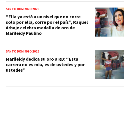
SANTO DOMINGO 2026
“Ella ya está a un nivel que no corre
solo por ella, corre por el país”, Raquel
Arbaje celebra medalla de oro de
Marileidy Paulino
SANTO DOMINGO 2026
Marileidy dedica su oro a RD: “Esta
carrera no es mía, es de ustedes y por
ustedes”