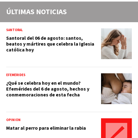
ÚLTIMAS NOTICIAS
SANTORAL
Santoral del 06 de agosto: santos,
beatos y mártires que celebra la Iglesia
católica hoy
EFEMÉRIDES
¿Qué se celebra hoy en el mundo?
Efemérides del 6 de agosto, hechos y
conmemoraciones de esta fecha
OPINIÓN
Matar al perro para eliminar la rabia