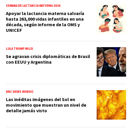
SEMANA DE LACTANCIA MATERNA 2026
Apoyar la lactancia materna salvaría
hasta 263,000 vidas infantiles en una
década, según informe de la OMS y
UNICEF
LULA TRUMP MILEI
Se agravan crisis diplomáticas de Brasil
con EEUU y Argentina
BBC NEWS MUNDO
Las inéditas imágenes del Sol en
movimiento que muestran un nivel de
detalle jamás visto