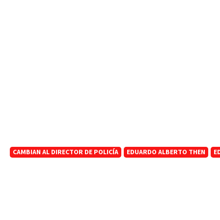
CAMBIAN AL DIRECTOR DE POLICÍA
EDUARDO ALBERTO THEN
E