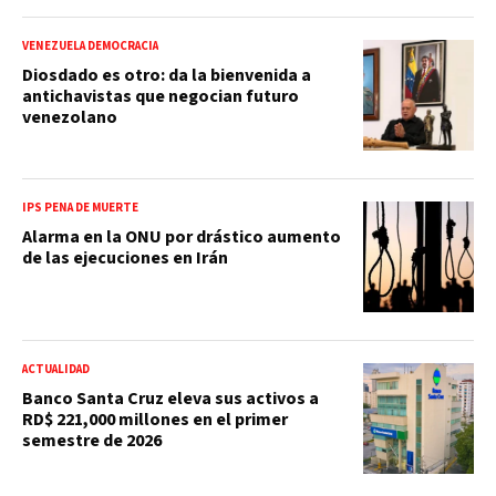
VENEZUELA DEMOCRACIA
Diosdado es otro: da la bienvenida a
antichavistas que negocian futuro
venezolano
IPS PENA DE MUERTE
Alarma en la ONU por drástico aumento
de las ejecuciones en Irán
ACTUALIDAD
Banco Santa Cruz eleva sus activos a
RD$ 221,000 millones en el primer
semestre de 2026