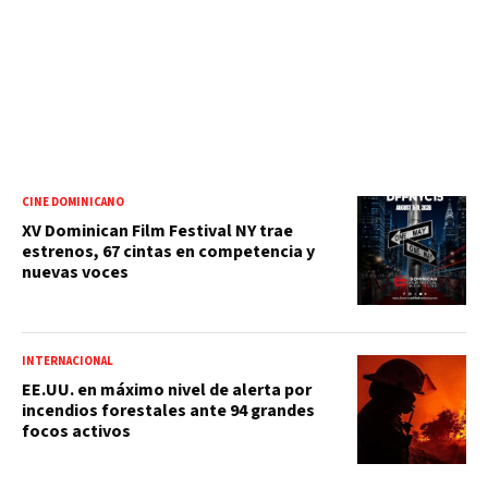
CINE DOMINICANO
XV Dominican Film Festival NY trae
estrenos, 67 cintas en competencia y
nuevas voces
INTERNACIONAL
EE.UU. en máximo nivel de alerta por
incendios forestales ante 94 grandes
focos activos