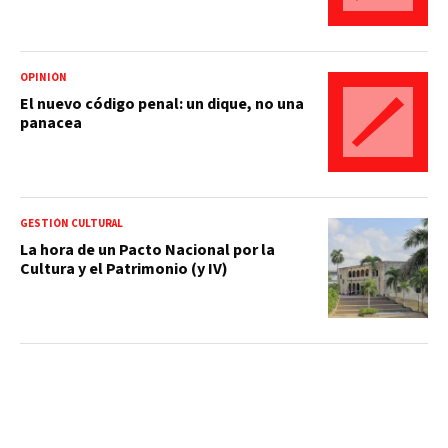
OPINIÓN
El nuevo código penal: un dique, no una
panacea
GESTIÓN CULTURAL
La hora de un Pacto Nacional por la
Cultura y el Patrimonio (y IV)