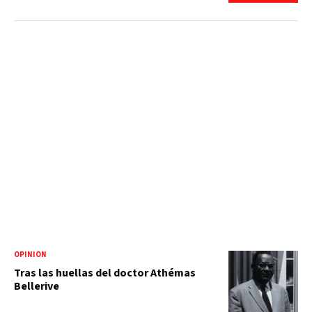
OPINIÓN
Tras las huellas del doctor Athémas
Bellerive