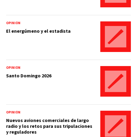
OPINIÓN
El energúmeno y el estadista
OPINIÓN
Santo Domingo 2026
OPINIÓN
Nuevos aviones comerciales de largo
radio y los retos para sus tripulaciones
y reguladores