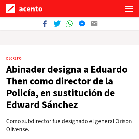
DECRETO
Abinader designa a Eduardo
Then como director de la
Policía, en sustitución de
Edward Sánchez
Como subdirector fue designado el general Orison
Olivense.