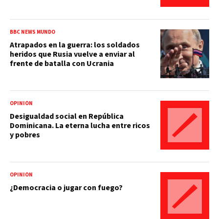
BBC NEWS MUNDO
Atrapados en la guerra: los soldados
heridos que Rusia vuelve a enviar al
frente de batalla con Ucrania
OPINIÓN
Desigualdad social en República
Dominicana. La eterna lucha entre ricos
y pobres
OPINIÓN
¿Democracia o jugar con fuego?