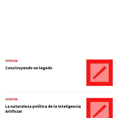
OPINIÓN
Construyendo un legado
OPINIÓN
La naturaleza política de la Inteligencia
Artificial