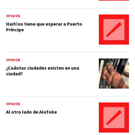
OPINIÓN
Haití no tiene que esperar a Puerto
Príncipe
OPINIÓN
¿Cuántas ciudades existen en una
ciudad?
OPINIÓN
Al otro lado de Alofoke