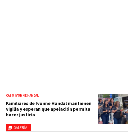
CASO IVONNE HANDAL
Familiares de Ivonne Handal mantienen
vigilia y esperan que apelación permita
hacer justicia
GALERÍA