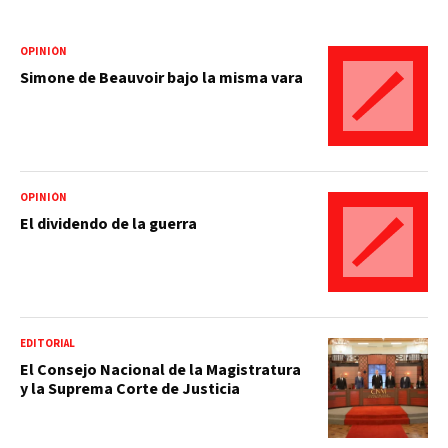
OPINIÓN
Simone de Beauvoir bajo la misma vara
OPINIÓN
El dividendo de la guerra
EDITORIAL
El Consejo Nacional de la Magistratura
y la Suprema Corte de Justicia