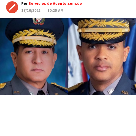
Por
Servicios de Acento.com.do
17/10/2021 · 10:25 AM