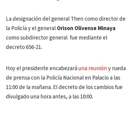
La designación del general Then como director de
la Policía y el general
Orison Olivense Minaya
como subdirector general fue mediante el
decreto 656-21.
Hoy el presidente encabezará
una reunión
y rueda
de prensa con la Policía Nacional en Palacio a las
11:00 de la mañana. El decreto de los cambios fue
divulgado una hora antes, a las 10:00.