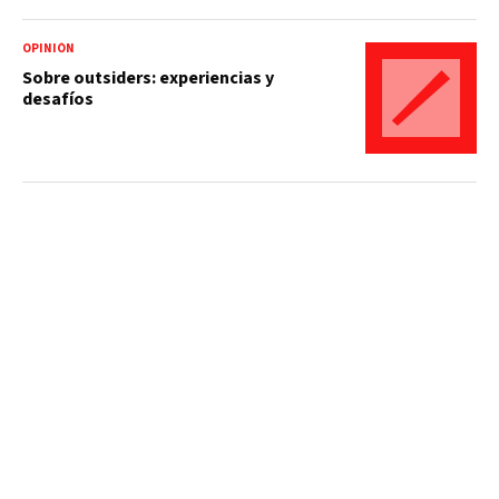
OPINIÓN
Sobre outsiders: experiencias y
desafíos