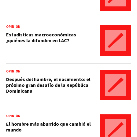
OPINIÓN
Estadísticas macroeconómicas
¿quiénes la difunden en LAC?
OPINIÓN
Después del hambre, el nacimiento: el
próximo gran desafío de la República
Dominicana
OPINIÓN
El hombre más aburrido que cambió el
mundo