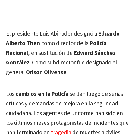
El presidente Luis Abinader designó a
Eduardo
Alberto Then
como director de la
Policía
Nacional
, en sustitución de
Edward Sánchez
González
. Como subdirector fue designado el
general
Orison Olivense
.
Los
cambios en la Policía
se dan luego de serias
críticas y demandas de mejora en la seguridad
ciudadana. Los agentes de uniforme han sido en
los últimos meses protagonistas de incidentes que
han terminado en
tragedia
de muertes a civiles.