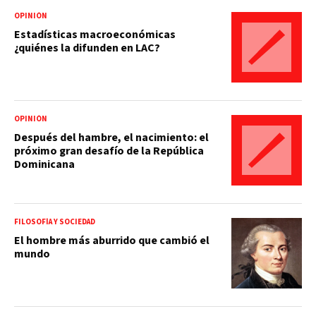
OPINIÓN
Estadísticas macroeconómicas
¿quiénes la difunden en LAC?
OPINIÓN
Después del hambre, el nacimiento: el
próximo gran desafío de la República
Dominicana
FILOSOFÍA Y SOCIEDAD
El hombre más aburrido que cambió el
mundo