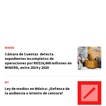
MINERD
Cámara de Cuentas detecta
expedientes incompletos de
operaciones por RD$16,600 millones en
MINERD, entre 2019 y 2020
RFI
Ley de medios en México: ¿Defensa de
la audiencia o intento de censura?