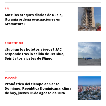
RFI
Ante los ataques diarios de Rusia,
Ucrania ordena evacuaciones en
Kramatorsk
CONECTIVIDAD
¿Subirán los boletos aéreos? JAC
responde tras la salida de JetBlue,
Spirit y los ajustes de Wingo
ECOLOGÍA
Pronóstico del tiempo en Santo
Domingo, República Dominicana: clima
de hoy, jueves 06 de agosto de 2026