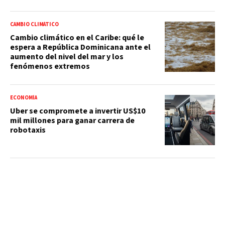
CAMBIO CLIMÁTICO
Cambio climático en el Caribe: qué le
espera a República Dominicana ante el
aumento del nivel del mar y los
fenómenos extremos
ECONOMÍA
Uber se compromete a invertir US$10
mil millones para ganar carrera de
robotaxis