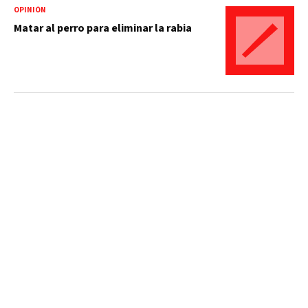
OPINIÓN
Matar al perro para eliminar la rabia