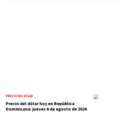
PRECIO DEL DÓLAR
Precio del dólar hoy en República
Dominicana: jueves 6 de agosto de 2026