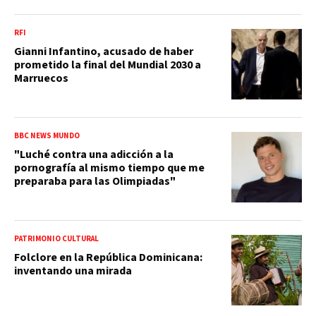
RFI
Gianni Infantino, acusado de haber
prometido la final del Mundial 2030 a
Marruecos
BBC NEWS MUNDO
"Luché contra una adicción a la
pornografía al mismo tiempo que me
preparaba para las Olimpiadas"
PATRIMONIO CULTURAL
Folclore en la República Dominicana:
inventando una mirada