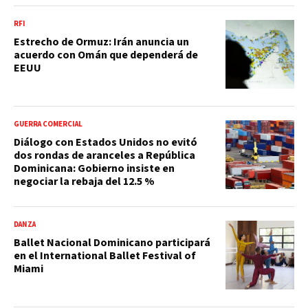
RFI
Estrecho de Ormuz: Irán anuncia un
acuerdo con Omán que dependerá de
EEUU
GUERRA COMERCIAL
Diálogo con Estados Unidos no evitó
dos rondas de aranceles a República
Dominicana: Gobierno insiste en
negociar la rebaja del 12.5 %
DANZA
Ballet Nacional Dominicano participará
en el International Ballet Festival of
Miami