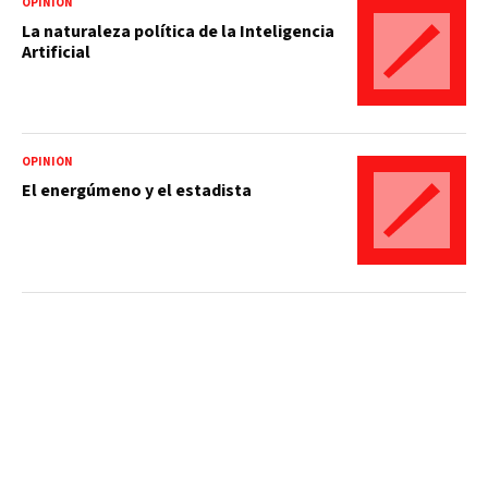
OPINIÓN
La naturaleza política de la Inteligencia
Artificial
OPINIÓN
El energúmeno y el estadista