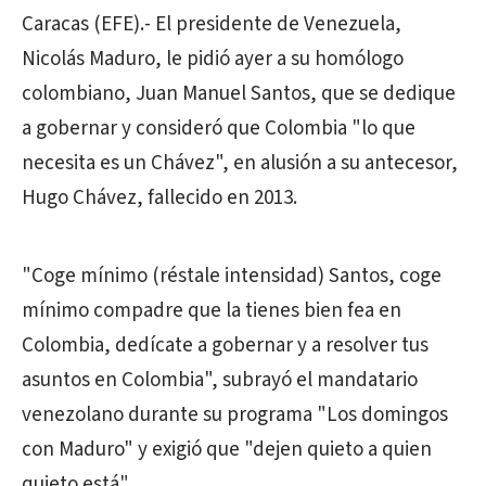
Caracas (EFE).- El presidente de Venezuela,
Nicolás Maduro, le pidió ayer a su homólogo
colombiano, Juan Manuel Santos, que se dedique
a gobernar y consideró que Colombia "lo que
necesita es un Chávez", en alusión a su antecesor,
Hugo Chávez, fallecido en 2013.
"Coge mínimo (réstale intensidad) Santos, coge
mínimo compadre que la tienes bien fea en
Colombia, dedícate a gobernar y a resolver tus
asuntos en Colombia", subrayó el mandatario
venezolano durante su programa "Los domingos
con Maduro" y exigió que "dejen quieto a quien
quieto está".