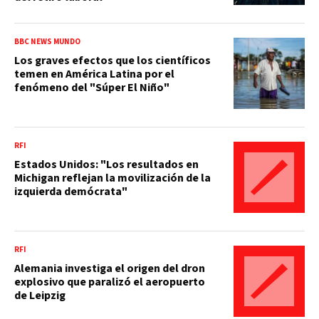
BBC NEWS MUNDO
Los graves efectos que los científicos
temen en América Latina por el
fenómeno del "Súper El Niño"
RFI
Estados Unidos: "Los resultados en
Michigan reflejan la movilización de la
izquierda demócrata"
RFI
Alemania investiga el origen del dron
explosivo que paralizó el aeropuerto
de Leipzig