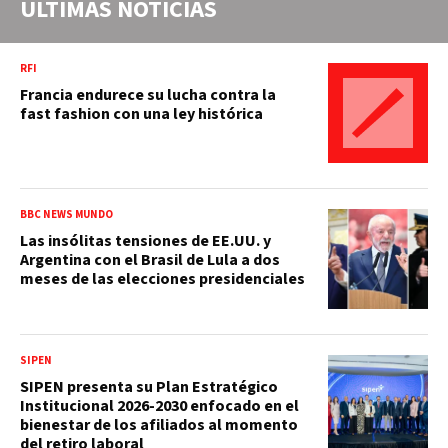
ÚLTIMAS NOTICIAS
RFI
Francia endurece su lucha contra la
fast fashion con una ley histórica
BBC NEWS MUNDO
Las insólitas tensiones de EE.UU. y
Argentina con el Brasil de Lula a dos
meses de las elecciones presidenciales
SIPEN
SIPEN presenta su Plan Estratégico
Institucional 2026-2030 enfocado en el
bienestar de los afiliados al momento
del retiro laboral