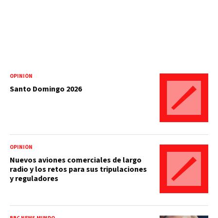
OPINIÓN
Santo Domingo 2026
OPINIÓN
Nuevos aviones comerciales de largo
radio y los retos para sus tripulaciones
y reguladores