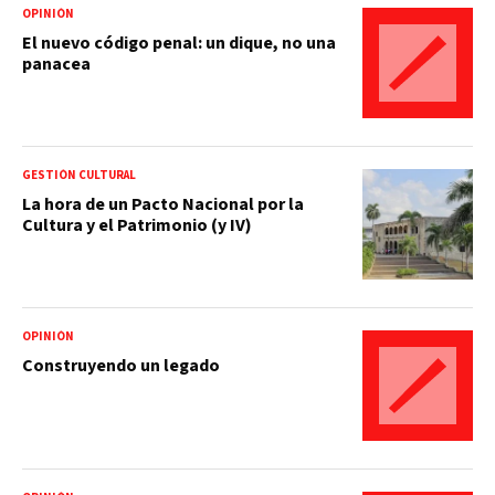
OPINIÓN
El nuevo código penal: un dique, no una
panacea
GESTIÓN CULTURAL
La hora de un Pacto Nacional por la
Cultura y el Patrimonio (y IV)
OPINIÓN
Construyendo un legado