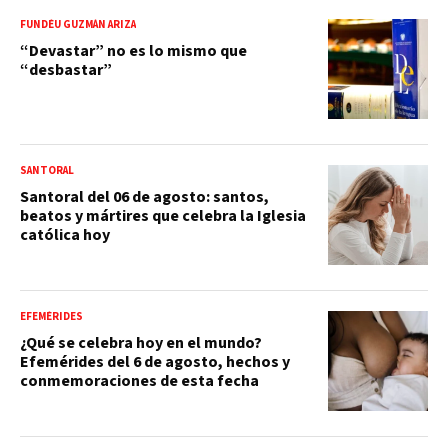
FUNDÉU GUZMÁN ARIZA
“Devastar” no es lo mismo que
“desbastar”
SANTORAL
Santoral del 06 de agosto: santos,
beatos y mártires que celebra la Iglesia
católica hoy
EFEMÉRIDES
¿Qué se celebra hoy en el mundo?
Efemérides del 6 de agosto, hechos y
conmemoraciones de esta fecha