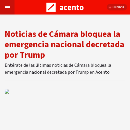
EN VIVO
Noticias de Cámara bloquea la
emergencia nacional decretada
por Trump
Entérate de las últimas noticias de Cámara bloquea la
emergencia nacional decretada por Trump en Acento