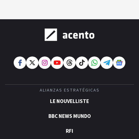
ALIANZAS ESTRATÉGICAS
LE NOUVELLISTE
BBC NEWS MUNDO
RFI