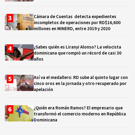
Cámara de Cuentas detecta expedientes
incompletos de operaciones por RD$16,600
millones en MINERD, entre 2019 y 2020
¿Sabes quién es Liranyi Alonso? La velocista
dominicana que rompió un récord de casi 30
años
Así va el medallero: RD sube al quinto lugar con
cinco oros en la jornada y otro recuperado por
apelación
¿Quién era Román Ramos? El empresario que
transformó el comercio moderno en República
Dominicana