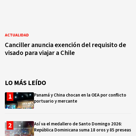
ACTUALIDAD
Canciller anuncia exención del requisito de
visado para viajar a Chile
LO MÁS LEÍDO
Panamá y China chocan en la OEA por conflicto
portuario y mercante
Así va el medallero de Santo Domingo 2026:
República Dominicana suma 18 oros y 85 preseas