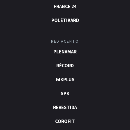
FRANCE 24
POLÉTIKARD
RED ACENTO
PLENAMAR
RÉCORD
GIKPLUS
SPK
REVESTIDA
COROFIT