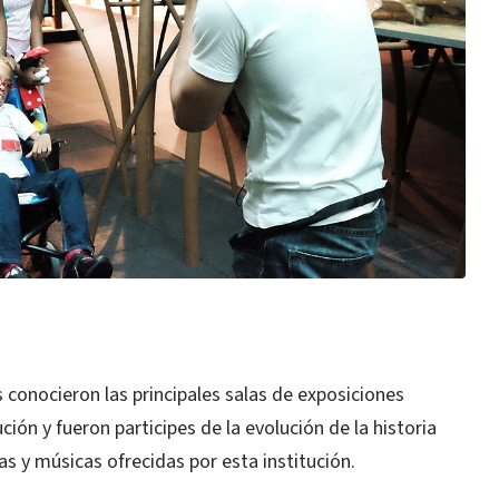
 conocieron las principales salas de exposiciones
ión y fueron participes de la evolución de la historia
ras y músicas ofrecidas por esta institución.