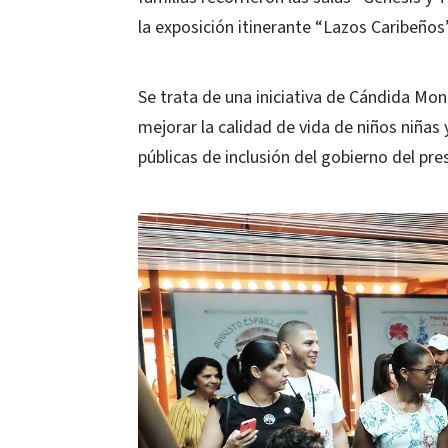
la exposición itinerante “Lazos Caribeños”
Se trata de una iniciativa de Cándida Mo
mejorar la calidad de vida de niños niñas y
públicas de inclusión del gobierno del pr