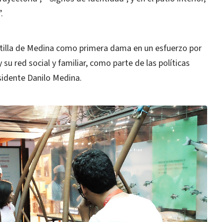
.
ntilla de Medina como primera dama en un esfuerzo por
 su red social y familiar, como parte de las políticas
esidente Danilo Medina.