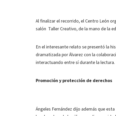
Al finalizar el recorrido, el Centro León 
salón Taller Creativo, de la mano de la e
En el interesante relato se presentó la his
dramatizada por Álvarez con la colaborac
interactuando entre sí durante la lectura.
Promoción y protección de derechos
Ángeles Fernández dijo además que esta a