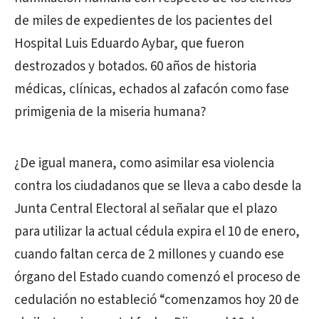
de miles de expedientes de los pacientes del
Hospital Luis Eduardo Aybar, que fueron
destrozados y botados. 60 años de historia
médicas, clínicas, echados al zafacón como fase
primigenia de la miseria humana?
¿De igual manera, como asimilar esa violencia
contra los ciudadanos que se lleva a cabo desde la
Junta Central Electoral al señalar que el plazo
para utilizar la actual cédula expira el 10 de enero,
cuando faltan cerca de 2 millones y cuando ese
órgano del Estado cuando comenzó el proceso de
cedulación no estableció “comenzamos hoy 20 de