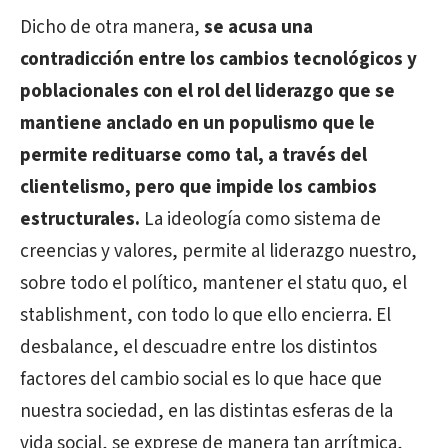
Dicho de otra manera,
se acusa una
contradicción entre los cambios tecnológicos y
poblacionales con el rol del liderazgo que se
mantiene anclado en un populismo que le
permite redituarse como tal, a través del
clientelismo, pero que impide los cambios
estructurales.
La ideología como sistema de
creencias y valores, permite al liderazgo nuestro,
sobre todo el político, mantener el statu quo, el
stablishment, con todo lo que ello encierra. El
desbalance, el descuadre entre los distintos
factores del cambio social es lo que hace que
nuestra sociedad, en las distintas esferas de la
vida social, se exprese de manera tan arrítmica,