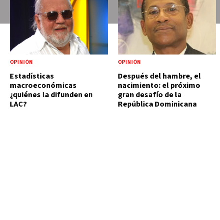
OPINIÓN
OPINIÓN
Estadísticas
Después del hambre, el
macroeconómicas
nacimiento: el próximo
¿quiénes la difunden en
gran desafío de la
LAC?
República Dominicana