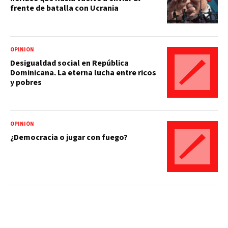
frente de batalla con Ucrania
OPINIÓN
Desigualdad social en República
Dominicana. La eterna lucha entre ricos
y pobres
OPINIÓN
¿Democracia o jugar con fuego?