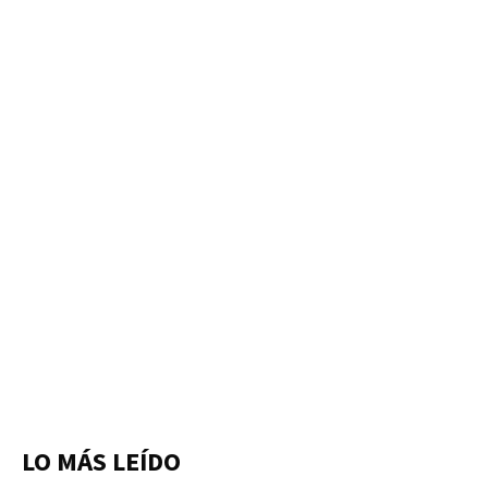
LO MÁS LEÍDO