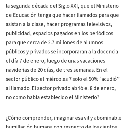
la segunda década del Siglo XXI, que el Ministerio
de Educación tenga que hacer llamados para que
asistan a la clase, hacer programas televisivos,
publicidad, espacios pagados en los periódicos
para que cerca de 2.7 millones de alumnos
públicos y privados se incorporaran a la docencia
el día 7 de enero, luego de unas vacaciones
navideñas de 20 días, de tres semanas. En el
sector público el miércoles 7 solo el 50% “acudió”
al llamado. El sector privado abrió el 8 de enero,
no como había establecido el Ministerio?
¿Cómo comprender, imaginar esa vil y abominable
humillación humana con respecto de los cientos