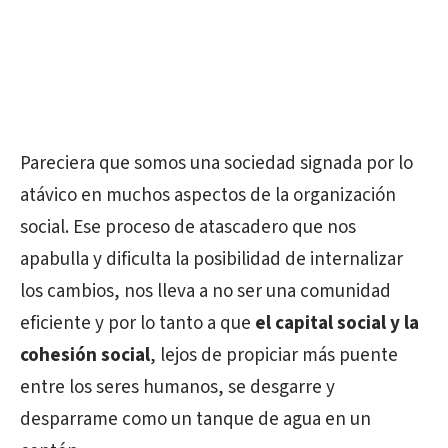
Pareciera que somos una sociedad signada por lo
atávico en muchos aspectos de la organización
social. Ese proceso de atascadero que nos
apabulla y dificulta la posibilidad de internalizar
los cambios, nos lleva a no ser una comunidad
eficiente y por lo tanto a que
el capital social y la
cohesión social
, lejos de propiciar más puente
entre los seres humanos, se desgarre y
desparrame como un tanque de agua en un