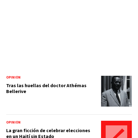
OPINIÓN
Tras las huellas del doctor Athémas
Bellerive
OPINIÓN
La gran ficción de celebrar elecciones
en un Haití sin Estado