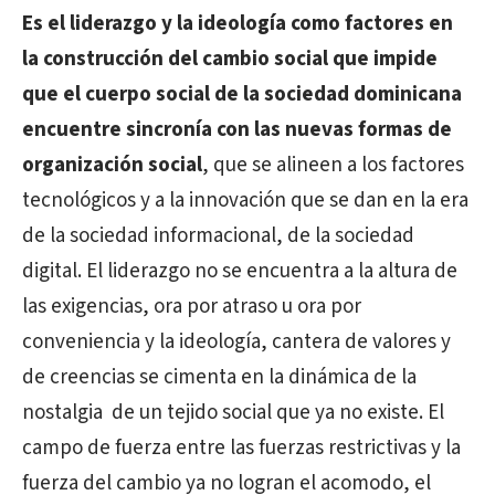
Es el liderazgo y la ideología como factores en
la construcción del cambio social que impide
que el cuerpo social de la sociedad dominicana
encuentre sincronía con las nuevas formas de
organización social
, que se alineen a los factores
tecnológicos y a la innovación que se dan en la era
de la sociedad informacional, de la sociedad
digital. El liderazgo no se encuentra a la altura de
las exigencias, ora por atraso u ora por
conveniencia y la ideología, cantera de valores y
de creencias se cimenta en la dinámica de la
nostalgia de un tejido social que ya no existe. El
campo de fuerza entre las fuerzas restrictivas y la
fuerza del cambio ya no logran el acomodo, el