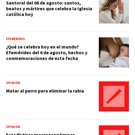
Santoral del 06 de agosto: santos,
beatos y mártires que celebra la Iglesia
católica hoy
EFEMÉRIDES
¿Qué se celebra hoy en el mundo?
Efemérides del 6 de agosto, hechos y
conmemoraciones de esta fecha
OPINIÓN
Matar al perro para eliminar la rabia
OPINIÓN
Estadísticas macroeconómicas