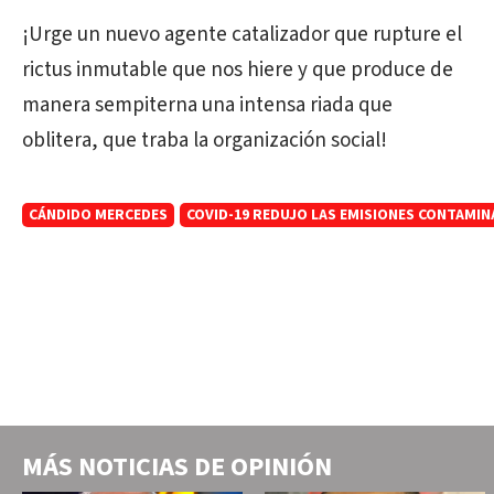
¡Urge un nuevo agente catalizador que rupture el
rictus inmutable que nos hiere y que produce de
manera sempiterna una intensa riada que
oblitera, que traba la organización social!
CÁNDIDO MERCEDES
COVID-19 REDUJO LAS EMISIONES CONTAMIN
MÁS NOTICIAS DE
OPINIÓN