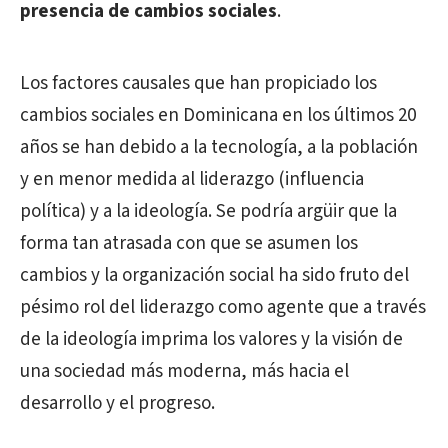
presencia de cambios sociales
.
Los factores causales que han propiciado los
cambios sociales en Dominicana en los últimos 20
años se han debido a la tecnología, a la población
y en menor medida al liderazgo (influencia
política) y a la ideología. Se podría argüir que la
forma tan atrasada con que se asumen los
cambios y la organización social ha sido fruto del
pésimo rol del liderazgo como agente que a través
de la ideología imprima los valores y la visión de
una sociedad más moderna, más hacia el
desarrollo y el progreso.