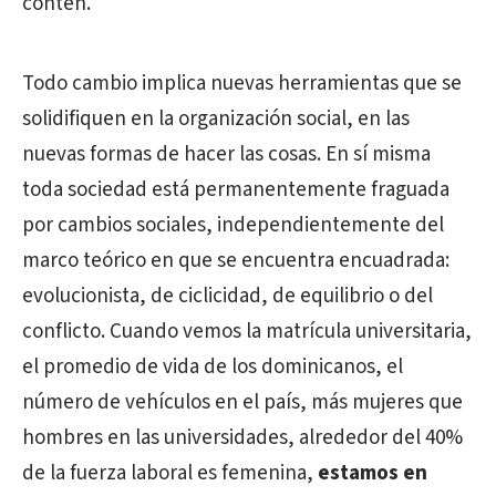
contén.
Todo cambio implica nuevas herramientas que se
solidifiquen en la organización social, en las
nuevas formas de hacer las cosas. En sí misma
toda sociedad está permanentemente fraguada
por cambios sociales, independientemente del
marco teórico en que se encuentra encuadrada:
evolucionista, de ciclicidad, de equilibrio o del
conflicto. Cuando vemos la matrícula universitaria,
el promedio de vida de los dominicanos, el
número de vehículos en el país, más mujeres que
hombres en las universidades, alrededor del 40%
de la fuerza laboral es femenina,
estamos en