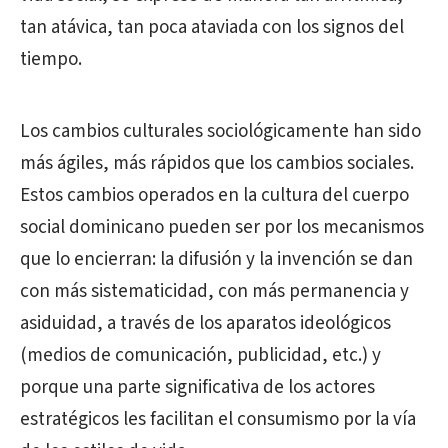
tan atávica, tan poca ataviada con los signos del
tiempo.
Los cambios culturales sociológicamente han sido
más ágiles, más rápidos que los cambios sociales.
Estos cambios operados en la cultura del cuerpo
social dominicano pueden ser por los mecanismos
que lo encierran: la difusión y la invención se dan
con más sistematicidad, con más permanencia y
asiduidad, a través de los aparatos ideológicos
(medios de comunicación, publicidad, etc.) y
porque una parte significativa de los actores
estratégicos les facilitan el consumismo por la vía