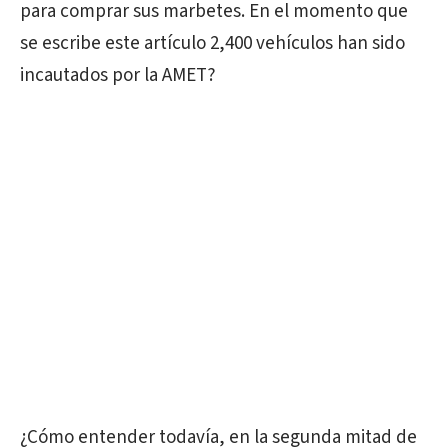
para comprar sus marbetes. En el momento que
se escribe este artículo 2,400 vehículos han sido
incautados por la AMET?
¿Cómo entender todavía, en la segunda mitad de