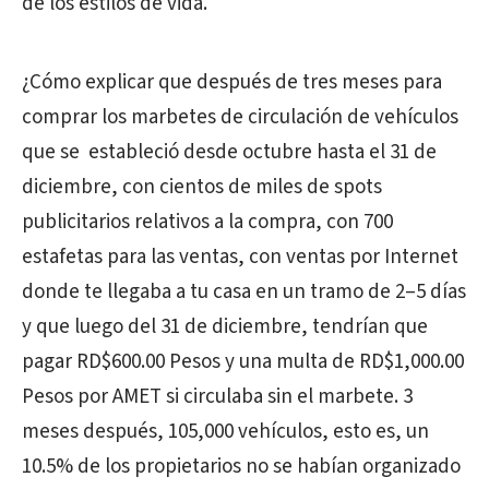
de los estilos de vida.
¿Cómo explicar que después de tres meses para
comprar los marbetes de circulación de vehículos
que se estableció desde octubre hasta el 31 de
diciembre, con cientos de miles de spots
publicitarios relativos a la compra, con 700
estafetas para las ventas, con ventas por Internet
donde te llegaba a tu casa en un tramo de 2–5 días
y que luego del 31 de diciembre, tendrían que
pagar RD$600.00 Pesos y una multa de RD$1,000.00
Pesos por AMET si circulaba sin el marbete. 3
meses después, 105,000 vehículos, esto es, un
10.5% de los propietarios no se habían organizado