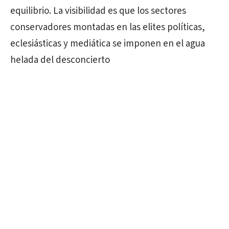
equilibrio. La visibilidad es que los sectores
conservadores montadas en las elites políticas,
eclesiásticas y mediática se imponen en el agua
helada del desconcierto