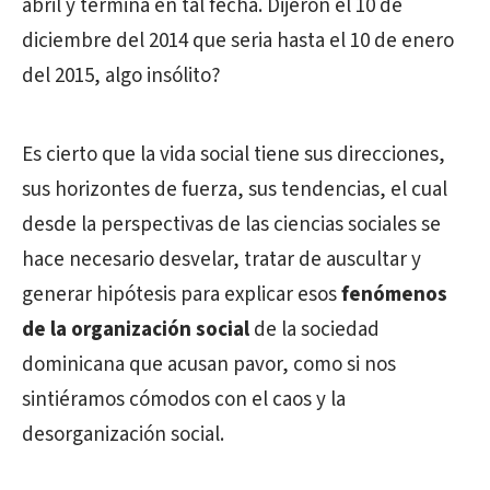
abril y termina en tal fecha. Dijeron el 10 de
diciembre del 2014 que seria hasta el 10 de enero
del 2015, algo insólito?
Es cierto que la vida social tiene sus direcciones,
sus horizontes de fuerza, sus tendencias, el cual
desde la perspectivas de las ciencias sociales se
hace necesario desvelar, tratar de auscultar y
generar hipótesis para explicar esos
fenómenos
de la organización social
de la sociedad
dominicana que acusan pavor, como si nos
sintiéramos cómodos con el caos y la
desorganización social.