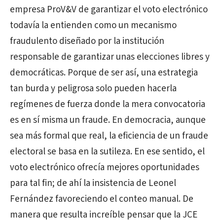
empresa ProV&V de garantizar el voto electrónico
todavía la entienden como un mecanismo
fraudulento diseñado por la institución
responsable de garantizar unas elecciones libres y
democráticas. Porque de ser así, una estrategia
tan burda y peligrosa solo pueden hacerla
regímenes de fuerza donde la mera convocatoria
es en sí misma un fraude. En democracia, aunque
sea más formal que real, la eficiencia de un fraude
electoral se basa en la sutileza. En ese sentido, el
voto electrónico ofrecía mejores oportunidades
para tal fin; de ahí la insistencia de Leonel
Fernández favoreciendo el conteo manual. De
manera que resulta increíble pensar que la JCE