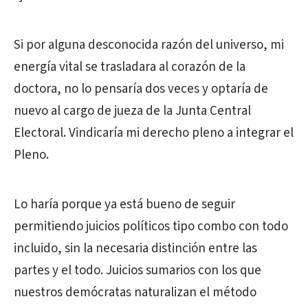
Si por alguna desconocida razón del universo, mi
energía vital se trasladara al corazón de la
doctora, no lo pensaría dos veces y optaría de
nuevo al cargo de jueza de la Junta Central
Electoral. Vindicaría mi derecho pleno a integrar el
Pleno.
Lo haría porque ya está bueno de seguir
permitiendo juicios políticos tipo combo con todo
incluido, sin la necesaria distinción entre las
partes y el todo. Juicios sumarios con los que
nuestros demócratas naturalizan el método