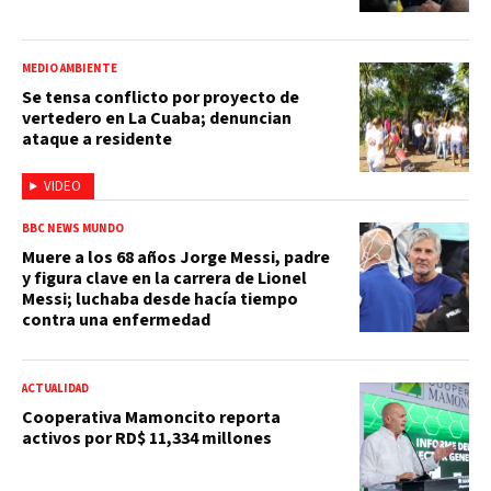
MEDIO AMBIENTE
Se tensa conflicto por proyecto de
vertedero en La Cuaba; denuncian
ataque a residente
VIDEO
BBC NEWS MUNDO
Muere a los 68 años Jorge Messi, padre
y figura clave en la carrera de Lionel
Messi; luchaba desde hacía tiempo
contra una enfermedad
ACTUALIDAD
Cooperativa Mamoncito reporta
activos por RD$ 11,334 millones