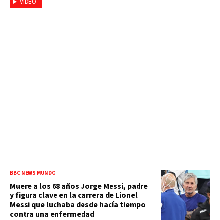
VIDEO
BBC NEWS MUNDO
Muere a los 68 años Jorge Messi, padre
y figura clave en la carrera de Lionel
Messi que luchaba desde hacía tiempo
contra una enfermedad