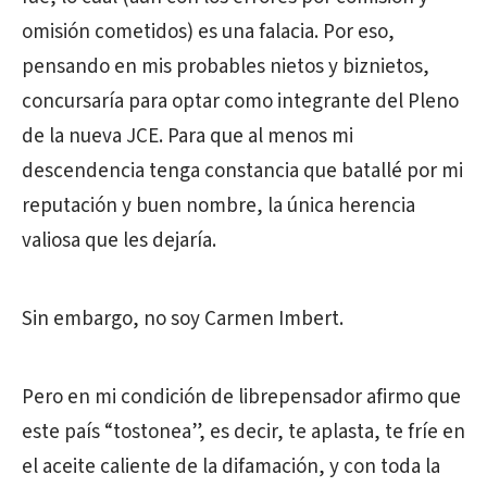
omisión cometidos) es una falacia. Por eso,
pensando en mis probables nietos y biznietos,
concursaría para optar como integrante del Pleno
de la nueva JCE. Para que al menos mi
descendencia tenga constancia que batallé por mi
reputación y buen nombre, la única herencia
valiosa que les dejaría.
Sin embargo, no soy Carmen Imbert.
Pero en mi condición de librepensador afirmo que
este país “tostonea”, es decir, te aplasta, te fríe en
el aceite caliente de la difamación, y con toda la