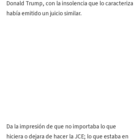
Donald Trump, con la insolencia que lo caracteriza
había emitido un juicio similar.
Da la impresión de que no importaba lo que
hiciera o dejara de hacer la JCE; lo que estaba en