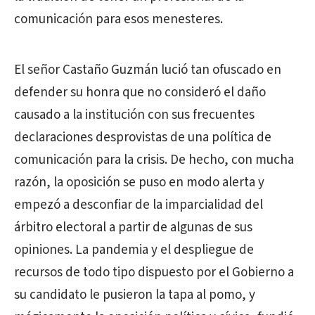
comunicación para esos menesteres.
El señor Castaño Guzmán lució tan ofuscado en
defender su honra que no consideró el daño
causado a la institución con sus frecuentes
declaraciones desprovistas de una política de
comunicación para la crisis. De hecho, con mucha
razón, la oposición se puso en modo alerta y
empezó a desconfiar de la imparcialidad del
árbitro electoral a partir de algunas de sus
opiniones. La pandemia y el despliegue de
recursos de todo tipo dispuesto por el Gobierno a
su candidato le pusieron la tapa al pomo, y