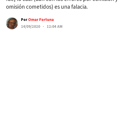
omisión cometidos) es una falacia.
Por
Omar Fortuna
14/09/2020 · 12:04 AM