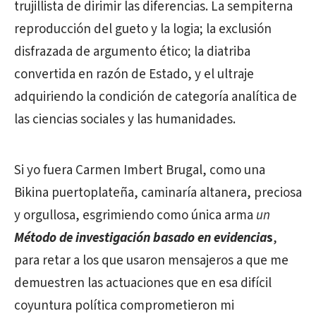
trujillista de dirimir las diferencias. La sempiterna
reproducción del gueto y la logia; la exclusión
disfrazada de argumento ético; la diatriba
convertida en razón de Estado, y el ultraje
adquiriendo la condición de categoría analítica de
las ciencias sociales y las humanidades.
Si yo fuera Carmen Imbert Brugal, como una
Bikina puertoplateña, caminaría altanera, preciosa
y orgullosa, esgrimiendo como única arma
un
Método de investigación basado en evidencia
s
,
para retar a los que usaron mensajeros a que me
demuestren las actuaciones que en esa difícil
coyuntura política comprometieron mi