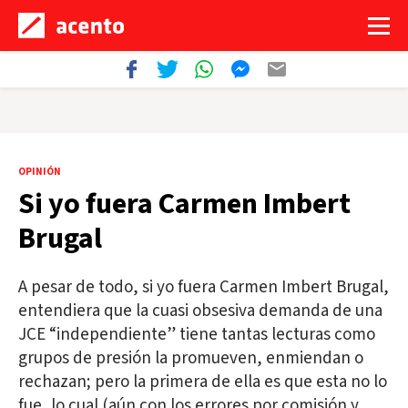
OPINIÓN
Si yo fuera Carmen Imbert
Brugal
A pesar de todo, si yo fuera Carmen Imbert Brugal,
entendiera que la cuasi obsesiva demanda de una
JCE “independiente” tiene tantas lecturas como
grupos de presión la promueven, enmiendan o
rechazan; pero la primera de ella es que esta no lo
fue, lo cual (aún con los errores por comisión y