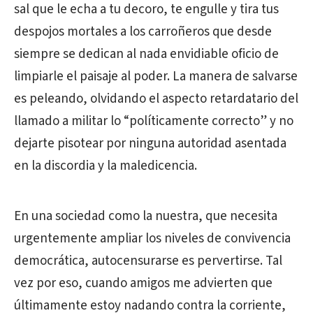
sal que le echa a tu decoro, te engulle y tira tus
despojos mortales a los carroñeros que desde
siempre se dedican al nada envidiable oficio de
limpiarle el paisaje al poder. La manera de salvarse
es peleando, olvidando el aspecto retardatario del
llamado a militar lo “políticamente correcto” y no
dejarte pisotear por ninguna autoridad asentada
en la discordia y la maledicencia.
En una sociedad como la nuestra, que necesita
urgentemente ampliar los niveles de convivencia
democrática, autocensurarse es pervertirse. Tal
vez por eso, cuando amigos me advierten que
últimamente estoy nadando contra la corriente,