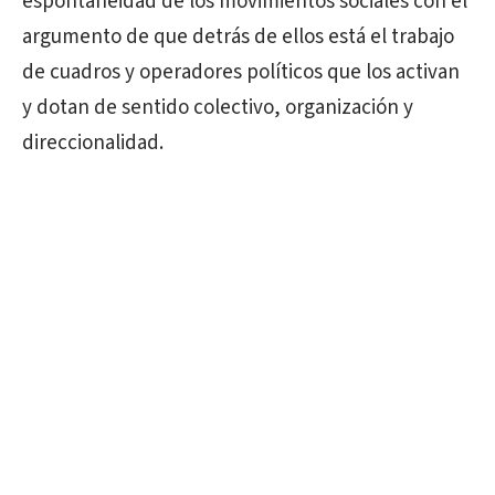
espontaneidad de los movimientos sociales con el
argumento de que detrás de ellos está el trabajo
de cuadros y operadores políticos que los activan
y dotan de sentido colectivo, organización y
direccionalidad.