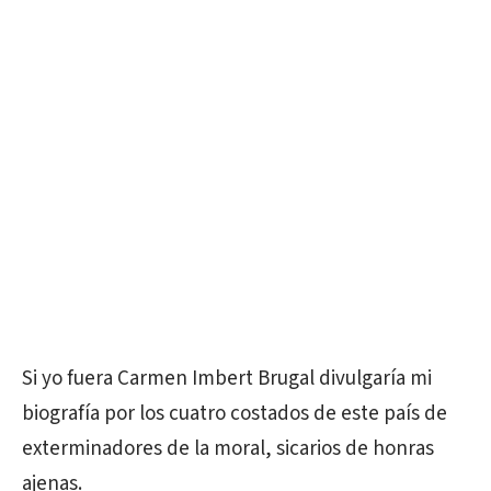
Si yo fuera Carmen Imbert Brugal divulgaría mi
biografía por los cuatro costados de este país de
exterminadores de la moral, sicarios de honras
ajenas.