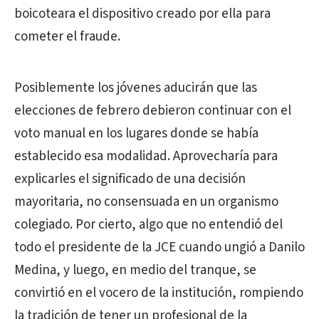
boicoteara el dispositivo creado por ella para
cometer el fraude.
Posiblemente los jóvenes aducirán que las
elecciones de febrero debieron continuar con el
voto manual en los lugares donde se había
establecido esa modalidad. Aprovecharía para
explicarles el significado de una decisión
mayoritaria, no consensuada en un organismo
colegiado. Por cierto, algo que no entendió del
todo el presidente de la JCE cuando ungió a Danilo
Medina, y luego, en medio del tranque, se
convirtió en el vocero de la institución, rompiendo
la tradición de tener un profesional de la