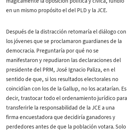
mágicamente la oposición política y cívica, fundió
en un mismo propósito el del PLD y la JCE.
Después de la distracción retomaría el diálogo con
los jóvenes que se proclamaron guardianes de la
democracia. Preguntaría por qué no se
manifestaron y repudiaron las declaraciones del
presidente del PRM, José Ignacio Paliza, en el
sentido de que, si los resultados electorales no
coincidían con los de la Gallup, no los acatarían. Es
decir, trastocar todo el ordenamiento jurídico para
transferirle la responsabilidad de la JCE a una
firma encuestadora que decidiría ganadores y
perdedores antes de que la población votara. Solo