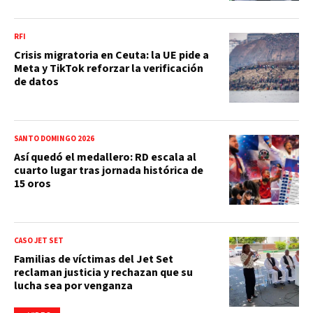
RFI
Crisis migratoria en Ceuta: la UE pide a
Meta y TikTok reforzar la verificación
de datos
SANTO DOMINGO 2026
Así quedó el medallero: RD escala al
cuarto lugar tras jornada histórica de
15 oros
CASO JET SET
Familias de víctimas del Jet Set
reclaman justicia y rechazan que su
lucha sea por venganza