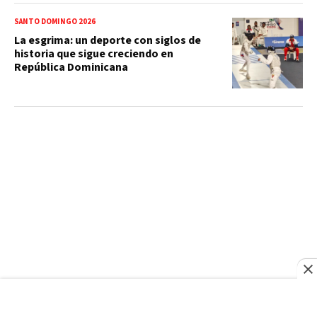
SANTO DOMINGO 2026
La esgrima: un deporte con siglos de
historia que sigue creciendo en
República Dominicana