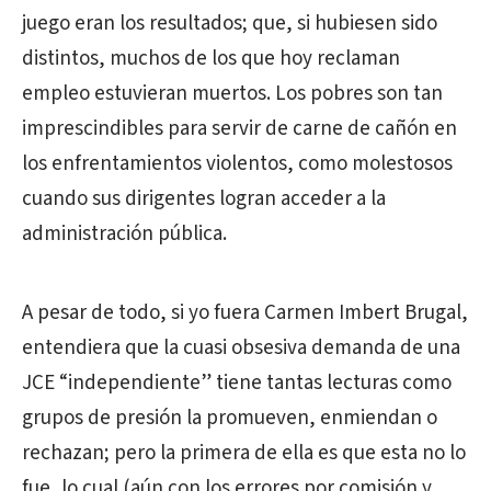
juego eran los resultados; que, si hubiesen sido
distintos, muchos de los que hoy reclaman
empleo estuvieran muertos. Los pobres son tan
imprescindibles para servir de carne de cañón en
los enfrentamientos violentos, como molestosos
cuando sus dirigentes logran acceder a la
administración pública.
A pesar de todo, si yo fuera Carmen Imbert Brugal,
entendiera que la cuasi obsesiva demanda de una
JCE “independiente” tiene tantas lecturas como
grupos de presión la promueven, enmiendan o
rechazan; pero la primera de ella es que esta no lo
fue, lo cual (aún con los errores por comisión y