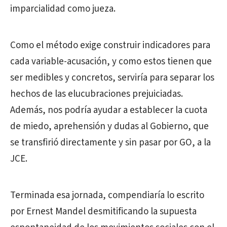
imparcialidad como jueza.
Como el método exige construir indicadores para
cada variable-acusación, y como estos tienen que
ser medibles y concretos, serviría para separar los
hechos de las elucubraciones prejuiciadas.
Además, nos podría ayudar a establecer la cuota
de miedo, aprehensión y dudas al Gobierno, que
se transfirió directamente y sin pasar por GO, a la
JCE.
Terminada esa jornada, compendiaría lo escrito
por Ernest Mandel desmitificando la supuesta