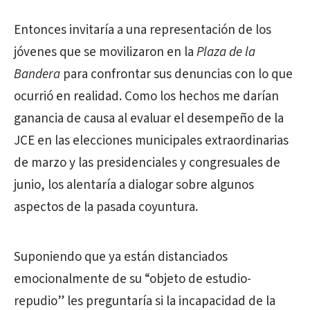
Entonces invitaría a una representación de los
jóvenes que se movilizaron en la
Plaza de la
Bandera
para confrontar sus denuncias con lo que
ocurrió en realidad. Como los hechos me darían
ganancia de causa al evaluar el desempeño de la
JCE en las elecciones municipales extraordinarias
de marzo y las presidenciales y congresuales de
junio, los alentaría a dialogar sobre algunos
aspectos de la pasada coyuntura.
Suponiendo que ya están distanciados
emocionalmente de su “objeto de estudio-
repudio” les preguntaría si la incapacidad de la