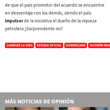
de que el país promotor del acuerdo se encuentre
en desventaja con los demás, siendo el país
impulsor
de la iniciativa el dueño de la riqueza
petrolera ¿Sorprendente no?
CAMBIAR LA VIDA
DESIDIA OFICIAL
DOMINICANA
GUZMÁN IBAR
MÁS NOTICIAS DE
OPINIÓN