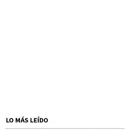
LO MÁS LEÍDO