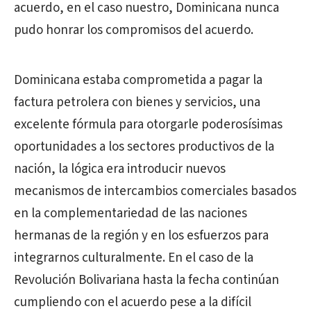
acuerdo, en el caso nuestro, Dominicana nunca
pudo honrar los compromisos del acuerdo.
Dominicana estaba comprometida a pagar la
factura petrolera con bienes y servicios, una
excelente fórmula para otorgarle poderosísimas
oportunidades a los sectores productivos de la
nación, la lógica era introducir nuevos
mecanismos de intercambios comerciales basados
en la complementariedad de las naciones
hermanas de la región y en los esfuerzos para
integrarnos culturalmente. En el caso de la
Revolución Bolivariana hasta la fecha continúan
cumpliendo con el acuerdo pese a la difícil