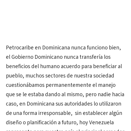
Petrocaribe en Dominicana nunca funciono bien,
el Gobierno Dominicano nunca transfería los
beneficios del humano acuerdo para beneficiar al
pueblo, muchos sectores de nuestra sociedad
cuestionábamos permanentemente el manejo
que se le estaba dando al mismo, pero nadie hacia
caso, en Dominicana sus autoridades lo utilizaron
de una forma irresponsable, sin establecer algún
diseño o planificación a futuro, hoy Venezuela