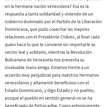
en la hermana nación venezolana? Esa es la
respuesta a tanta solidaridad y viniendo de un
Gobierno dominado por el Partido de la Liberación
Dominicana, que pudo cosechar las mejores
relaciones con el Presidente Chávez, al final cada
quien hace lo que le conviene sin importarle su
vecino leal y solidario, mientras la Revolución
Bolivariana de Venezuela nos presenta su
invaluable mano amiga. Estamos frente a un
acuerdo muy perjudicial para nuestros hermanos
venezolanos y altamente beneficioso con el
Estado Dominicano, y digo Estado y no pueblo,
porque el pueblo en sentido general no se ha
beneficiado de Petrocaribe. Como anteriormente