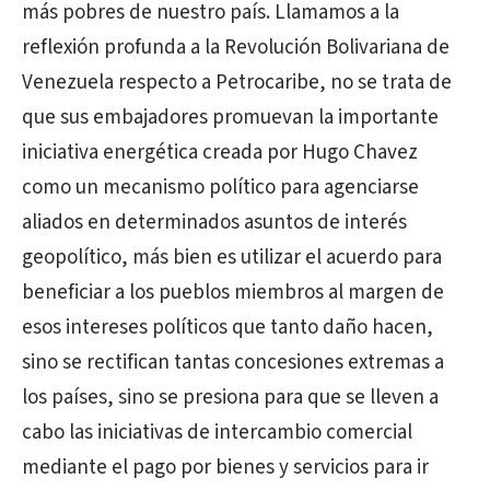
más pobres de nuestro país. Llamamos a la
reflexión profunda a la Revolución Bolivariana de
Venezuela respecto a Petrocaribe, no se trata de
que sus embajadores promuevan la importante
iniciativa energética creada por Hugo Chavez
como un mecanismo político para agenciarse
aliados en determinados asuntos de interés
geopolítico, más bien es utilizar el acuerdo para
beneficiar a los pueblos miembros al margen de
esos intereses políticos que tanto daño hacen,
sino se rectifican tantas concesiones extremas a
los países, sino se presiona para que se lleven a
cabo las iniciativas de intercambio comercial
mediante el pago por bienes y servicios para ir