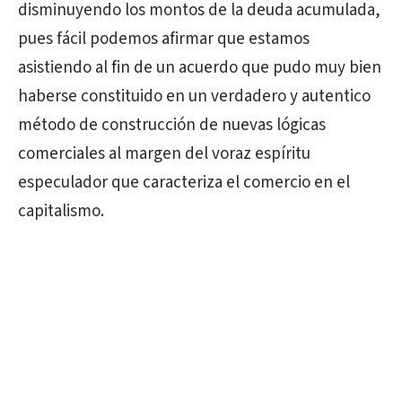
disminuyendo los montos de la deuda acumulada,
pues fácil podemos afirmar que estamos
asistiendo al fin de un acuerdo que pudo muy bien
haberse constituido en un verdadero y autentico
método de construcción de nuevas lógicas
comerciales al margen del voraz espíritu
especulador que caracteriza el comercio en el
capitalismo.