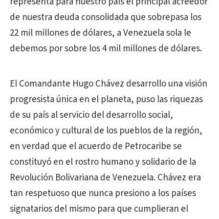
representa para nuestro país el principal acreedor
de nuestra deuda consolidada que sobrepasa los
22 mil millones de dólares, a Venezuela sola le
debemos por sobre los 4 mil millones de dólares.
El Comandante Hugo Chávez desarrollo una visión
progresista única en el planeta, puso las riquezas
de su país al servicio del desarrollo social,
económico y cultural de los pueblos de la región,
en verdad que el acuerdo de Petrocaribe se
constituyó en el rostro humano y solidario de la
Revolución Bolivariana de Venezuela. Chávez era
tan respetuoso que nunca presiono a los países
signatarios del mismo para que cumplieran el