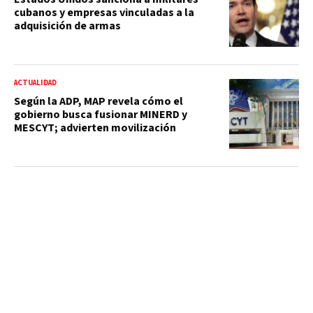
cubanos y empresas vinculadas a la
adquisición de armas
ACTUALIDAD
Según la ADP, MAP revela cómo el
gobierno busca fusionar MINERD y
MESCYT; advierten movilización