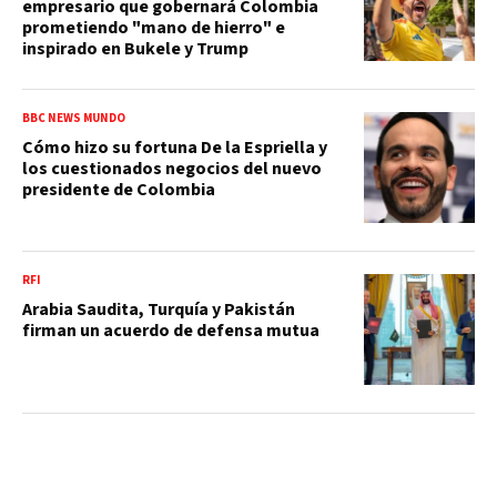
empresario que gobernará Colombia
prometiendo "mano de hierro" e
inspirado en Bukele y Trump
BBC NEWS MUNDO
Cómo hizo su fortuna De la Espriella y
los cuestionados negocios del nuevo
presidente de Colombia
RFI
Arabia Saudita, Turquía y Pakistán
firman un acuerdo de defensa mutua