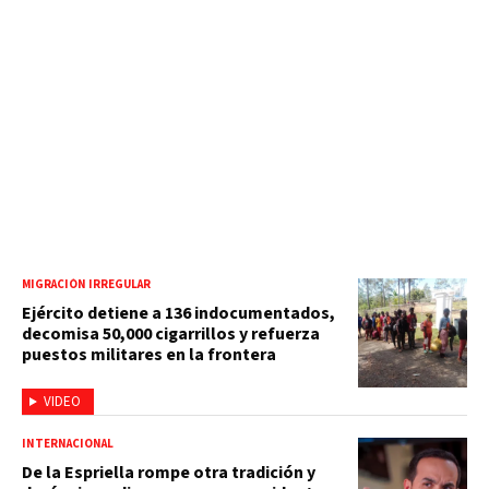
MIGRACIÓN IRREGULAR
Ejército detiene a 136 indocumentados,
decomisa 50,000 cigarrillos y refuerza
puestos militares en la frontera
VIDEO
INTERNACIONAL
De la Espriella rompe otra tradición y