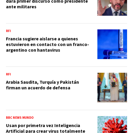
dará primer discurso como presidente
ante militares
RFI
Francia sugiere aislarse a quienes
estuvieron en contacto con un franco-
argentino con hantavirus
RFI
Arabia Saudita, Turquía y Pakistán
firman un acuerdo de defensa
BBC NEWS MUNDO
Usan por primetra vez Inteligencia
Artificial para crear virus totalmente