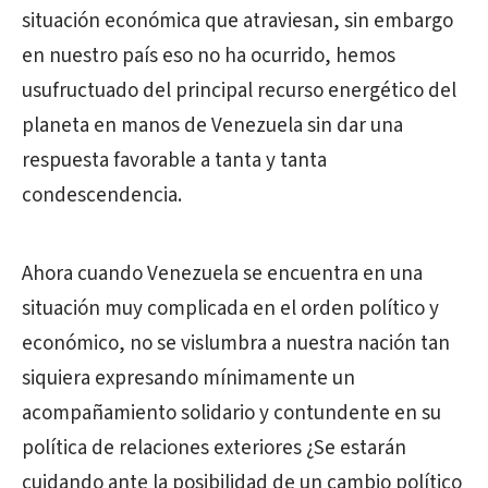
situación económica que atraviesan, sin embargo
en nuestro país eso no ha ocurrido, hemos
usufructuado del principal recurso energético del
planeta en manos de Venezuela sin dar una
respuesta favorable a tanta y tanta
condescendencia.
Ahora cuando Venezuela se encuentra en una
situación muy complicada en el orden político y
económico, no se vislumbra a nuestra nación tan
siquiera expresando mínimamente un
acompañamiento solidario y contundente en su
política de relaciones exteriores ¿Se estarán
cuidando ante la posibilidad de un cambio político