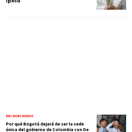
Iglesia
BBC NEWS MUNDO
Por qué Bogotá dejará de ser la sede
única del gobierno de Colombia con De