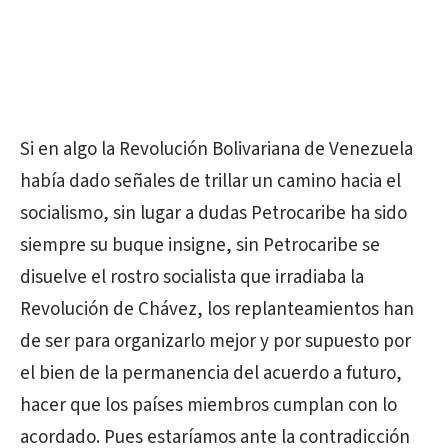
Si en algo la Revolución Bolivariana de Venezuela
había dado señales de trillar un camino hacia el
socialismo, sin lugar a dudas Petrocaribe ha sido
siempre su buque insigne, sin Petrocaribe se
disuelve el rostro socialista que irradiaba la
Revolución de Chávez, los replanteamientos han
de ser para organizarlo mejor y por supuesto por
el bien de la permanencia del acuerdo a futuro,
hacer que los países miembros cumplan con lo
acordado. Pues estaríamos ante la contradicción