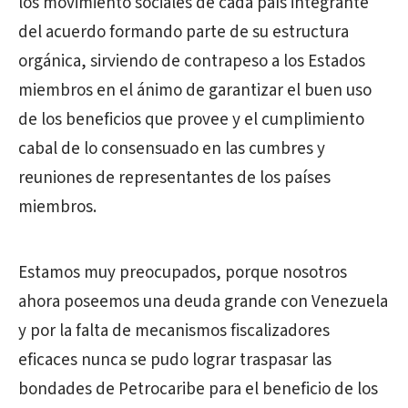
los movimiento sociales de cada país integrante
del acuerdo formando parte de su estructura
orgánica, sirviendo de contrapeso a los Estados
miembros en el ánimo de garantizar el buen uso
de los beneficios que provee y el cumplimiento
cabal de lo consensuado en las cumbres y
reuniones de representantes de los países
miembros.
Estamos muy preocupados, porque nosotros
ahora poseemos una deuda grande con Venezuela
y por la falta de mecanismos fiscalizadores
eficaces nunca se pudo lograr traspasar las
bondades de Petrocaribe para el beneficio de los