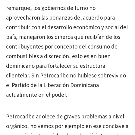
remarque, los gobiernos de turno no
aprovecharon las bonanzas del acuerdo para
contribuir con el desarrollo económico y social del
país, manejaron los dineros que recibían de los
contribuyentes por concepto del consumo de
combustibles a discreción, esto es en buen
dominicano para fortalecer su estructura
clientelar. Sin Petrocaribe no hubiese sobrevivido
el Partido de la Liberación Dominicana
actualmente en el poder.
Petrocaribe adolece de graves problemas a nivel
orgánico, no vemos por ejemplo en ese conclave a