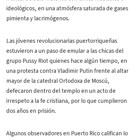
ideológicos, en una atmósfera saturada de gases
pimienta y lacrimógenos.
Las jóvenes revolucionarias puertorriqueñas
estuvieron a un paso de emular a las chicas del
grupo Pussy Riot quienes hace algún tiempo, en
una protesta contra Vladimir Putin frente al altar
mayor de la catedral Ortodoxa de Moscú,
defecaron dentro del templo en un acto de
irrespeto a la fe cristiana, por lo que cumplieron
dos años en prisión.
Algunos observadores en Puerto Rico califican lo