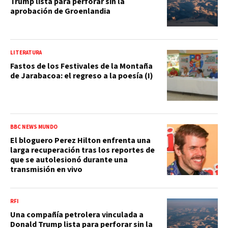
Trump lista para perforar sin la
aprobación de Groenlandia
LITERATURA
Fastos de los Festivales de la Montaña
de Jarabacoa: el regreso a la poesía (I)
BBC NEWS MUNDO
El bloguero Perez Hilton enfrenta una
larga recuperación tras los reportes de
que se autolesionó durante una
transmisión en vivo
RFI
Una compañía petrolera vinculada a
Donald Trump lista para perforar sin la