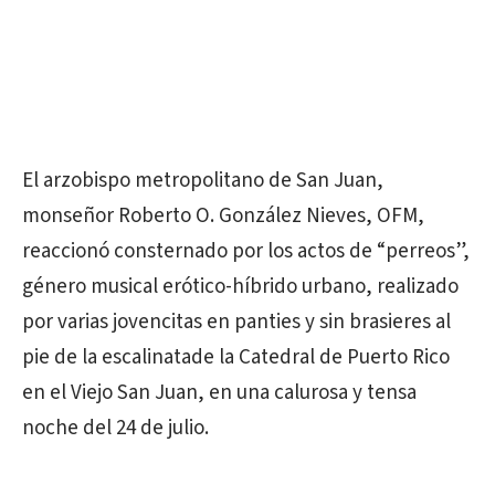
El arzobispo metropolitano de San Juan,
monseñor Roberto O. González Nieves, OFM,
reaccionó consternado por los actos de “perreos”,
género musical erótico-híbrido urbano, realizado
por varias jovencitas en panties y sin brasieres al
pie de la escalinatade la Catedral de Puerto Rico
en el Viejo San Juan, en una calurosa y tensa
noche del 24 de julio.