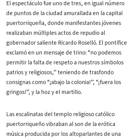
El espectáculo fue uno de tres, en igual número
de puntos de la ciudad amurallada en la capital
puertorriqueña, donde manifestantes jóvenes
realizaban múltiples actos de repudio al
gobernador saliente Ricardo Roselló. El pontífice
exclamó en un mensaje de trino: “no podemos
permitir la falta de respeto a nuestros símbolos
patrios y religiosos,” teniendo de trasfondo
consignas como “¡abajo la colonia!”, “¡fuera los
gringos!”, y la hoz y el martillo.
Las escalinatas del templo religioso católico
puertorriqueño vibraban al son de la erótica
música producida por los altoparlantes de una