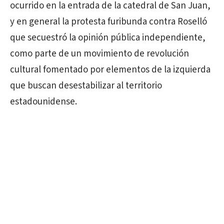
ocurrido en la entrada de la catedral de San Juan,
y en general la protesta furibunda contra Roselló
que secuestró la opinión pública independiente,
como parte de un movimiento de revolución
cultural fomentado por elementos de la izquierda
que buscan desestabilizar al territorio
estadounidense.