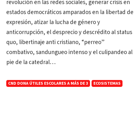
revolución en las redes sociales, generar crisis en
estados democráticos amparados en la libertad de
expresión, atizar la lucha de género y
anticorrupción, el desprecio y descrédito al status
quo, libertinaje anti cristiano, “perreo”
combativo, sandungueo intenso y el culipandeo al
pie de la catedral…
CND DONA ÚTILES ESCOLARES A MÁS DE 3
ECOSISTEMAS