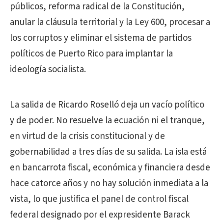
públicos, reforma radical de la Constitución,
anular la cláusula territorial y la Ley 600, procesar a
los corruptos y eliminar el sistema de partidos
políticos de Puerto Rico para implantar la
ideología socialista.
La salida de Ricardo Roselló deja un vacío político
y de poder. No resuelve la ecuación ni el tranque,
en virtud de la crisis constitucional y de
gobernabilidad a tres días de su salida. La isla está
en bancarrota fiscal, económica y financiera desde
hace catorce años y no hay solución inmediata a la
vista, lo que justifica el panel de control fiscal
federal designado por el expresidente Barack