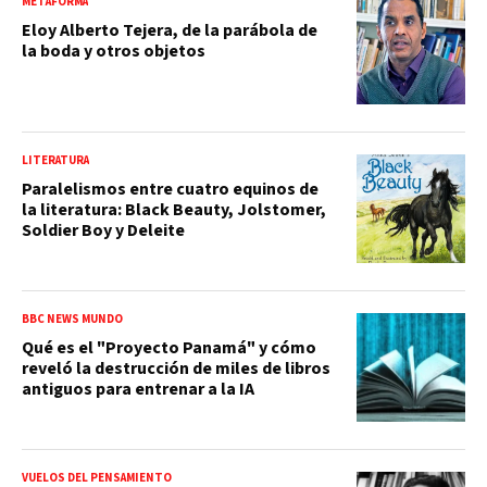
METAFORMA
Eloy Alberto Tejera, de la parábola de
la boda y otros objetos
LITERATURA
Paralelismos entre cuatro equinos de
la literatura: Black Beauty, Jolstomer,
Soldier Boy y Deleite
BBC NEWS MUNDO
Qué es el "Proyecto Panamá" y cómo
reveló la destrucción de miles de libros
antiguos para entrenar a la IA
VUELOS DEL PENSAMIENTO