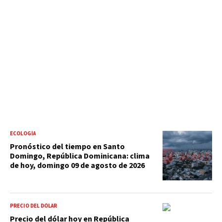
ECOLOGÍA
Pronóstico del tiempo en Santo
Domingo, República Dominicana: clima
de hoy, domingo 09 de agosto de 2026
PRECIO DEL DÓLAR
Precio del dólar hoy en República