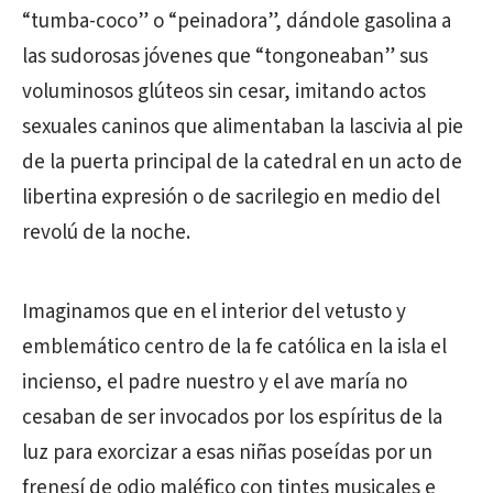
“tumba-coco” o “peinadora”, dándole gasolina a
las sudorosas jóvenes que “tongoneaban” sus
voluminosos glúteos sin cesar, imitando actos
sexuales caninos que alimentaban la lascivia al pie
de la puerta principal de la catedral en un acto de
libertina expresión o de sacrilegio en medio del
revolú de la noche.
Imaginamos que en el interior del vetusto y
emblemático centro de la fe católica en la isla el
incienso, el padre nuestro y el ave maría no
cesaban de ser invocados por los espíritus de la
luz para exorcizar a esas niñas poseídas por un
frenesí de odio maléfico con tintes musicales e