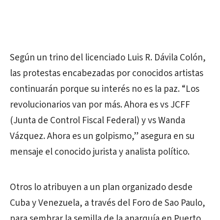
Según un trino del licenciado Luis R. Dávila Colón,
las protestas encabezadas por conocidos artistas
continuarán porque su interés no es la paz. “Los
revolucionarios van por más. Ahora es vs JCFF
(Junta de Control Fiscal Federal) y vs Wanda
Vázquez. Ahora es un golpismo,” asegura en su
mensaje el conocido jurista y analista político.
Otros lo atribuyen a un plan organizado desde
Cuba y Venezuela, a través del Foro de Sao Paulo,
para sembrar la semilla de la anarquía en Puerto