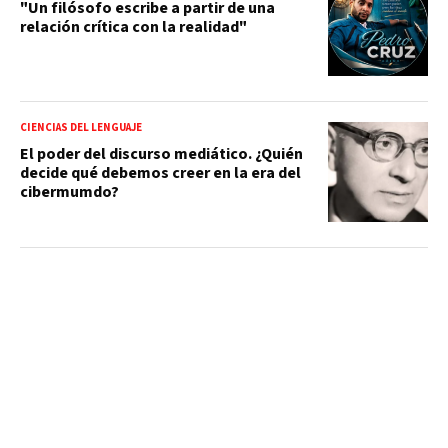
"Un filósofo escribe a partir de una
relación crítica con la realidad"
CIENCIAS DEL LENGUAJE
El poder del discurso mediático. ¿Quién
decide qué debemos creer en la era del
cibermumdo?