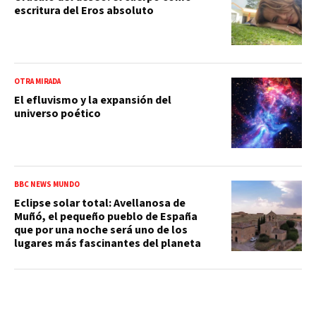
escritura del Eros absoluto
OTRA MIRADA
El efluvismo y la expansión del
universo poético
BBC NEWS MUNDO
Eclipse solar total: Avellanosa de
Muñó, el pequeño pueblo de España
que por una noche será uno de los
lugares más fascinantes del planeta