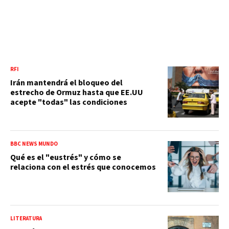
RFI
Irán mantendrá el bloqueo del
estrecho de Ormuz hasta que EE.UU
acepte "todas" las condiciones
BBC NEWS MUNDO
Qué es el "eustrés" y cómo se
relaciona con el estrés que conocemos
LITERATURA