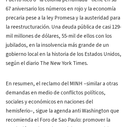
67 aniversario los números en rojo y la economía
precaria pese a la ley Promesa y la austeridad para
la reestructuración. Una deuda pública de casi 129-
mil millones de dólares, 55-mil de ellos con los
jubilados, en la insolvencia más grande de un
gobierno local en la historia de los Estados Unidos,
según el diario The New York Times.
En resumen, el reclamo del MINH –similar a otras
demandas en medio de conflictos políticos,
sociales y económicos en naciones del
hemisferio–, sigue la agenda anti Washington que
recomienda el Foro de Sao Paulo: promover la