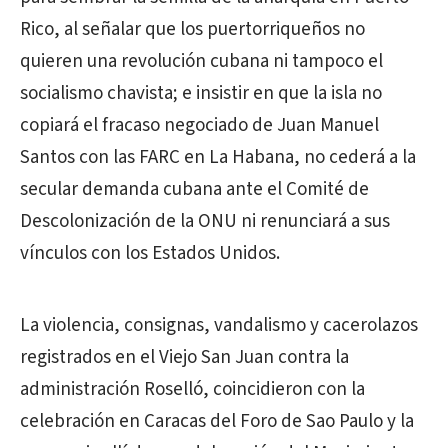
Rico, al señalar que los puertorriqueños no
quieren una revolución cubana ni tampoco el
socialismo chavista; e insistir en que la isla no
copiará el fracaso negociado de Juan Manuel
Santos con las FARC en La Habana, no cederá a la
secular demanda cubana ante el Comité de
Descolonización de la ONU ni renunciará a sus
vínculos con los Estados Unidos.
La violencia, consignas, vandalismo y cacerolazos
registrados en el Viejo San Juan contra la
administración Roselló, coincidieron con la
celebración en Caracas del Foro de Sao Paulo y la