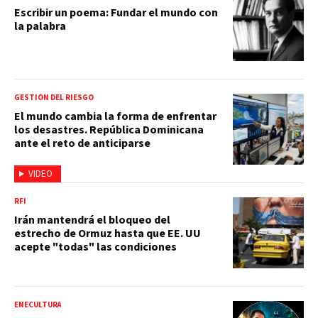
Escribir un poema: Fundar el mundo con
la palabra
GESTIÓN DEL RIESGO
El mundo cambia la forma de enfrentar
los desastres. República Dominicana
ante el reto de anticiparse
VIDEO
RFI
Irán mantendrá el bloqueo del
estrecho de Ormuz hasta que EE. UU
acepte "todas" las condiciones
ENECULTURA