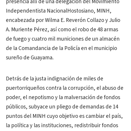
presencia allí de una delegación del Movimiento
Independentista NacionalHostosiano, MINH,
encabezada por Wilma E. Reverón Collazo y Julio
A. Muriente Pérez, así como el robo de 48 armas
de fuego y cuatro mil municiones de un almacén
de la Comandancia de la Policía en el municipio
sureño de Guayama.
Detrás de la justa indignación de miles de
puertorriqueños contra la corrupción, el abuso de
poder, el nepotismo y la malversación de fondos
públicos, subyace un pliego de demandas de 14
puntos del MINH cuyo objetivo es cambiar el país,
la política y las instituciones, redistribuir fondos