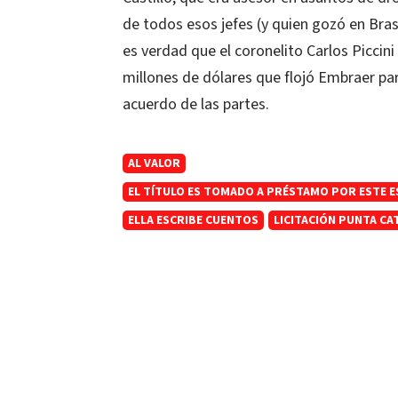
de todos esos jefes (y quien gozó en Bra
es verdad que el coronelito Carlos Piccini 
millones de dólares que flojó Embraer pa
acuerdo de las partes.
AL VALOR
EL TÍTULO ES TOMADO A PRÉSTAMO POR ESTE E
ELLA ESCRIBE CUENTOS
LICITACIÓN PUNTA CA