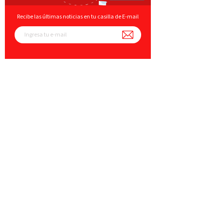
Recibe las últimas noticias en tu casilla de E-mail