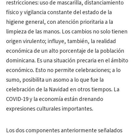
restricciones: uso de mascarilla, distanciamiento
físico y vigilancia constante del estado de la
higiene general, con atención prioritaria a la
limpieza de las manos. Los cambios no solo tienen
origen virulento; influye, también, la realidad
económica de un alto porcentaje de la población
dominicana. Es una situación precaria en el ámbito
económico. Esto no permite celebraciones; a lo
sumo, posibilita un asomo a lo que fue la
celebración de la Navidad en otros tiempos. La
COVID-19 y la economía están drenando
expresiones culturales importantes.
Los dos componentes anteriormente señalados