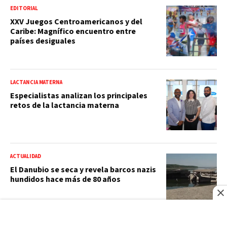
EDITORIAL
XXV Juegos Centroamericanos y del
Caribe: Magnífico encuentro entre
países desiguales
LACTANCIA MATERNA
Especialistas analizan los principales
retos de la lactancia materna
ACTUALIDAD
El Danubio se seca y revela barcos nazis
hundidos hace más de 80 años
VIDEO