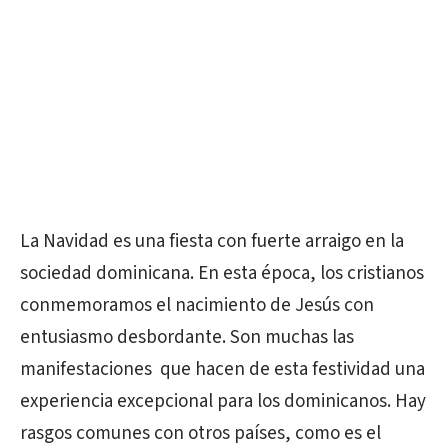
La Navidad es una fiesta con fuerte arraigo en la
sociedad dominicana. En esta época, los cristianos
conmemoramos el nacimiento de Jesús con
entusiasmo desbordante. Son muchas las
manifestaciones que hacen de esta festividad una
experiencia excepcional para los dominicanos. Hay
rasgos comunes con otros países, como es el