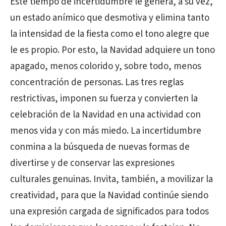
Este tiempo de incertidumbre le genera, a su vez,
un estado anímico que desmotiva y elimina tanto
la intensidad de la fiesta como el tono alegre que
le es propio. Por esto, la Navidad adquiere un tono
apagado, menos colorido y, sobre todo, menos
concentración de personas. Las tres reglas
restrictivas, imponen su fuerza y convierten la
celebración de la Navidad en una actividad con
menos vida y con más miedo. La incertidumbre
conmina a la búsqueda de nuevas formas de
divertirse y de conservar las expresiones
culturales genuinas. Invita, también, a movilizar la
creatividad, para que la Navidad continúe siendo
una expresión cargada de significados para todos