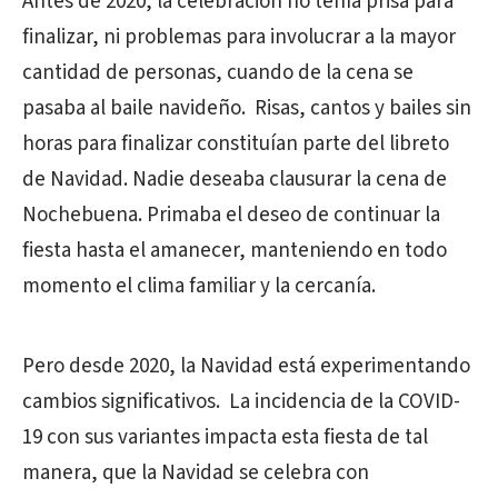
Antes de 2020, la celebración no tenía prisa para
finalizar, ni problemas para involucrar a la mayor
cantidad de personas, cuando de la cena se
pasaba al baile navideño. Risas, cantos y bailes sin
horas para finalizar constituían parte del libreto
de Navidad. Nadie deseaba clausurar la cena de
Nochebuena. Primaba el deseo de continuar la
fiesta hasta el amanecer, manteniendo en todo
momento el clima familiar y la cercanía.
Pero desde 2020, la Navidad está experimentando
cambios significativos. La incidencia de la COVID-
19 con sus variantes impacta esta fiesta de tal
manera, que la Navidad se celebra con