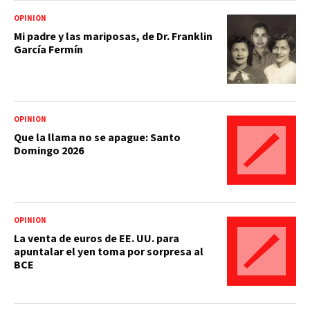
OPINIÓN
Mi padre y las mariposas, de Dr. Franklin
García Fermín
OPINIÓN
Que la llama no se apague: Santo
Domingo 2026
OPINIÓN
La venta de euros de EE. UU. para
apuntalar el yen toma por sorpresa al
BCE