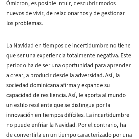
Ómicron, es posible intuir, descubrir modos
nuevos de vivir, de relacionarnos y de gestionar
los problemas.
La Navidad en tiempos de incertidumbre no tiene
que ser una experiencia totalmente negativa. Este
período ha de ser una oportunidad para aprender
a crear, a producir desde la adversidad. Así, la
sociedad dominicana afirma y expande su
capacidad de resiliencia. Así, le aporta al mundo
un estilo resiliente que se distingue por la
innovación en tiempos difíciles. La incertidumbre
no puede enfriar la Navidad. Por el contrario, ha
de convertirla en un tiempo caracterizado por una