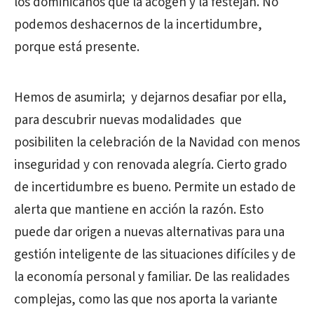
los dominicanos que la acogen y la festejan. No
podemos deshacernos de la incertidumbre,
porque está presente.
Hemos de asumirla; y dejarnos desafiar por ella,
para descubrir nuevas modalidades que
posibiliten la celebración de la Navidad con menos
inseguridad y con renovada alegría. Cierto grado
de incertidumbre es bueno. Permite un estado de
alerta que mantiene en acción la razón. Esto
puede dar origen a nuevas alternativas para una
gestión inteligente de las situaciones difíciles y de
la economía personal y familiar. De las realidades
complejas, como las que nos aporta la variante