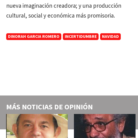
nueva imaginación creadora; y una producción
cultural, social y económica más promisoria.
DINORAH GARCIA ROMERO
INCERTIDUMBRE
NAVIDAD
MÁS NOTICIAS DE
OPINIÓN