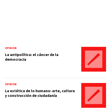
OPINIÓN
La antipolítica: el cáncer de la
democracia
OPINIÓN
La estética de lo humano: arte, cultura
y construcción de ciudadanía