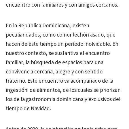
encuentro con familiares y con amigos cercanos.
En la República Dominicana, existen
peculiaridades, como comer lechón asado, que
hacen de este tiempo un período inolvidable. En
nuestro contexto, se sustantiva el encuentro
familiar, la búsqueda de espacios para una
convivencia cercana, alegre y con sentido
fraterno. Este encuentro va acompañado de la
ingestión de alimentos, de los cuales se priorizan
los de la gastronomía dominicana y exclusivos del
tiempo de Navidad.