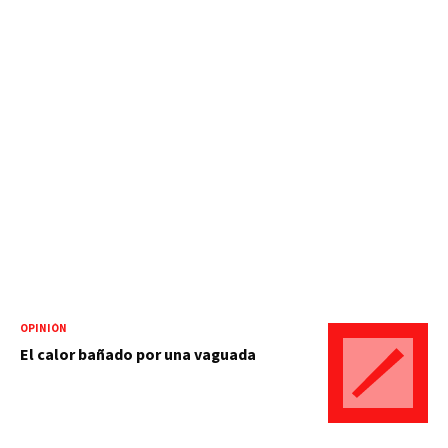
OPINIÓN
El calor bañado por una vaguada