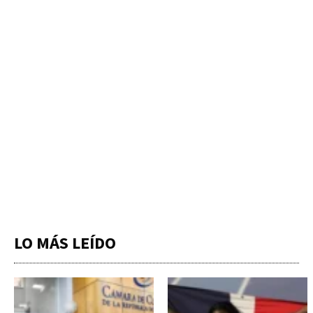
LO MÁS LEÍDO