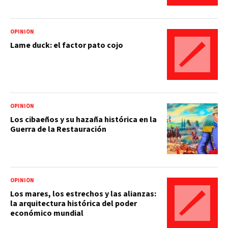
OPINIÓN
Lame duck: el factor pato cojo
OPINIÓN
Los cibaeños y su hazaña histórica en la
Guerra de la Restauración
OPINIÓN
Los mares, los estrechos y las alianzas:
la arquitectura histórica del poder
económico mundial