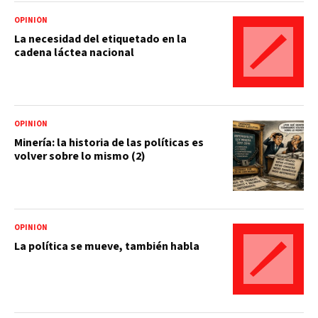
OPINIÓN
La necesidad del etiquetado en la
cadena láctea nacional
OPINIÓN
Minería: la historia de las políticas es
volver sobre lo mismo (2)
OPINIÓN
La política se mueve, también habla