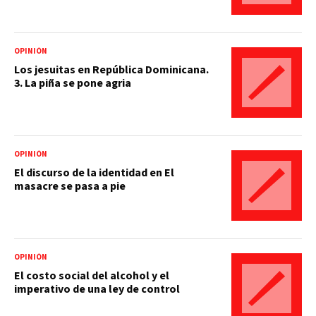
OPINIÓN
Los jesuitas en República Dominicana.
3. La piña se pone agria
OPINIÓN
El discurso de la identidad en El
masacre se pasa a pie
OPINIÓN
El costo social del alcohol y el
imperativo de una ley de control