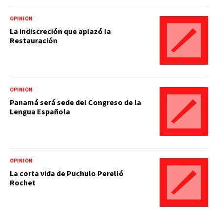
OPINIÓN
La indiscreción que aplazó la
Restauración
OPINIÓN
Panamá será sede del Congreso de la
Lengua Española
OPINIÓN
La corta vida de Puchulo Perelló
Rochet