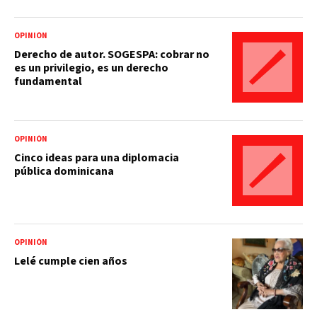
OPINIÓN
Derecho de autor. SOGESPA: cobrar no
es un privilegio, es un derecho
fundamental
OPINIÓN
Cinco ideas para una diplomacia
pública dominicana
OPINIÓN
Lelé cumple cien años