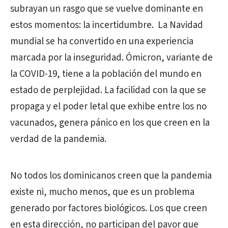
subrayan un rasgo que se vuelve dominante en
estos momentos: la incertidumbre. La Navidad
mundial se ha convertido en una experiencia
marcada por la inseguridad. Ómicron, variante de
la COVID-19, tiene a la población del mundo en
estado de perplejidad. La facilidad con la que se
propaga y el poder letal que exhibe entre los no
vacunados, genera pánico en los que creen en la
verdad de la pandemia.
No todos los dominicanos creen que la pandemia
existe ni, mucho menos, que es un problema
generado por factores biológicos. Los que creen
en esta dirección, no participan del pavor que