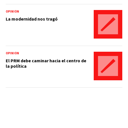
OPINIÓN
La modernidad nos tragó
OPINIÓN
El PRM debe caminar hacia el centro de
la política