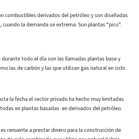
n combustibles derivados del petróleo y son diseñadas
a, cuando la demanda se extrema. Son plantas “pico”.
s durante todo el día son las llamadas plantas base y
 las de carbón y las que utilizan gas natural en ciclo
sta la fecha el sector privado ha hecho muy limitadas
i todas en plantas basadas en derivados del petróleo.
 es renuente a prestar dinero para la construcción de