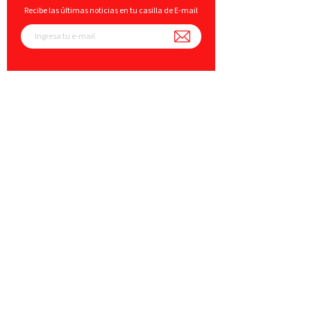
Recibe las últimas noticias en tu casilla de E-mail