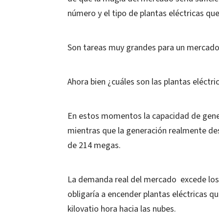
número y el tipo de plantas eléctricas que
Son tareas muy grandes para un mercado, 
Ahora bien ¿cuáles son las plantas eléctri
En estos momentos la capacidad de gener
mientras que la generación realmente d
de 214 megas.
La demanda real del mercado excede los
obligaría a encender plantas eléctricas q
kilovatio hora hacia las nubes.