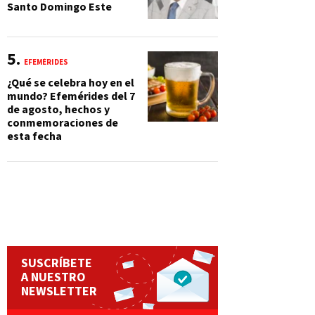
Santo Domingo Este
EFEMÉRIDES
¿Qué se celebra hoy en el
mundo? Efemérides del 7
de agosto, hechos y
conmemoraciones de
esta fecha
SUSCRÍBETE
A NUESTRO
NEWSLETTER