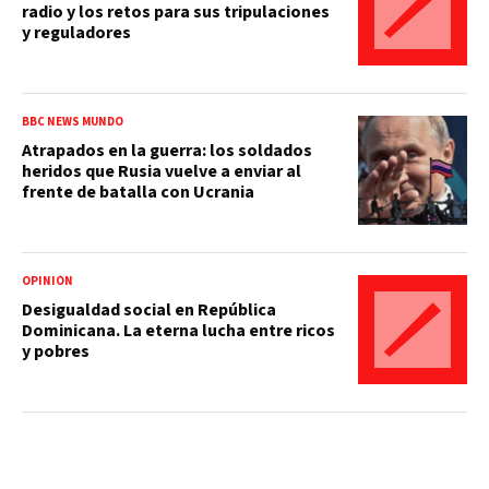
radio y los retos para sus tripulaciones
y reguladores
BBC NEWS MUNDO
Atrapados en la guerra: los soldados
heridos que Rusia vuelve a enviar al
frente de batalla con Ucrania
OPINIÓN
Desigualdad social en República
Dominicana. La eterna lucha entre ricos
y pobres