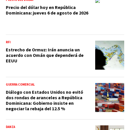
Precio del dólar hoy en República
Dominicana: jueves 6 de agosto de 2026
RFI
Estrecho de Ormuz: Irán anuncia un
acuerdo con Omán que dependerá de
EEUU
GUERRA COMERCIAL
Diálogo con Estados Unidos no evitó
dos rondas de aranceles a República
Dominicana: Gobierno insiste en
negociar la rebaja del 12.5 %
DANZA