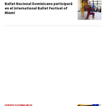
Ballet Nacional Dominicano participará
en el International Ballet Festival of
Miami
FUNDÉU GUZMÁN ARIZA