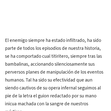
El enemigo siempre ha estado infiltrado, ha sido
parte de todos los episodios de nuestra historia,
se ha comportado cual titiritero, siempre tras las
bambalinas, accionando silenciosamente sus
perversos planes de manipulación de los eventos
humanos. Tal ha sido su efectividad que aun
siendo cautivos de su opera infernal seguimos al
pie de la letra el guion redactado por su mano
inicua machada con la sangre de nuestros