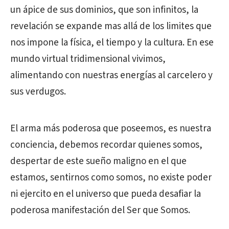
un ápice de sus dominios, que son infinitos, la
revelación se expande mas allá de los limites que
nos impone la física, el tiempo y la cultura. En ese
mundo virtual tridimensional vivimos,
alimentando con nuestras energías al carcelero y
sus verdugos.
El arma más poderosa que poseemos, es nuestra
conciencia, debemos recordar quienes somos,
despertar de este sueño maligno en el que
estamos, sentirnos como somos, no existe poder
ni ejercito en el universo que pueda desafiar la
poderosa manifestación del Ser que Somos.