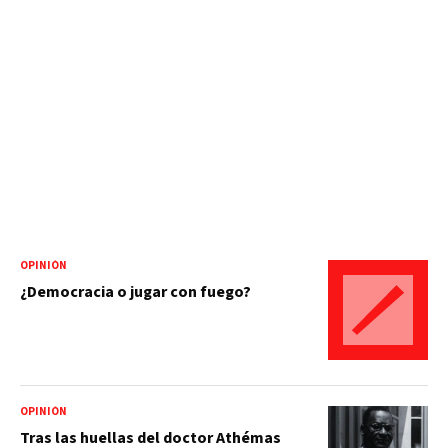
OPINIÓN
¿Democracia o jugar con fuego?
OPINIÓN
Tras las huellas del doctor Athémas