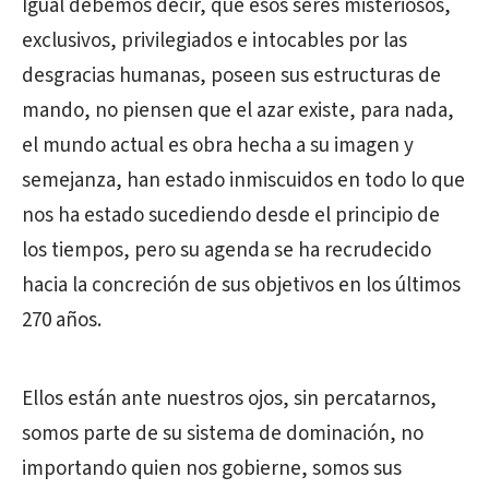
Igual debemos decir, que esos seres misteriosos,
exclusivos, privilegiados e intocables por las
desgracias humanas, poseen sus estructuras de
mando, no piensen que el azar existe, para nada,
el mundo actual es obra hecha a su imagen y
semejanza, han estado inmiscuidos en todo lo que
nos ha estado sucediendo desde el principio de
los tiempos, pero su agenda se ha recrudecido
hacia la concreción de sus objetivos en los últimos
270 años.
Ellos están ante nuestros ojos, sin percatarnos,
somos parte de su sistema de dominación, no
importando quien nos gobierne, somos sus