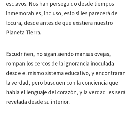
esclavos. Nos han perseguido desde tiempos
inmemorables, incluso, esto si les parecerá de
locura, desde antes de que existiera nuestro
Planeta Tierra.
Escudriñen, no sigan siendo mansas ovejas,
rompan los cercos de la ignorancia inoculada
desde el mismo sistema educativo, y encontraran
la verdad, pero busquen con la conciencia que
habla el lenguaje del corazón, y la verdad les será
revelada desde su interior.