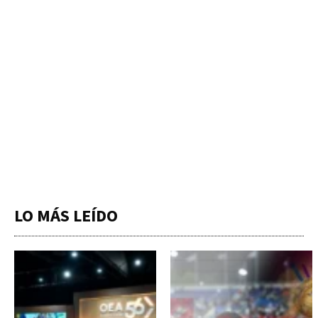
LO MÁS LEÍDO