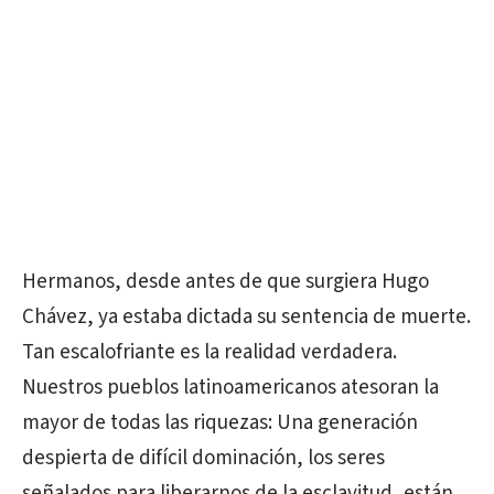
Hermanos, desde antes de que surgiera Hugo
Chávez, ya estaba dictada su sentencia de muerte.
Tan escalofriante es la realidad verdadera.
Nuestros pueblos latinoamericanos atesoran la
mayor de todas las riquezas: Una generación
despierta de difícil dominación, los seres
señalados para liberarnos de la esclavitud, están