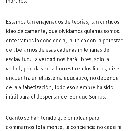
mártires.
Estamos tan enajenados de teorías, tan curtidos
ideológicamente, que olvidamos quienes somos,
enterramos la conciencia, la única con la potestad
de liberarnos de esas cadenas milenarias de
esclavitud. La verdad nos hará libres, solo la
vedad, pero la verdad no está en los libros, ni se
encuentra en el sistema educativo, no depende
de la alfabetización, todo eso siempre ha sido
inútil para el despertar del Ser que Somos.
Cuanto se han tenido que emplear para
dominarnos totalmente, la conciencia no cede ni