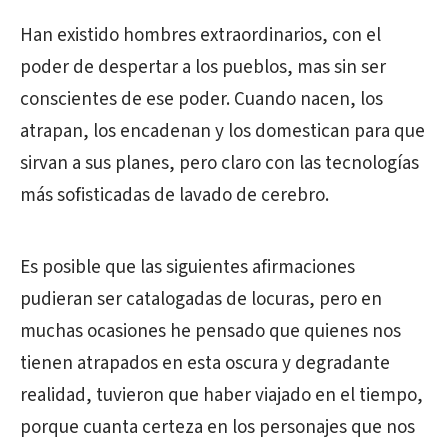
Han existido hombres extraordinarios, con el
poder de despertar a los pueblos, mas sin ser
conscientes de ese poder. Cuando nacen, los
atrapan, los encadenan y los domestican para que
sirvan a sus planes, pero claro con las tecnologías
más sofisticadas de lavado de cerebro.
Es posible que las siguientes afirmaciones
pudieran ser catalogadas de locuras, pero en
muchas ocasiones he pensado que quienes nos
tienen atrapados en esta oscura y degradante
realidad, tuvieron que haber viajado en el tiempo,
porque cuanta certeza en los personajes que nos