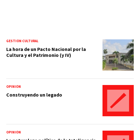
GESTIÓN CULTURAL
La hora de un Pacto Nacional por la
Cultura y el Patrimonio (y IV)
OPINIÓN
Construyendo un legado
OPINIÓN