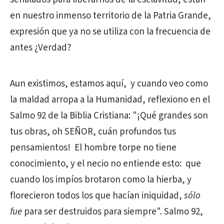
en nuestro inmenso territorio de la Patria Grande,
expresión que ya no se utiliza con la frecuencia de
antes ¿Verdad?
Aun existimos, estamos aquí,
y cuando veo como
la maldad arropa a la Humanidad, reflexiono en el
Salmo 92 de la Biblia Cristiana: "
¡Qué grandes son
tus obras, oh SEÑOR, cuán profundos tus
pensamientos!
El hombre torpe no tiene
conocimiento, y el necio no entiende esto:
que
cuando los impíos brotaron como la hierba, y
florecieron todos los que hacían iniquidad,
sólo
fue
para ser destruidos para siempre". Salmo 92,