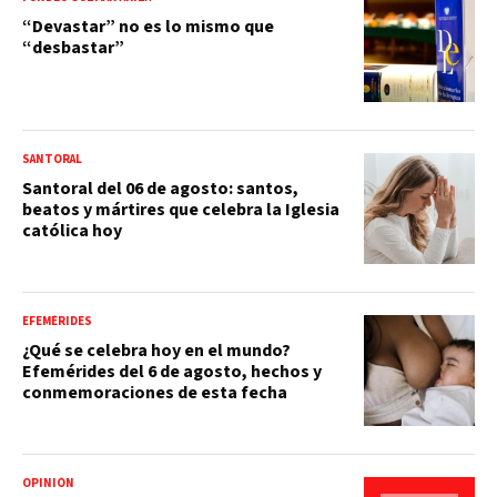
“Devastar” no es lo mismo que
“desbastar”
SANTORAL
Santoral del 06 de agosto: santos,
beatos y mártires que celebra la Iglesia
católica hoy
EFEMÉRIDES
¿Qué se celebra hoy en el mundo?
Efemérides del 6 de agosto, hechos y
conmemoraciones de esta fecha
OPINIÓN