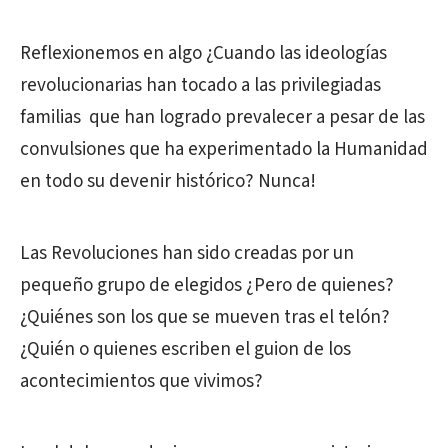
Reflexionemos en algo ¿Cuando las ideologías
revolucionarias han tocado a las privilegiadas
familias
que han logrado prevalecer a pesar de las
convulsiones que ha experimentado la Humanidad
en todo su devenir histórico? Nunca!
Las Revoluciones han sido creadas por un
pequeño grupo de elegidos ¿Pero de quienes?
¿Quiénes son los que se mueven tras el telón?
¿Quién o quienes escriben el guion de los
acontecimientos que vivimos?