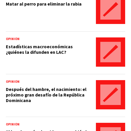
Matar al perro para eliminar la rabia
OPINIÓN
Estadísticas macroeconómicas
¿quiénes la difunden en LAC?
OPINIÓN
Después del hambre, el nacimiento: el
próximo gran desafío de la República
Dominicana
OPINIÓN