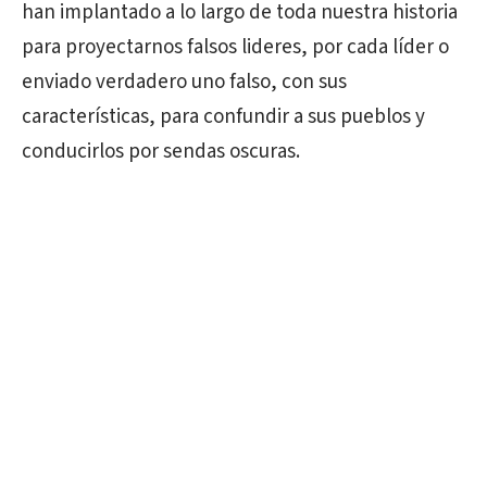
han implantado a lo largo de toda nuestra historia
para proyectarnos falsos lideres, por cada líder o
enviado verdadero uno falso, con sus
características, para confundir a sus pueblos y
conducirlos por sendas oscuras.