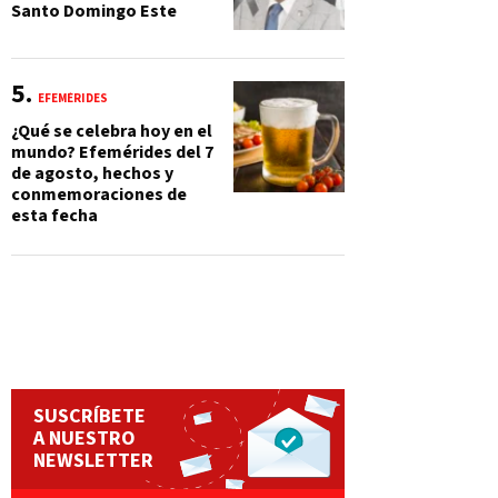
Santo Domingo Este
EFEMÉRIDES
¿Qué se celebra hoy en el
mundo? Efemérides del 7
de agosto, hechos y
conmemoraciones de
esta fecha
SUSCRÍBETE
A NUESTRO
NEWSLETTER