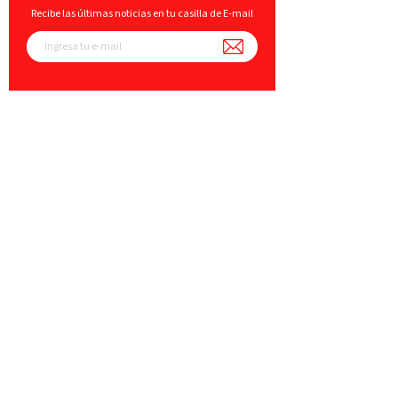
Recibe las últimas noticias en tu casilla de E-mail