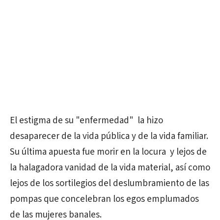
El estigma de su "enfermedad" la hizo
desaparecer de la vida pública y de la vida familiar.
Su última apuesta fue morir en la locura y lejos de
la halagadora vanidad de la vida material, así como
lejos de los sortilegios del deslumbramiento de las
pompas que concelebran los egos emplumados
de las mujeres banales.