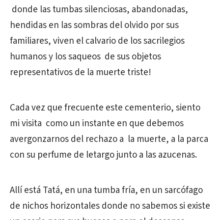
donde las tumbas silenciosas, abandonadas,
hendidas en las sombras del olvido por sus
familiares, viven el calvario de los sacrilegios
humanos y los saqueos de sus objetos
representativos de la muerte triste!
Cada vez que frecuente este cementerio, siento
mi visita como un instante en que debemos
avergonzarnos del rechazo a la muerte, a la parca
con su perfume de letargo junto a las azucenas.
Allí está Tatá, en una tumba fría, en un sarcófago
de nichos horizontales donde no sabemos si existe