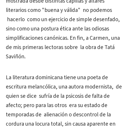
mostrada desde distintas capillas y altares
literarios como "buena y válida" no podemos
hacerlo como un ejercicio de simple desenfado,
sino como una postura ética ante las odiosas
simplificaciones canónicas. En fin, a Carmen, una
de mis primeras lectoras sobre la obra de Tatá
Saviñón.
La literatura dominicana tiene una poeta de
escritura melancólica, una autora modernista, de
quien se dice sufría de la psicosis de falta de
afecto; pero para las otros era su estado de
temporadas de alienación o descontrol de la
cordura una locura total, sin causa aparente en