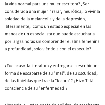
la vida normal para una mujer escritora? ¿Ser
considerada una mujer "rara", neurótica, o vivir la
soledad de la melancolía y de la depresión,
literalmente, como un estado especial en las
manos de un especialista que puede escucharla
por largas horas sin comprender el alma femenina
a profundidad, solo viéndola con el especulo?
¿Fue acaso la literatura y entregarse a escribir una
forma de escaparse de su "mal", de su oscuridad,
de las tinieblas que trae la "locura"? ¿Hizo Tatá
consciencia de su "enfermedad'?