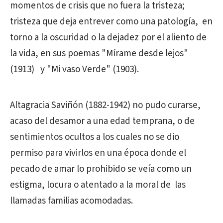
momentos de crisis que no fuera la tristeza;
tristeza que deja entrever como una patología, en
torno a la oscuridad o la dejadez por el aliento de
la vida, en sus poemas "Mírame desde lejos"
(1913) y "Mi vaso Verde" (1903).
Altagracia Saviñón (1882-1942) no pudo curarse,
acaso del desamor a una edad temprana, o de
sentimientos ocultos a los cuales no se dio
permiso para vivirlos en una época donde el
pecado de amar lo prohibido se veía como un
estigma, locura o atentado a la moral de las
llamadas familias acomodadas.