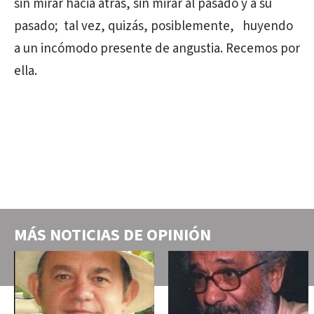
sin mirar hacia atrás, sin mirar al pasado y a su
pasado; tal vez, quizás, posiblemente, huyendo
a un incómodo presente de angustia. Recemos por
ella.
MÁS NOTICIAS DE
OPINIÓN