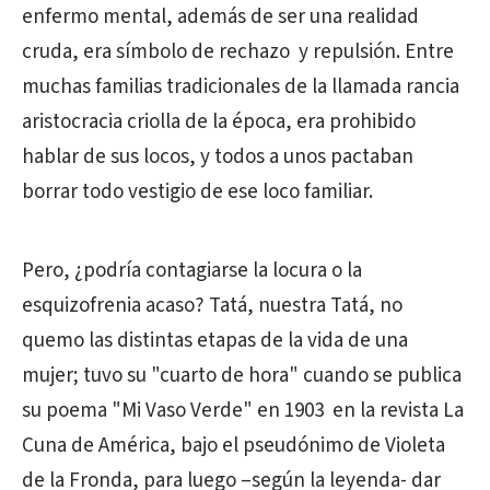
enfermo mental, además de ser una realidad
cruda, era símbolo de rechazo y repulsión. Entre
muchas familias tradicionales de la llamada rancia
aristocracia criolla de la época, era prohibido
hablar de sus locos, y todos a unos pactaban
borrar todo vestigio de ese loco familiar.
Pero, ¿podría contagiarse la locura o la
esquizofrenia acaso? Tatá, nuestra Tatá, no
quemo las distintas etapas de la vida de una
mujer; tuvo su "cuarto de hora" cuando se publica
su poema "Mi Vaso Verde" en 1903 en la revista La
Cuna de América, bajo el pseudónimo de Violeta
de la Fronda, para luego –según la leyenda- dar