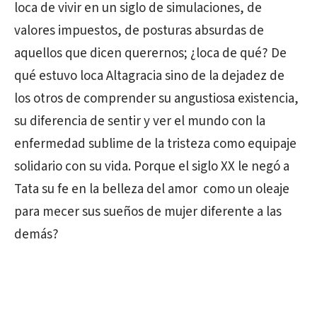
loca de vivir en un siglo de simulaciones, de
valores impuestos, de posturas absurdas de
aquellos que dicen querernos; ¿loca de qué? De
qué estuvo loca Altagracia sino de la dejadez de
los otros de comprender su angustiosa existencia,
su diferencia de sentir y ver el mundo con la
enfermedad sublime de la tristeza como equipaje
solidario con su vida. Porque el siglo XX le negó a
Tata su fe en la belleza del amor como un oleaje
para mecer sus sueños de mujer diferente a las
demás?