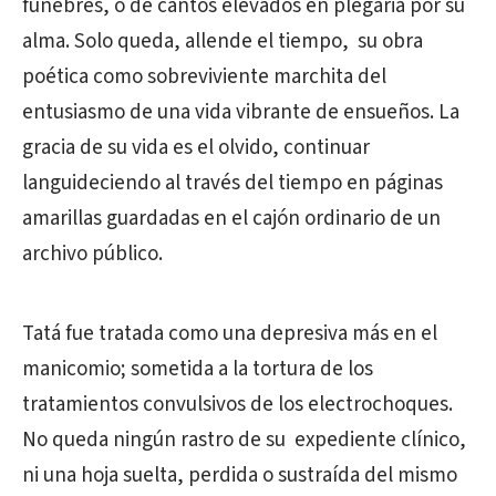
fúnebres, o de cantos elevados en plegaria por su
alma. Solo queda, allende el tiempo, su obra
poética como sobreviviente marchita del
entusiasmo de una vida vibrante de ensueños. La
gracia de su vida es el olvido, continuar
languideciendo al través del tiempo en páginas
amarillas guardadas en el cajón ordinario de un
archivo público.
Tatá fue tratada como una depresiva más en el
manicomio; sometida a la tortura de los
tratamientos convulsivos de los electrochoques.
No queda ningún rastro de su expediente clínico,
ni una hoja suelta, perdida o sustraída del mismo