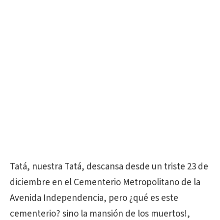
Tatá, nuestra Tatá, descansa desde un triste 23 de
diciembre en el Cementerio Metropolitano de la
Avenida Independencia, pero ¿qué es este
cementerio? sino la mansión de los muertos!,