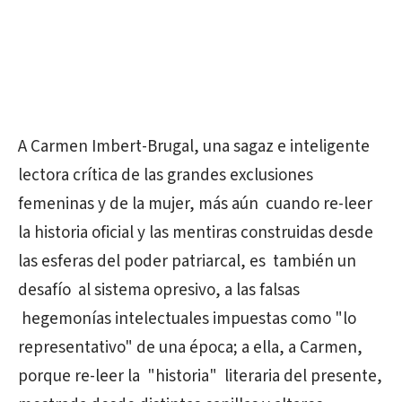
A Carmen Imbert-Brugal, una sagaz e inteligente
lectora crítica de las grandes exclusiones
femeninas y de la mujer, más aún cuando re-leer
la historia oficial y las mentiras construidas desde
las esferas del poder patriarcal, es también un
desafío al sistema opresivo, a las falsas
hegemonías intelectuales impuestas como "lo
representativo" de una época; a ella, a Carmen,
porque re-leer la "historia" literaria del presente,