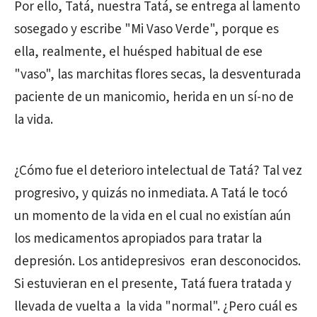
Por ello, Tatá, nuestra Tatá, se entrega al lamento
sosegado y escribe "Mi Vaso Verde", porque es
ella, realmente, el huésped habitual de ese
"vaso", las marchitas flores secas, la desventurada
paciente de un manicomio, herida en un sí-no de
la vida.
¿Cómo fue el deterioro intelectual de Tatá? Tal vez
progresivo, y quizás no inmediata. A Tatá le tocó
un momento de la vida en el cual no existían aún
los medicamentos apropiados para tratar la
depresión. Los antidepresivos eran desconocidos.
Si estuvieran en el presente, Tatá fuera tratada y
llevada de vuelta a la vida "normal". ¿Pero cuál es