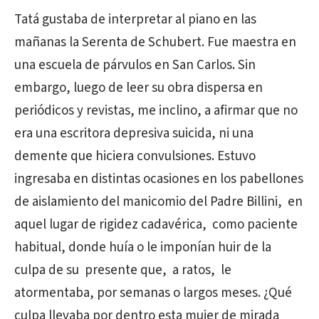
Tatá gustaba de interpretar al piano en las
mañanas la Serenta de Schubert. Fue maestra en
una escuela de párvulos en San Carlos. Sin
embargo, luego de leer su obra dispersa en
periódicos y revistas, me inclino, a afirmar que no
era una escritora depresiva suicida, ni una
demente que hiciera convulsiones. Estuvo
ingresaba en distintas ocasiones en los pabellones
de aislamiento del manicomio del Padre Billini, en
aquel lugar de rigidez cadavérica, como paciente
habitual, donde huía o le imponían huir de la
culpa de su presente que, a ratos, le
atormentaba, por semanas o largos meses. ¿Qué
culpa llevaba por dentro esta mujer de mirada