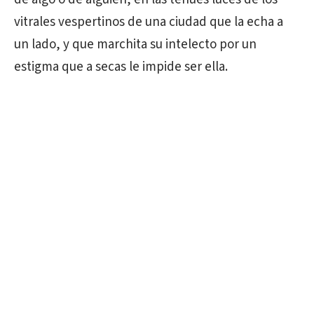
vitrales vespertinos de una ciudad que la echa a
un lado, y que marchita su intelecto por un
estigma que a secas le impide ser ella.