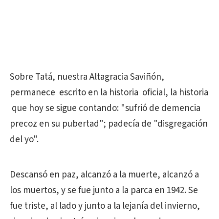
Sobre Tatá, nuestra Altagracia Saviñón,
permanece escrito en la historia oficial, la historia
que hoy se sigue contando: "sufrió de demencia
precoz en su pubertad"; padecía de "disgregación
del yo".
Descansó en paz, alcanzó a la muerte, alcanzó a
los muertos, y se fue junto a la parca en 1942. Se
fue triste, al lado y junto a la lejanía del invierno,