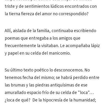
triste y de sentimientos lúdicos encontrados con
la tierna fiereza del amor no correspondido?
Allí, aislada de la familia, continuaba escribiendo
poemas que entregaba a los amigos que
frecuentemente la visitaban. Le acompañaba lápiz
y papel en su celda del manicomio.
Su último texto poético lo desconocemos. No
tenemos fecha del mismo; se habrá perdido entre
las brumas y las piedras antiquísimas de ese
amurallado espacio frío de su celda de "loca"…
¿loca de qué? De la hipocresía de la humanidad;