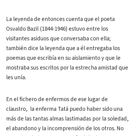
La leyenda de entonces cuenta que el poeta
Osvaldo Bazil (1844-1946) estuvo entre los
visitantes asiduos que conversaba con ella;
también dice la leyenda que a él entregaba los
poemas que escribía en su aislamiento y que le
mostraba sus escritos por la estrecha amistad que
les unía.
En el fichero de enfermos de ese lugar de
claustro, la enferma Tatá puedo haber sido una
más de las tantas almas lastimadas por la soledad,
el abandono y la incomprensión de los otros. No