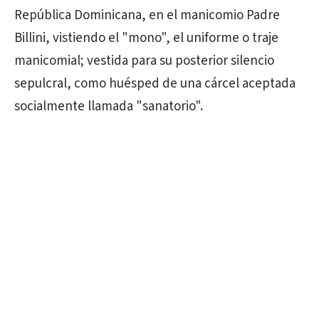
República Dominicana, en el manicomio Padre
Billini, vistiendo el "mono", el uniforme o traje
manicomial; vestida para su posterior silencio
sepulcral, como huésped de una cárcel aceptada
socialmente llamada "sanatorio".