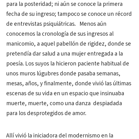
para la posteridad; ni aún se conoce la primera
fecha de su ingreso; tampoco se conoce un récord
de entrevistas psiquiátricas. Menos aún
conocemos la cronología de sus ingresos al
manicomio, a aquel pabellón de rigidez, donde se
pretendía dar salud a una mujer entregada a la
poesía. Los suyos la hicieron paciente habitual de
unos muros lúgubres donde pasaba semanas,
mesas, años, y finalmente, donde vivió las últimas
escenas de su vida en un espacio que insinuaba
muerte, muerte, como una danza despiadada
para los desprotegidos de amor.
Allí vivió la iniciadora del modernismo en la