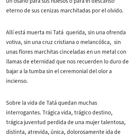
un osario para sus huesos o para el descanso
eterno de sus cenizas marchitadas por el olvido.
Allí está muerta mi Tatá querida, sin una ofrenda
votiva, sin una cruz cristiana o melancólica, sin
unas flores marchitas cinceladas en un metal con
llamas de eternidad que nos recuerden lo duro de
bajar a la tumba sin el ceremonial del olor a
incienso.
Sobre la vida de Tatá quedan muchas
interrogantes. Trágica vida, trágico destino,
trágica juventud perdida de una mujer talentosa,
distinta, atrevida, única, dolorosamente ida de