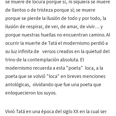
se muere de locura porque sí, ni siquiera se muere
de llantos o de tristeza porque sí; se muere
porque se pierde la ilusión de todo y por todo, la
ilusión de respirar, de ver, de amar, de vivir… y
porque nuestras huellas no encuentran camino. Al
ocurrir la muerte de Tatá el modernismo perdió a
su luz infinita de versos creados en la quietud del
trino de la contemplación absoluta. El
modernismo recuerda a esta "poeta" loca, a la
poeta que se volvió "loca" en breves menciones
antológicas, olvidando que fue una poeta que
enloquecieron los suyos.
Vivió Tatá en una época del siglo XX en la cual ser