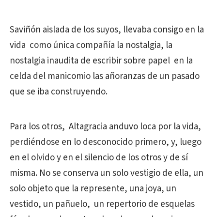
Saviñón aislada de los suyos, llevaba consigo en la
vida como única compañía la nostalgia, la
nostalgia inaudita de escribir sobre papel en la
celda del manicomio las añoranzas de un pasado
que se iba construyendo.
Para los otros, Altagracia anduvo loca por la vida,
perdiéndose en lo desconocido primero, y, luego
en el olvido y en el silencio de los otros y de sí
misma. No se conserva un solo vestigio de ella, un
solo objeto que la represente, una joya, un
vestido, un pañuelo, un repertorio de esquelas