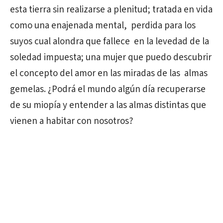
esta tierra sin realizarse a plenitud; tratada en vida
como una enajenada mental, perdida para los
suyos cual alondra que fallece en la levedad de la
soledad impuesta; una mujer que puedo descubrir
el concepto del amor en las miradas de las almas
gemelas. ¿Podrá el mundo algún día recuperarse
de su miopía y entender a las almas distintas que
vienen a habitar con nosotros?