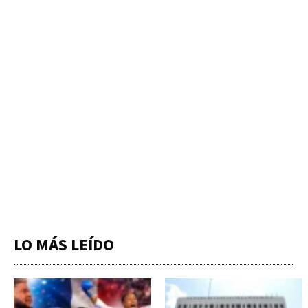
LO MÁS LEÍDO