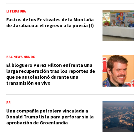
LITERATURA
Fastos de los Festivales de la Montaña
de Jarabacoa: el regreso a la poesía (I)
BBC NEWS MUNDO
El bloguero Perez Hilton enfrenta una
larga recuperación tras los reportes de
que se autolesionó durante una
transmisión en vivo
RFI
Una compañía petrolera vinculada a
Donald Trump lista para perforar sin la
aprobación de Groenlandia