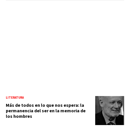
LITERATURA
Más de todos en lo que nos espera: la
permanencia del ser en la memoria de
los hombres