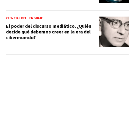
CIENCIAS DEL LENGUAJE
El poder del discurso mediático. ¿Quién
decide qué debemos creer en la era del
cibermumdo?