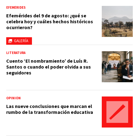
EFEMÉRIDES
Efemérides del 9 de agosto: ¿qué se
celebra hoy y cuáles hechos históricos
ocurrieron?
GALERÍA
LITERATURA
Cuento ‘El nombramiento’ de Luís R.
Santos o cuando el poder olvida a sus
seguidores
OPINIÓN
Las nueve conclusiones que marcan el
rumbo de la transformación educativa