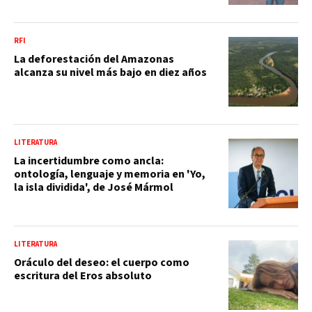
RFI
La deforestación del Amazonas
alcanza su nivel más bajo en diez años
LITERATURA
La incertidumbre como ancla:
ontología, lenguaje y memoria en 'Yo,
la isla dividida', de José Mármol
LITERATURA
Oráculo del deseo: el cuerpo como
escritura del Eros absoluto