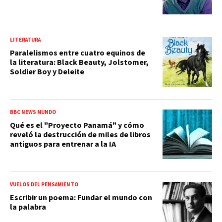
LITERATURA
Paralelismos entre cuatro equinos de
la literatura: Black Beauty, Jolstomer,
Soldier Boy y Deleite
BBC NEWS MUNDO
Qué es el "Proyecto Panamá" y cómo
reveló la destrucción de miles de libros
antiguos para entrenar a la IA
VUELOS DEL PENSAMIENTO
Escribir un poema: Fundar el mundo con
la palabra