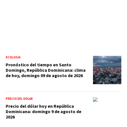
ECOLOGÍA
Pronóstico del tiempo en Santo
Domingo, República Dominicana: clima
de hoy, domingo 09 de agosto de 2026
PRECIO DEL DÓLAR
Precio del dólar hoy en República
Dominicana: domingo 9 de agosto de
2026