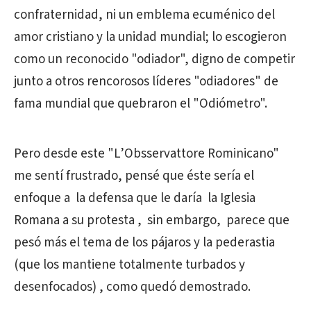
confraternidad, ni un emblema ecuménico del
amor cristiano y la unidad mundial; lo escogieron
como un reconocido "odiador", digno de competir
junto a otros rencorosos líderes "odiadores" de
fama mundial que quebraron el "Odiómetro".
Pero desde este "L’Obsservattore Rominicano"
me sentí frustrado, pensé que éste sería el
enfoque a la defensa que le daría la Iglesia
Romana a su protesta , sin embargo, parece que
pesó más el tema de los pájaros y la pederastia
(que los mantiene totalmente turbados y
desenfocados) , como quedó demostrado.