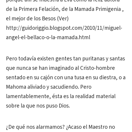
de la Primera Felación, de la Mamada Primigenia ,
el mejor de los Besos (Ver)
http://guidoriggio.blogspot.com/2010/11/miguel-
angel-el-bellaco-o-la-mamada.html
Pero todavía existen gentes tan puritanas y santas
que nunca se han imaginado al Cristo-hombre
sentado en su cajón con una tusa en su diestra, o a
Mahoma aliviado y sacudiendo. Pero
lamentablemente, ésta es la realidad material
sobre la que nos puso Dios.
¿De qué nos alarmamos? ¿Acaso el Maestro no