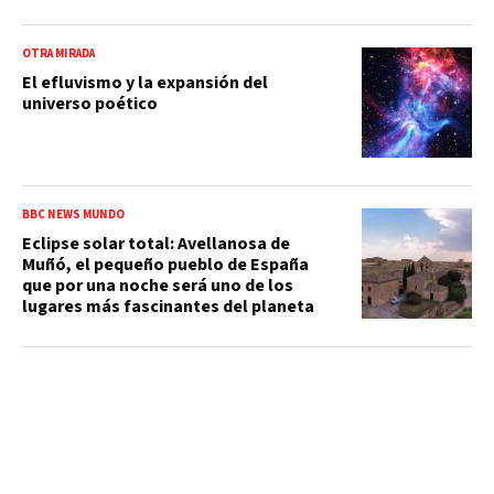
OTRA MIRADA
El efluvismo y la expansión del
universo poético
BBC NEWS MUNDO
Eclipse solar total: Avellanosa de
Muñó, el pequeño pueblo de España
que por una noche será uno de los
lugares más fascinantes del planeta