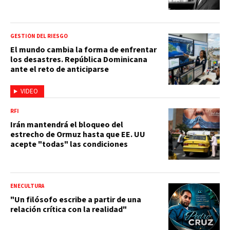
GESTIÓN DEL RIESGO
El mundo cambia la forma de enfrentar
los desastres. República Dominicana
ante el reto de anticiparse
VIDEO
RFI
Irán mantendrá el bloqueo del
estrecho de Ormuz hasta que EE. UU
acepte "todas" las condiciones
ENECULTURA
"Un filósofo escribe a partir de una
relación crítica con la realidad"