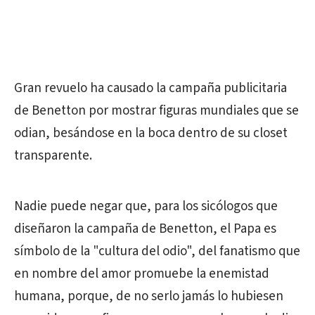
Gran revuelo ha causado la campaña publicitaria
de Benetton por mostrar figuras mundiales que se
odian, besándose en la boca dentro de su closet
transparente.
Nadie puede negar que, para los sicólogos que
diseñaron la campaña de Benetton, el Papa es
símbolo de la "cultura del odio", del fanatismo que
en nombre del amor promuebe la enemistad
humana, porque, de no serlo jamás lo hubiesen