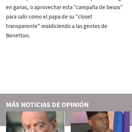
en ganas, o aprovechar esta "campaña de besos"
para salir como el papa de su "closet
transparente" maldiciendo a las gentes de
Benetton.
MÁS NOTICIAS DE
OPINIÓN