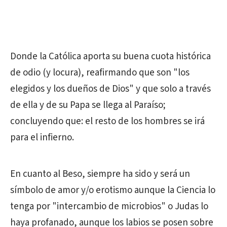
Donde la Católica aporta su buena cuota histórica
de odio (y locura), reafirmando que son "los
elegidos y los dueños de Dios" y que solo a través
de ella y de su Papa se llega al Paraíso;
concluyendo que: el resto de los hombres se irá
para el infierno.
En cuanto al Beso, siempre ha sido y será un
símbolo de amor y/o erotismo aunque la Ciencia lo
tenga por "intercambio de microbios" o Judas lo
haya profanado, aunque los labios se posen sobre