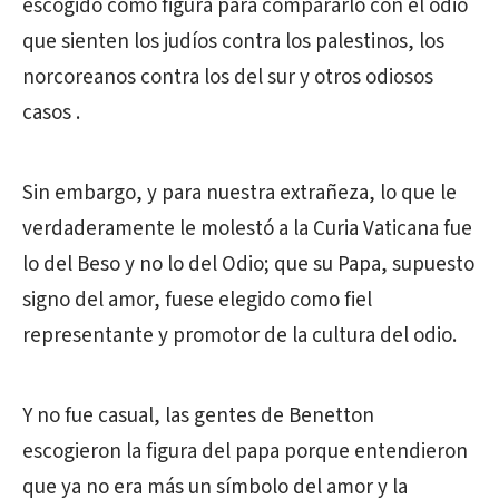
escogido como figura para compararlo con el odio
que sienten los judíos contra los palestinos, los
norcoreanos contra los del sur y otros odiosos
casos .
Sin embargo, y para nuestra extrañeza, lo que le
verdaderamente le molestó a la Curia Vaticana fue
lo del Beso y no lo del Odio; que su Papa, supuesto
signo del amor, fuese elegido como fiel
representante y promotor de la cultura del odio.
Y no fue casual, las gentes de Benetton
escogieron la figura del papa porque entendieron
que ya no era más un símbolo del amor y la