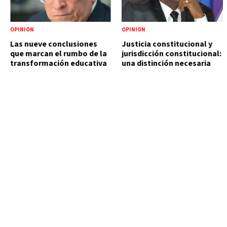
OPINIÓN
OPINIÓN
Las nueve conclusiones
Justicia constitucional y
que marcan el rumbo de la
jurisdicción constitucional:
transformación educativa
una distinción necesaria