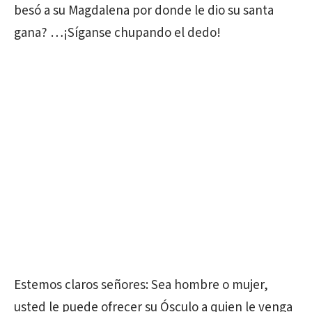
besó a su Magdalena por donde le dio su santa
gana? …¡Síganse chupando el dedo!
Estemos claros señores: Sea hombre o mujer,
usted le puede ofrecer su Ósculo a quien le venga