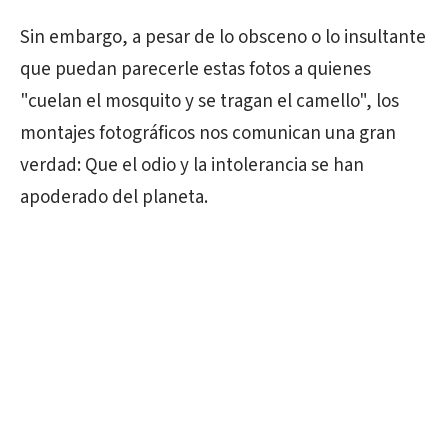
Sin embargo, a pesar de lo obsceno o lo insultante
que puedan parecerle estas fotos a quienes
"cuelan el mosquito y se tragan el camello", los
montajes fotográficos nos comunican una gran
verdad: Que el odio y la intolerancia se han
apoderado del planeta.