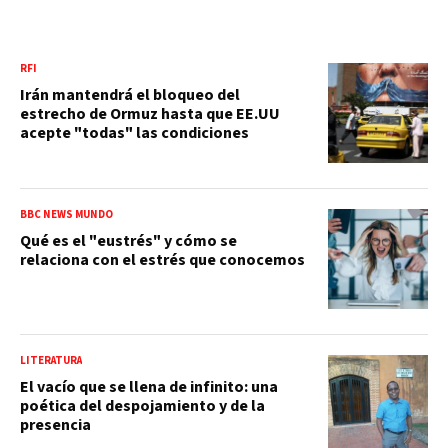
RFI
Irán mantendrá el bloqueo del
estrecho de Ormuz hasta que EE.UU
acepte "todas" las condiciones
BBC NEWS MUNDO
Qué es el "eustrés" y cómo se
relaciona con el estrés que conocemos
LITERATURA
El vacío que se llena de infinito: una
poética del despojamiento y de la
presencia