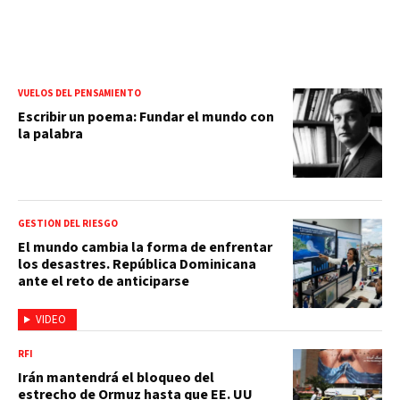
VUELOS DEL PENSAMIENTO
Escribir un poema: Fundar el mundo con
la palabra
GESTIÓN DEL RIESGO
El mundo cambia la forma de enfrentar
los desastres. República Dominicana
ante el reto de anticiparse
VIDEO
RFI
Irán mantendrá el bloqueo del
estrecho de Ormuz hasta que EE. UU