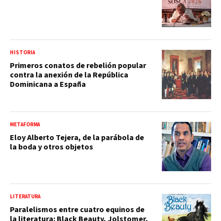
HISTORIA
Primeros conatos de rebelión popular
contra la anexión de la República
Dominicana a España
METAFORMA
Eloy Alberto Tejera, de la parábola de
la boda y otros objetos
LITERATURA
Paralelismos entre cuatro equinos de
la literatura: Black Beauty, Jolstomer,