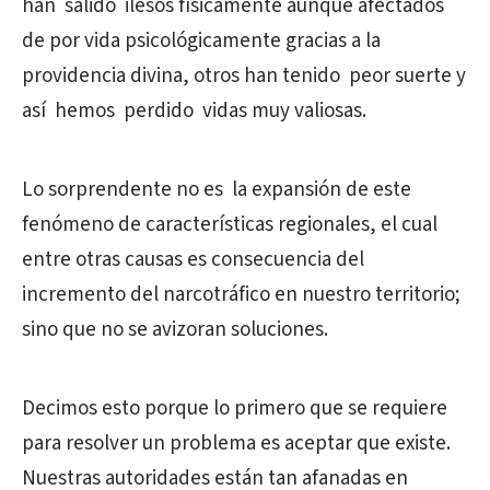
han salido ilesos físicamente aunque afectados
de por vida psicológicamente gracias a la
providencia divina, otros han tenido peor suerte y
así hemos perdido vidas muy valiosas.
Lo sorprendente no es la expansión de este
fenómeno de características regionales, el cual
entre otras causas es consecuencia del
incremento del narcotráfico en nuestro territorio;
sino que no se avizoran soluciones.
Decimos esto porque lo primero que se requiere
para resolver un problema es aceptar que existe.
Nuestras autoridades están tan afanadas en