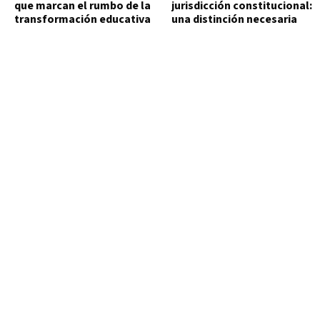
que marcan el rumbo de la
jurisdicción constitucional:
transformación educativa
una distinción necesaria