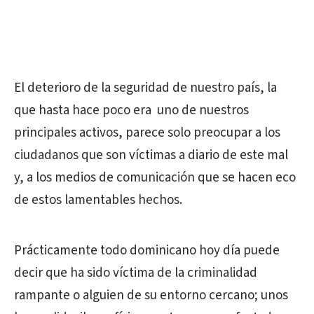
El deterioro de la seguridad de nuestro país, la
que hasta hace poco era uno de nuestros
principales activos, parece solo preocupar a los
ciudadanos que son víctimas a diario de este mal
y, a los medios de comunicación que se hacen eco
de estos lamentables hechos.
Prácticamente todo dominicano hoy día puede
decir que ha sido víctima de la criminalidad
rampante o alguien de su entorno cercano; unos