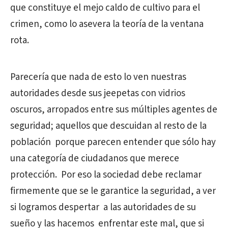
que constituye el mejo caldo de cultivo para el
crimen, como lo asevera la teoría de la ventana
rota.
Parecería que nada de esto lo ven nuestras
autoridades desde sus jeepetas con vidrios
oscuros, arropados entre sus múltiples agentes de
seguridad; aquellos que descuidan al resto de la
población porque parecen entender que sólo hay
una categoría de ciudadanos que merece
protección. Por eso la sociedad debe reclamar
firmemente que se le garantice la seguridad, a ver
si logramos despertar a las autoridades de su
sueño y las hacemos enfrentar este mal, que si