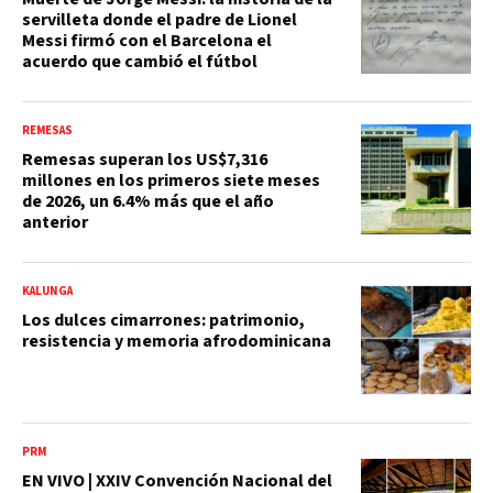
servilleta donde el padre de Lionel
Messi firmó con el Barcelona el
acuerdo que cambió el fútbol
REMESAS
Remesas superan los US$7,316
millones en los primeros siete meses
de 2026, un 6.4% más que el año
anterior
KALUNGA
Los dulces cimarrones: patrimonio,
resistencia y memoria afrodominicana
PRM
EN VIVO | XXIV Convención Nacional del