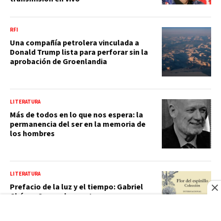
RFI
Una compañía petrolera vinculada a
Donald Trump lista para perforar sin la
aprobación de Groenlandia
LITERATURA
Más de todos en lo que nos espera: la
permanencia del ser en la memoria de
los hombres
LITERATURA
Prefacio de la luz y el tiempo: Gabriel
Chávez Casazola, poeta