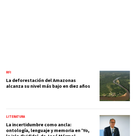
RFI
La deforestación del Amazonas
alcanza su nivel más bajo en diez años
LITERATURA
La incertidumbre como ancla:
ontología, lenguaje y memoria en 'Yo,