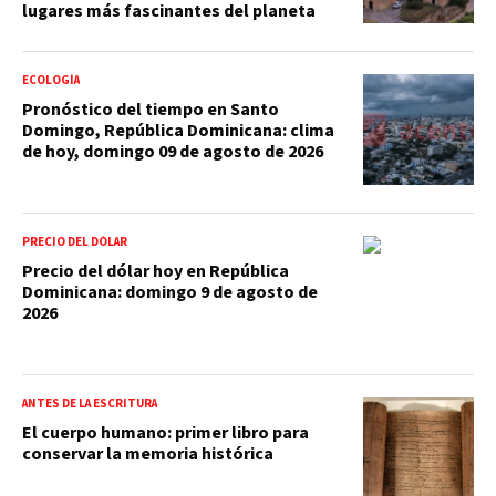
lugares más fascinantes del planeta
ECOLOGÍA
Pronóstico del tiempo en Santo
Domingo, República Dominicana: clima
de hoy, domingo 09 de agosto de 2026
PRECIO DEL DÓLAR
Precio del dólar hoy en República
Dominicana: domingo 9 de agosto de
2026
ANTES DE LA ESCRITURA
El cuerpo humano: primer libro para
conservar la memoria histórica