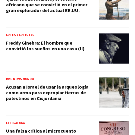
africano que se convirtió en el primer
gran explorador del actual EE.UU.
ARTES Y ARTISTAS
Freddy Ginebra: El hombre que
convirtió los sueños en una casa (II)
BBC NEWS MUNDO
Acusan a Israel de usar la arqueología
como arma para expropiar tierras de
palestinos en Cisjordania
LITERATURA
Una falsa crítica al microcuento