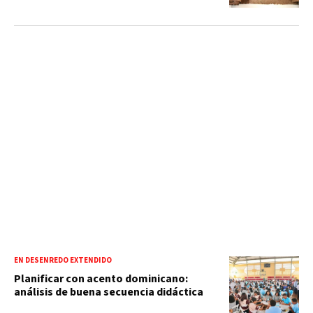
EN DESENREDO EXTENDIDO
Planificar con acento dominicano:
análisis de buena secuencia didáctica