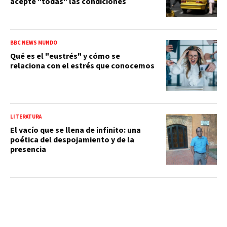
acepte "todas" las condiciones
BBC NEWS MUNDO
Qué es el "eustrés" y cómo se
relaciona con el estrés que conocemos
LITERATURA
El vacío que se llena de infinito: una
poética del despojamiento y de la
presencia