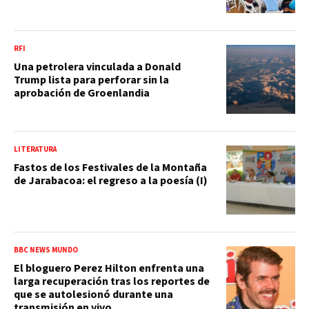
RFI
Una petrolera vinculada a Donald
Trump lista para perforar sin la
aprobación de Groenlandia
LITERATURA
Fastos de los Festivales de la Montaña
de Jarabacoa: el regreso a la poesía (I)
BBC NEWS MUNDO
El bloguero Perez Hilton enfrenta una
larga recuperación tras los reportes de
que se autolesionó durante una
transmisión en vivo