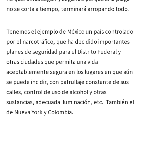
no se corta a tiempo, terminará arropando todo.
Tenemos el ejemplo de México un país controlado
por el narcotráfico, que ha decidido importantes
planes de seguridad para el Distrito Federal y
otras ciudades que permita una vida
aceptablemente segura en los lugares en que aún
se puede incidir, con patrullaje constante de sus
calles, control de uso de alcohol y otras
sustancias, adecuada iluminación, etc. También el
de Nueva York y Colombia.