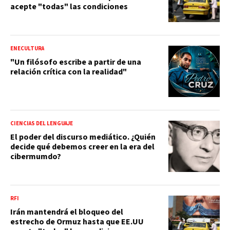
acepte "todas" las condiciones
ENECULTURA
"Un filósofo escribe a partir de una
relación crítica con la realidad"
CIENCIAS DEL LENGUAJE
El poder del discurso mediático. ¿Quién
decide qué debemos creer en la era del
cibermumdo?
RFI
Irán mantendrá el bloqueo del
estrecho de Ormuz hasta que EE.UU