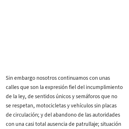
Sin embargo nosotros continuamos con unas
calles que son la expresión fiel del incumplimiento
de la ley, de sentidos únicos y semáforos que no
se respetan, motocicletas y vehículos sin placas
de circulación; y del abandono de las autoridades
con una casi total ausencia de patrullaje; situación