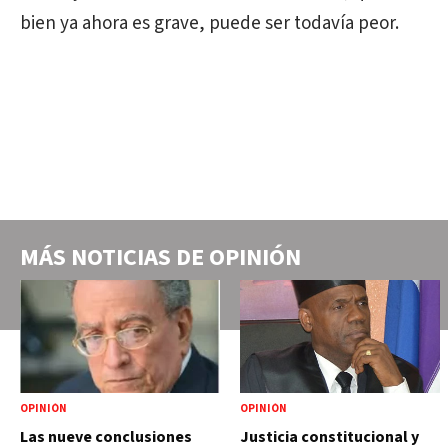
bien ya ahora es grave, puede ser todavía peor.
MÁS NOTICIAS DE
OPINIÓN
OPINIÓN
OPINIÓN
Las nueve conclusiones
Justicia constitucional y