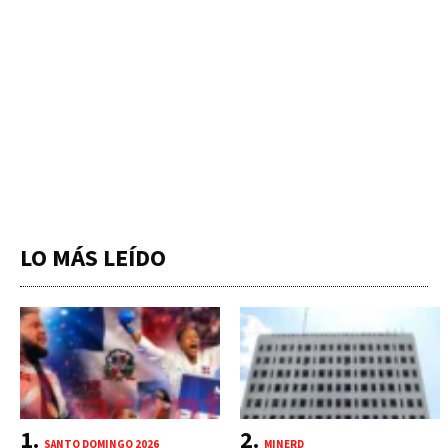
LO MÁS LEÍDO
SANTO DOMINGO 2026
MINERD