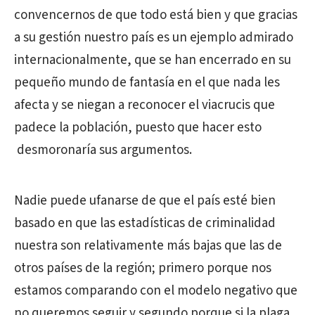
convencernos de que todo está bien y que gracias
a su gestión nuestro país es un ejemplo admirado
internacionalmente, que se han encerrado en su
pequeño mundo de fantasía en el que nada les
afecta y se niegan a reconocer el viacrucis que
padece la población, puesto que hacer esto
desmoronaría sus argumentos.
Nadie puede ufanarse de que el país esté bien
basado en que las estadísticas de criminalidad
nuestra son relativamente más bajas que las de
otros países de la región; primero porque nos
estamos comparando con el modelo negativo que
no queremos seguir y segundo porque si la plaga