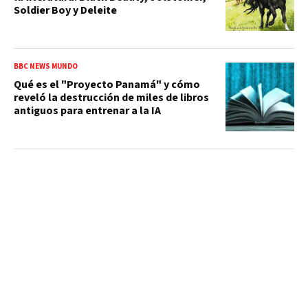
Soldier Boy y Deleite
BBC NEWS MUNDO
Qué es el "Proyecto Panamá" y cómo
reveló la destrucción de miles de libros
antiguos para entrenar a la IA