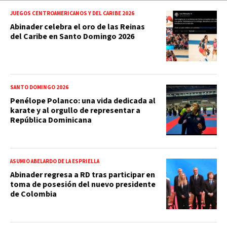
JUEGOS CENTROAMERICANOS Y DEL CARIBE 2026
Abinader celebra el oro de las Reinas
del Caribe en Santo Domingo 2026
SANTO DOMINGO 2026
Penélope Polanco: una vida dedicada al
karate y al orgullo de representar a
República Dominicana
ASUMIÓ ABELARDO DE LA ESPRIELLA
Abinader regresa a RD tras participar en
toma de posesión del nuevo presidente
de Colombia