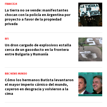
FRANCE24
La tierra no se vende: manifestantes
chocan con la policía en Argentina por
proyecto a favor de la propiedad
privada
RFI
Un dron cargado de explosivos estalla
cerca de un gasoducto en la frontera
entre Bulgaria y Rumanía
BBC NEWS MUNDO
Cómo los hermanos Batista levantaron
el mayor imperio cárnico del mundo,
cayeron en desgracia y volvieron a la
cima