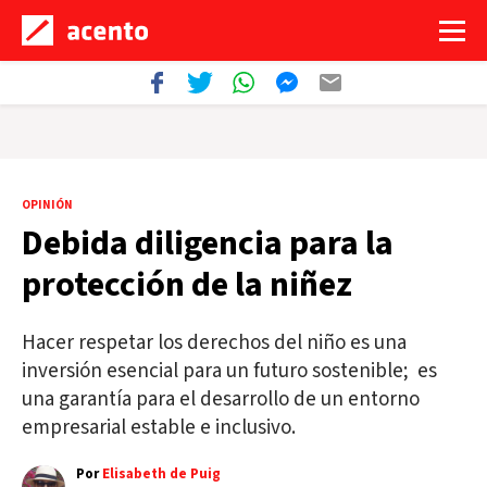
OPINIÓN
Debida diligencia para la
protección de la niñez
Hacer respetar los derechos del niño es una
inversión esencial para un futuro sostenible; es
una garantía para el desarrollo de un entorno
empresarial estable e inclusivo.
Por
Elisabeth de Puig