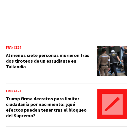
FRANCE24
Al menos siete personas murieron tras
dos tiroteos de un estudiante en
Tailandia
FRANCE24
Trump firma decretos para limitar
ciudadanía por nacimiento: ¿qué
efectos pueden tener tras el bloqueo
del Supremo?