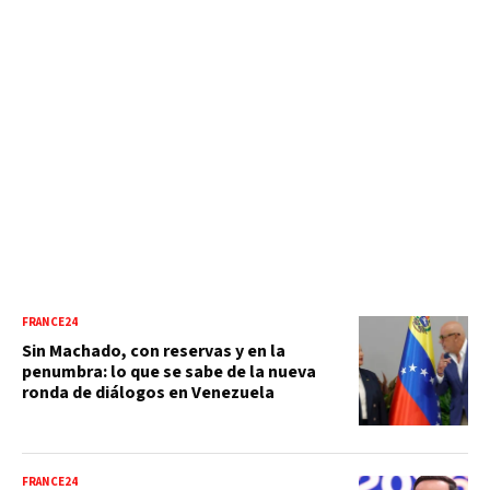
FRANCE24
Sin Machado, con reservas y en la
penumbra: lo que se sabe de la nueva
ronda de diálogos en Venezuela
FRANCE24