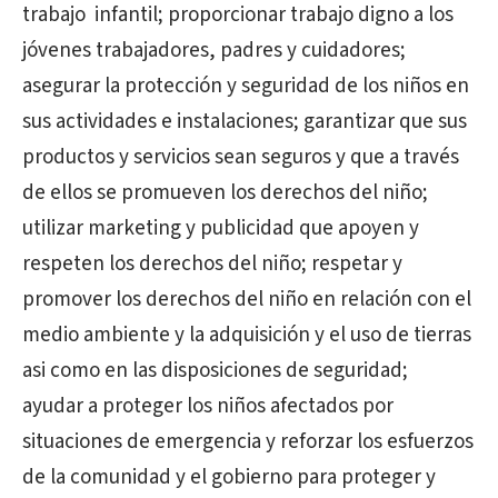
trabajo
infantil; proporcionar trabajo digno a los
jóvenes trabajadores, padres y cuidadores;
asegurar la protección y seguridad de los niños en
sus actividades e instalaciones; garantizar que sus
productos y servicios sean seguros y que a través
de ellos se promueven los derechos del niño;
utilizar marketing y publicidad que apoyen y
respeten los derechos del niño; respetar y
promover los derechos del niño en relación con el
medio ambiente y la adquisición y el uso de tierras
asi como en las disposiciones de seguridad;
ayudar a proteger los niños afectados por
situaciones de emergencia y reforzar los esfuerzos
de la comunidad y el gobierno para proteger y