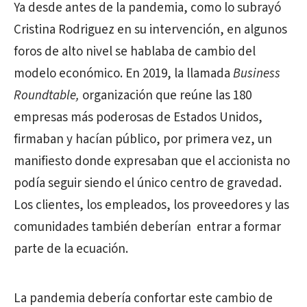
Ya desde antes de la pandemia, como lo subrayó
Cristina Rodriguez en su intervención, en algunos
foros de alto nivel se hablaba de cambio del
modelo económico. En 2019,
la llamada
Business
Roundtable,
organización que reúne las 180
empresas más poderosas de Estados Unidos,
firmaban y hacían público, por primera vez, un
manifiesto donde expresaban que el accionista no
podía seguir siendo el único centro de gravedad.
Los clientes, los empleados, los proveedores y las
comunidades también deberían
entrar a formar
parte de la ecuación.
La pandemia debería confortar este cambio de