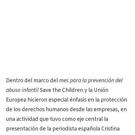
Dentro del marco del
mes para la prevención del
abuso infantil
Save the Children y la Unión
Europea hicieron especial énfasis en la protección
de los derechos humanos desde las empresas, en
una actividad que tuvo como eje central la
presentación de la periodista española Cristina