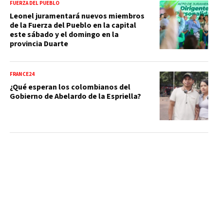
FUERZA DEL PUEBLO
Leonel juramentará nuevos miembros
de la Fuerza del Pueblo en la capital
este sábado y el domingo en la
provincia Duarte
FRANCE24
¿Qué esperan los colombianos del
Gobierno de Abelardo de la Espriella?