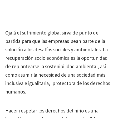
Ojalá el sufrimiento global sirva de punto de
partida para que las empresas
sean parte de la
solución a los desafíos sociales y ambientales. La
recuperación socio económica es la oportunidad
de replantearse la sostenibilidad ambiental, así
como asumir la necesidad de una sociedad más
inclusiva e igualitaria,
protectora de los derechos
humanos.
Hacer respetar los derechos del niño es una