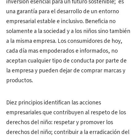
inversión esencial para un futuro sostenible;
es
una garantía para el desarrollo de un entorno
empresarial estable e inclusivo. Beneficia no
solamente a la sociedad y a los niños sino también
a la misma empresa. Los consumidores de hoy,
cada día mas empoderados e informados, no
aceptan cualquier tipo de conducta por parte de
la empresa y pueden dejar de comprar marcas y
productos.
Diez principios identifican las acciones
empresariales que contribuyen al respeto de los
derechos del niño: respetar y promover los
derechos del niño; contribuir a la erradicación del