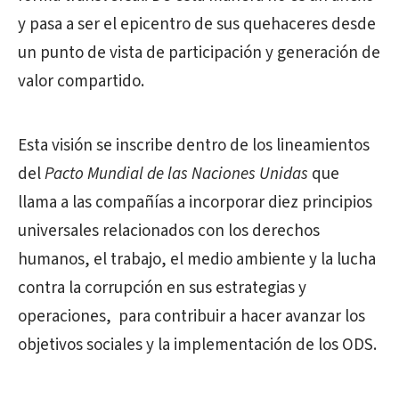
y pasa a ser el epicentro de sus quehaceres desde
un punto de vista de participación y generación de
valor compartido.
Esta visión se inscribe dentro de los lineamientos
del
Pacto Mundial de las Naciones Unidas
que
llama a las compañías a incorporar diez principios
universales relacionados con los derechos
humanos, el trabajo, el medio ambiente y la lucha
contra la corrupción en sus estrategias y
operaciones,
para contribuir a hacer avanzar los
objetivos sociales y la implementación de los ODS.