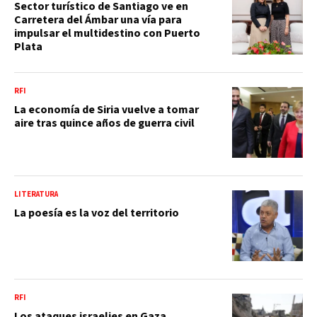
Sector turístico de Santiago ve en
Carretera del Ámbar una vía para
impulsar el multidestino con Puerto
Plata
RFI
La economía de Siria vuelve a tomar
aire tras quince años de guerra civil
LITERATURA
La poesía es la voz del territorio
RFI
Los ataques israelies en Gaza