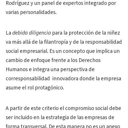
Rodríguez y un panel de expertos integrado por
varias personalidades.
La
debida diligencia
para la protección de la niñez
va más allá de la filantropía y de la responsabilidad
social empresarial. Es un concepto que implica un
cambio de enfoque frente a los Derechos
Humanos e integra una perspectiva de
corresponsabilidad
innovadora donde la empresa
asume el rol protagónico.
A partir de este criterio el compromiso social debe
ser incluido en la estrategia de las empresas de
forma transversal. De esta manera no es un anexo