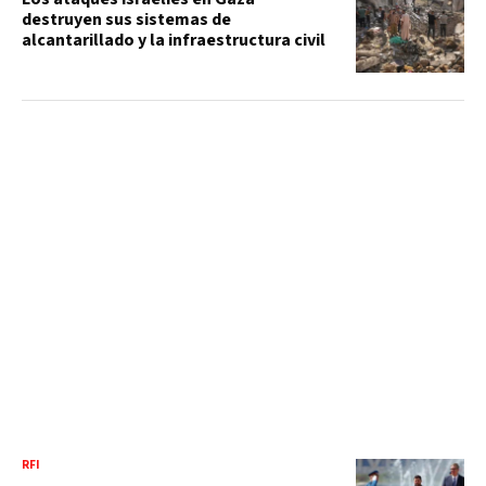
destruyen sus sistemas de
alcantarillado y la infraestructura civil
RFI