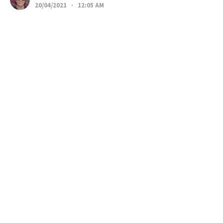
20/04/2021 · 12:05 AM