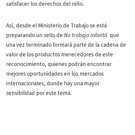
satisfacer los derechos del niño.
Así, desde el Ministerio de Trabajo se está
preparando un sello de
No trabajo Infantil
que
una vez terminado formará parte de la cadena de
valor de los productos merecedores de este
reconocimiento, quienes
podrán encontrar
mejores oportunidades en los mercados
internacionales, donde hay una mayor
sensibilidad por este tema.