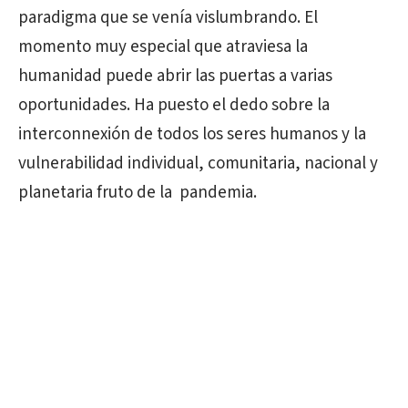
paradigma que se venía vislumbrando. El
momento muy especial que atraviesa la
humanidad puede abrir las puertas a varias
oportunidades. Ha puesto el dedo sobre la
interconnexión de todos los seres humanos y la
vulnerabilidad individual, comunitaria, nacional y
planetaria fruto de la
pandemia.