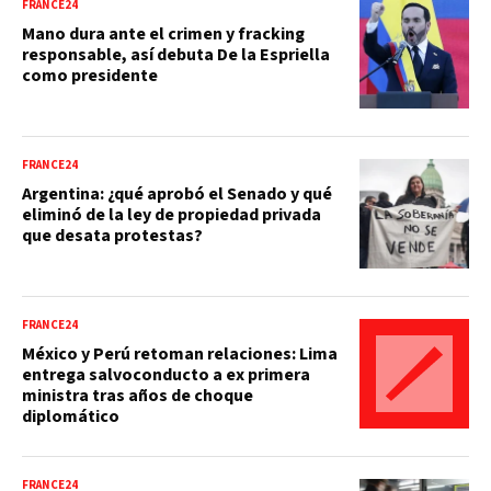
FRANCE24
Mano dura ante el crimen y fracking
responsable, así debuta De la Espriella
como presidente
FRANCE24
Argentina: ¿qué aprobó el Senado y qué
eliminó de la ley de propiedad privada
que desata protestas?
FRANCE24
México y Perú retoman relaciones: Lima
entrega salvoconducto a ex primera
ministra tras años de choque
diplomático
FRANCE24