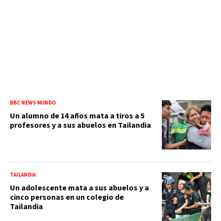
BBC NEWS MUNDO
Un alumno de 14 años mata a tiros a 5
profesores y a sus abuelos en Tailandia
TAILANDIA
Un adolescente mata a sus abuelos y a
cinco personas en un colegio de
Tailandia