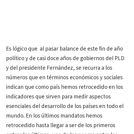
Es lógico que al pasar balance de este fin de año
político y de casi doce años de gobiernos del PLD
y del presidente Fernández, se recurra a los
números que en términos económicos y sociales
indican que como país hemos retrocedido en los
indicadores que sirven para medir aspectos
esenciales del desarrollo de los países en todo el
mundo. En los últimos mandatos hemos
retrocedido hasta llegar a ser de los primeros