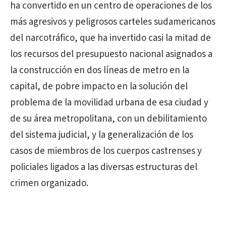
ha convertido en un centro de operaciones de los
más agresivos y peligrosos carteles sudamericanos
del narcotráfico, que ha invertido casi la mitad de
los recursos del presupuesto nacional asignados a
la construcción en dos líneas de metro en la
capital, de pobre impacto en la solución del
problema de la movilidad urbana de esa ciudad y
de su área metropolitana, con un debilitamiento
del sistema judicial, y la generalización de los
casos de miembros de los cuerpos castrenses y
policiales ligados a las diversas estructuras del
crimen organizado.