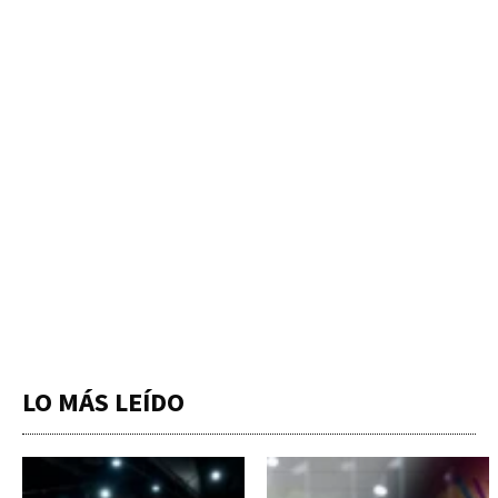
LO MÁS LEÍDO