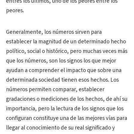
entres los últimos, uno de los peores entre los
peores.
Generalmente, los números sirven para
establecer la magnitud de un determinado hecho
político, social o histórico, pero muchas veces más
que los números, son los signos los que mejor
ayudan a comprender el impacto que sobre una
determinada sociedad tienen esos hechos. Los
números permiten comparar, establecer
gradaciones o mediciones de los hechos, de ahí su
importancia, pero la lectura de los signos que los
configuran constituye una de las mejores vías para
llegar al conocimiento de su real significado y