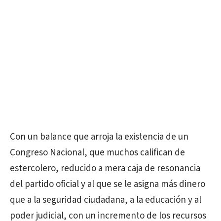
Con un balance que arroja la existencia de un
Congreso Nacional, que muchos califican de
estercolero, reducido a mera caja de resonancia
del partido oficial y al que se le asigna más dinero
que a la seguridad ciudadana, a la educación y al
poder judicial, con un incremento de los recursos