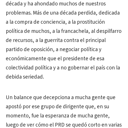
década y ha ahondado muchos de nuestros
problemas. Más de una década perdida, dedicada
a la compra de conciencia, a la prostitución
política de muchos, a la francachela, al despilfarro
de recursos, a la guerrita contra el principal
partido de oposición, a negociar política y
económicamente que el presidente de esa
colectividad política y a no gobernar el país con la
debida seriedad.
Un balance que decepciona a mucha gente que
apostó por ese grupo de dirigente que, en su
momento, fue la esperanza de mucha gente,
luego de ver cómo el PRD se quedó corto en varias