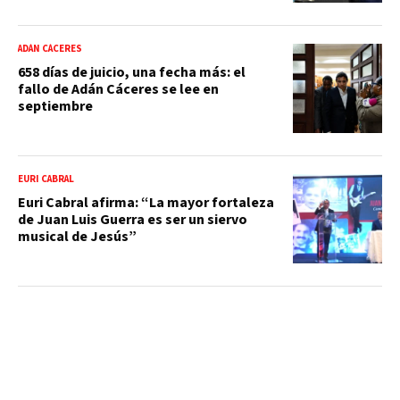
ADÁN CÁCERES
658 días de juicio, una fecha más: el
fallo de Adán Cáceres se lee en
septiembre
EURI CABRAL
Euri Cabral afirma: “La mayor fortaleza
de Juan Luis Guerra es ser un siervo
musical de Jesús”