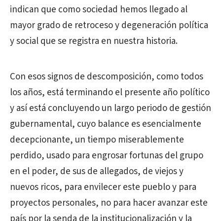
indican que como sociedad hemos llegado al
mayor grado de retroceso y degeneración política
y social que se registra en nuestra historia.
Con esos signos de descomposición, como todos
los años, está terminando el presente año político
y así está concluyendo un largo periodo de gestión
gubernamental, cuyo balance es esencialmente
decepcionante, un tiempo miserablemente
perdido, usado para engrosar fortunas del grupo
en el poder, de sus de allegados, de viejos y
nuevos ricos, para envilecer este pueblo y para
proyectos personales, no para hacer avanzar este
país por la senda de la institucionalización y la