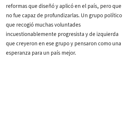
reformas que diseñó y aplicó en el país, pero que
no fue capaz de profundizarlas. Un grupo político
que recogió muchas voluntades
incuestionablemente progresista y de izquierda
que creyeron en ese grupo y pensaron como una
esperanza para un país mejor.