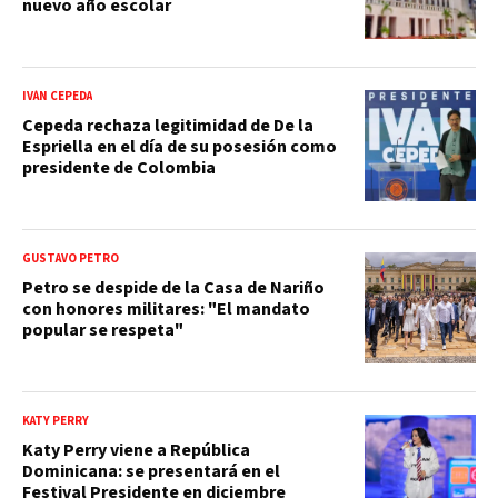
nuevo año escolar
IVÁN CEPEDA
Cepeda rechaza legitimidad de De la
Espriella en el día de su posesión como
presidente de Colombia
GUSTAVO PETRO
Petro se despide de la Casa de Nariño
con honores militares: "El mandato
popular se respeta"
KATY PERRY
Katy Perry viene a República
Dominicana: se presentará en el
Festival Presidente en diciembre