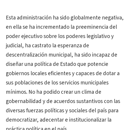
Esta administración ha sido globalmente negativa,
en ella se ha incrementado la preeminencia del
poder ejecutivo sobre los poderes legislativo y
judicial, ha castrato la esperanza de
descentralización municipal, ha sido incapaz de
diseñar una política de Estado que potencie
gobiernos locales eficientes y capaces de dotar a
sus poblaciones de los servicios municipales
mínimos. No ha podido crear un clima de
gobernabilidad y de acuerdos sustantivos con las
diversas fuerzas políticas y sociales del país para
democratizar, adecentar e institucionalizar la
práctica política en el país.