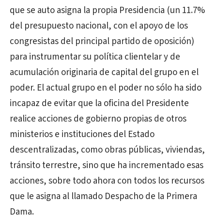
que se auto asigna la propia Presidencia (un 11.7%
del presupuesto nacional, con el apoyo de los
congresistas del principal partido de oposición)
para instrumentar su política clientelar y de
acumulación originaria de capital del grupo en el
poder. El actual grupo en el poder no sólo ha sido
incapaz de evitar que la oficina del Presidente
realice acciones de gobierno propias de otros
ministerios e instituciones del Estado
descentralizadas, como obras públicas, viviendas,
tránsito terrestre, sino que ha incrementado esas
acciones, sobre todo ahora con todos los recursos
que le asigna al llamado Despacho de la Primera
Dama.