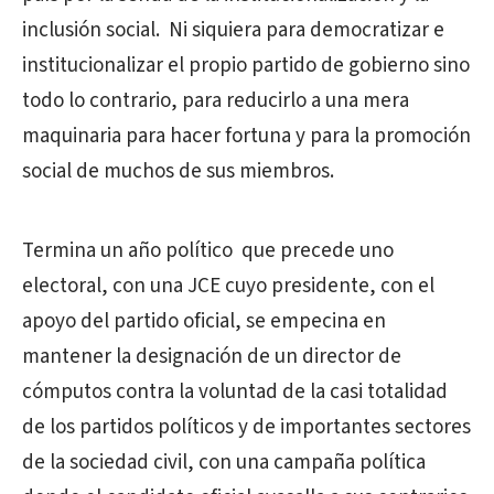
inclusión social. Ni siquiera para democratizar e
institucionalizar el propio partido de gobierno sino
todo lo contrario, para reducirlo a una mera
maquinaria para hacer fortuna y para la promoción
social de muchos de sus miembros.
Termina un año político que precede uno
electoral, con una JCE cuyo presidente, con el
apoyo del partido oficial, se empecina en
mantener la designación de un director de
cómputos contra la voluntad de la casi totalidad
de los partidos políticos y de importantes sectores
de la sociedad civil, con una campaña política