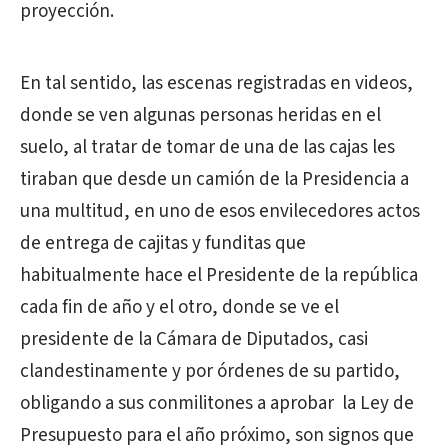
proyección.
En tal sentido, las escenas registradas en videos,
donde se ven algunas personas heridas en el
suelo, al tratar de tomar de una de las cajas les
tiraban que desde un camión de la Presidencia a
una multitud, en uno de esos envilecedores actos
de entrega de cajitas y funditas que
habitualmente hace el Presidente de la república
cada fin de año y el otro, donde se ve el
presidente de la Cámara de Diputados, casi
clandestinamente y por órdenes de su partido,
obligando a sus conmilitones a aprobar la Ley de
Presupuesto para el año próximo, son signos que