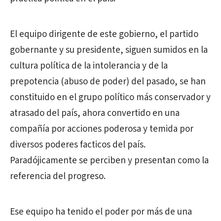
El equipo dirigente de este gobierno, el partido
gobernante y su presidente, siguen sumidos en la
cultura política de la intolerancia y de la
prepotencia (abuso de poder) del pasado, se han
constituido en el grupo político más conservador y
atrasado del país, ahora convertido en una
compañía por acciones poderosa y temida por
diversos poderes facticos del país.
Paradójicamente se perciben y presentan como la
referencia del progreso.
Ese equipo ha tenido el poder por más de una