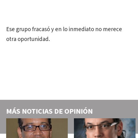
Ese grupo fracasó y en lo inmediato no merece
otra oportunidad.
MÁS NOTICIAS DE
OPINIÓN