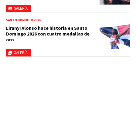
GALERÍA
SANTO DOMINGO 2026
Liranyi Alonso hace historia en Santo
Domingo 2026 con cuatro medallas de
oro
GALERÍA