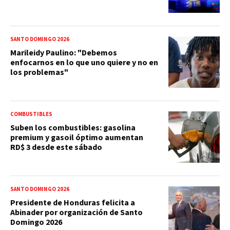
SANTO DOMINGO 2026
Marileidy Paulino: "Debemos
enfocarnos en lo que uno quiere y no en
los problemas"
COMBUSTIBLES
Suben los combustibles: gasolina
premium y gasoil óptimo aumentan
RD$ 3 desde este sábado
SANTO DOMINGO 2026
Presidente de Honduras felicita a
Abinader por organización de Santo
Domingo 2026