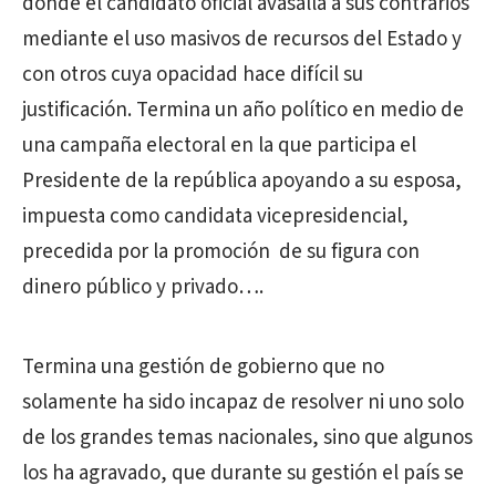
donde el candidato oficial avasalla a sus contrarios
mediante el uso masivos de recursos del Estado y
con otros cuya opacidad hace difícil su
justificación. Termina un año político en medio de
una campaña electoral en la que participa el
Presidente de la república apoyando a su esposa,
impuesta como candidata vicepresidencial,
precedida por la promoción de su figura con
dinero público y privado….
Termina una gestión de gobierno que no
solamente ha sido incapaz de resolver ni uno solo
de los grandes temas nacionales, sino que algunos
los ha agravado, que durante su gestión el país se