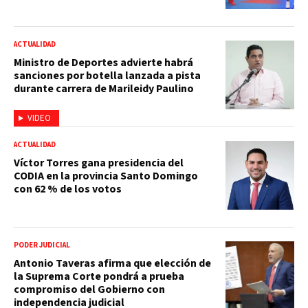
ACTUALIDAD
Ministro de Deportes advierte habrá
sanciones por botella lanzada a pista
durante carrera de Marileidy Paulino
VIDEO
ACTUALIDAD
Víctor Torres gana presidencia del
CODIA en la provincia Santo Domingo
con 62 % de los votos
PODER JUDICIAL
Antonio Taveras afirma que elección de
la Suprema Corte pondrá a prueba
compromiso del Gobierno con
independencia judicial