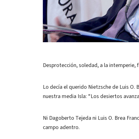
Desprotección, soledad, a la intemperie, 
Lo decía el querido Nietzsche de Luis O.
nuestra media Isla: “Los desiertos avanza
Ni Dagoberto Tejeda ni Luis O. Brea Fra
campo adentro.