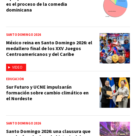
es el proceso de la comedia
dominicana
SANTO DOMINGO 2026
México reina en Santo Domingo 2026: el
medallero final de los XXV Juegos
Centroamericanos y del Caribe
VIDEO
EDUCACIÓN
Sur Futuro y UCNE impulsarán
formación sobre cambio climático en
el Nordeste
SANTO DOMINGO 2026
Santo Domingo 2026: una clausura que