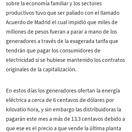
sobre la economía familiar y los sectores
productivos tuvo que ser paliado con el llamado
Acuerdo de Madrid el cual impidió que miles de
millones de pesos fueran a parar a mano de los
generadores a través de la exagerada tarifa que
tendrán que pagar los consumidores de
electricidad si se hubiese mantenido los contratos
originales de la capitalización.
En estos días los generadores ofertan la energía
eléctrica a cerca de 6 centavos de dólares por
kilovatio hora, y sin embargo las distribuidoras la
pagarán este mes a más de 13.3 centavos debido a
que ese es el precio a que vende la última planta