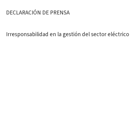
DECLARACIÓN DE PRENSA
Irresponsabilidad en la gestión del sector eléctrico