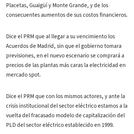
Placetas, Guaigüí y Monte Grande, y de los
consecuentes aumentos de sus costos financieros.
Dice el PRM que al llegar a su vencimiento los
Acuerdos de Madrid, sin que el gobierno tomara
previsiones, en el nuevo escenario se comprará a
precios de las plantas más caras la electricidad en
mercado spot.
Dice el PRM que con los mismos actores, y ante la
crisis institucional del sector eléctrico estamos a la
vuelta del fracasado modelo de capitalización del
PLD del sector eléctrico establecido en 1999.