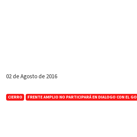
02 de Agosto de 2016
CIERRO
FRENTE AMPLIO NO PARTICIPARÁ EN DIALOGO CON EL G