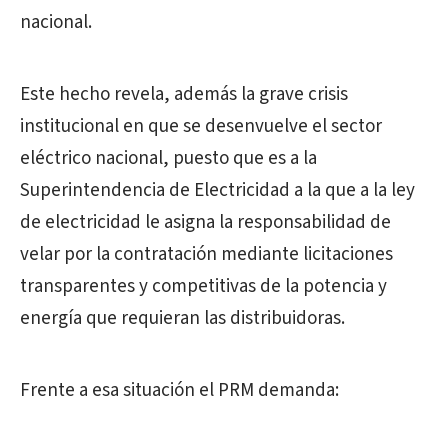
nacional.
Este hecho revela, además la grave crisis
institucional en que se desenvuelve el sector
eléctrico nacional, puesto que es a la
Superintendencia de Electricidad a la que a la ley
de electricidad le asigna la responsabilidad de
velar por la contratación mediante licitaciones
transparentes y competitivas de la potencia y
energía que requieran las distribuidoras.
Frente a esa situación el PRM demanda: