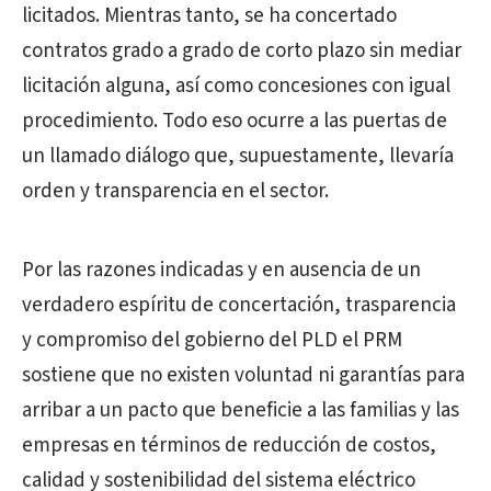
licitados. Mientras tanto, se ha concertado
contratos grado a grado de corto plazo sin mediar
licitación alguna, así como concesiones con igual
procedimiento. Todo eso ocurre a las puertas de
un llamado diálogo que, supuestamente, llevaría
orden y transparencia en el sector.
Por las razones indicadas y en ausencia de un
verdadero espíritu de concertación, trasparencia
y compromiso del gobierno del PLD el PRM
sostiene que no existen voluntad ni garantías para
arribar a un pacto que beneficie a las familias y las
empresas en términos de reducción de costos,
calidad y sostenibilidad del sistema eléctrico