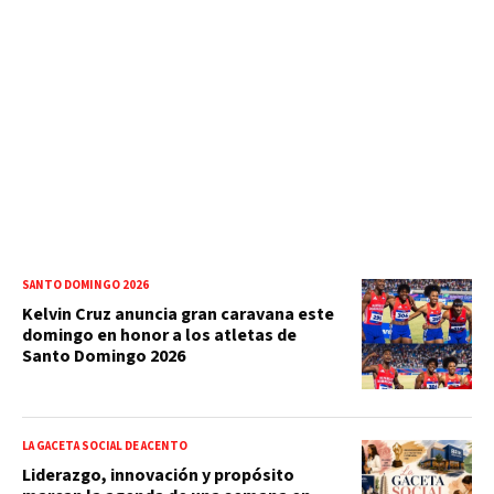
SANTO DOMINGO 2026
Kelvin Cruz anuncia gran caravana este
domingo en honor a los atletas de
Santo Domingo 2026
LA GACETA SOCIAL DE ACENTO
Liderazgo, innovación y propósito