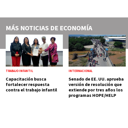
MÁS NOTICIAS DE
ECONOMÍA
TRABAJO INFANTIL
INTERNACIONAL
Capacitación busca
Senado de EE. UU. aprueba
fortalecer respuesta
versión de resolución que
contra el trabajo infantil
extiende por tres años los
programas HOPE/HELP