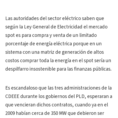
Las autoridades del sector eléctrico saben que
según la Ley General de Electricidad el mercado
spot es para compra y venta de un limitado
porcentaje de energía eléctrica porque en un
sistema con una matriz de generación de altos
costos comprar toda la energía en el spot sería un
despilfarro insostenible para las finanzas públicas.
Es escandaloso que las tres administraciones de la
CDEEE durante los gobiernos del PLD, esperaran a
que vencieran dichos contratos, cuando ya en el
2009 habían cerca de 350 MW que debieron ser