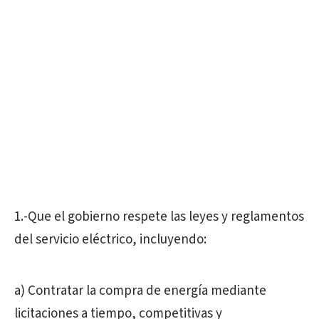
1.-Que el gobierno respete las leyes y reglamentos
del servicio eléctrico, incluyendo:
a) Contratar la compra de energía mediante
licitaciones a tiempo, competitivas y