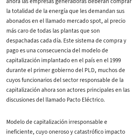
ahora las empresas generadoras deberán comprar
la totalidad de la energía que les demandan sus
abonados en el llamado mercado spot, al precio
más caro de todas las plantas que son
despachadas cada día. Este sistema de compra y
pago es una consecuencia del modelo de
capitalización implantado en el país en el 1999
durante el primer gobierno del PLD, muchos de
cuyos funcionarios del sector responsable de la
capitalización ahora son actores principales en las
discusiones del llamado Pacto Eléctrico.
Modelo de capitalización irresponsable e
ineficiente, cuyo oneroso y catastrófico impacto