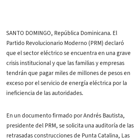
SANTO DOMINGO, República Dominicana. El
Partido Revolucionario Moderno (PRM) declaró
que el sector eléctrico se encuentra en una grave
crisis institucional y que las familias y empresas
tendrán que pagar miles de millones de pesos en
exceso por el servicio de energía eléctrica por la
ineficiencia de las autoridades.
En un documento firmado por Andrés Bautista,
presidente del PRM, se solicita una auditoría de las
retrasadas construcciones de Punta Catalina, Las