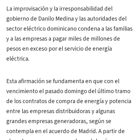
La improvisación y la irresponsabilidad del
gobierno de Danilo Medina y las autoridades del
sector eléctrico dominicano condena a las familias
y a las empresas a pagar miles de millones de
pesos en exceso por el servicio de energía
eléctrica.
Esta afirmación se fundamenta en que con el
vencimiento el pasado domingo del último tramo
de los contratos de compra de energía y potencia
entre las empresas distribuidoras y algunas
grandes empresas generadoras, según se
contempla en el acuerdo de Madrid. A partir de