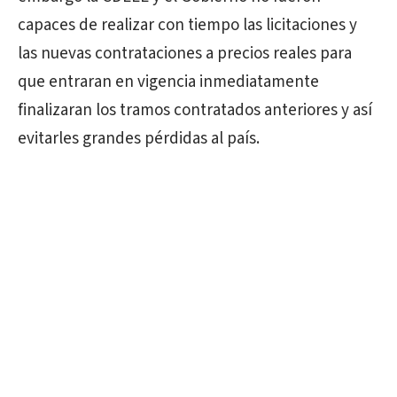
capaces de realizar con tiempo las licitaciones y
las nuevas contrataciones a precios reales para
que entraran en vigencia inmediatamente
finalizaran los tramos contratados anteriores y así
evitarles grandes pérdidas al país.