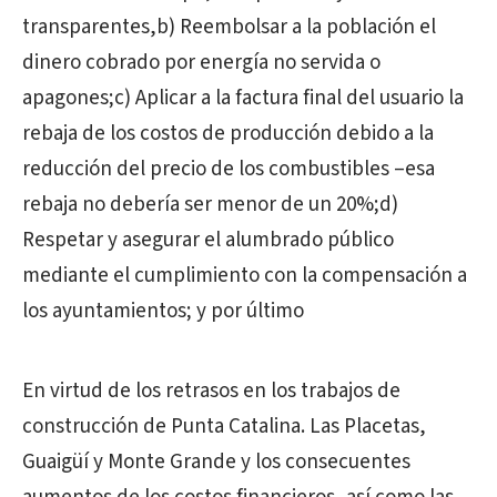
transparentes,b) Reembolsar a la población el
dinero cobrado por energía no servida o
apagones;c) Aplicar a la factura final del usuario la
rebaja de los costos de producción debido a la
reducción del precio de los combustibles –esa
rebaja no debería ser menor de un 20%;d)
Respetar y asegurar el alumbrado público
mediante el cumplimiento con la compensación a
los ayuntamientos; y por último
En virtud de los retrasos en los trabajos de
construcción de Punta Catalina. Las Placetas,
Guaigüí y Monte Grande y los consecuentes