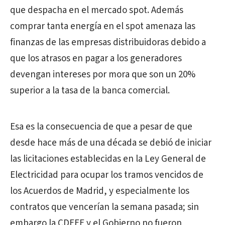
que despacha en el mercado spot. Además
comprar tanta energía en el spot amenaza las
finanzas de las empresas distribuidoras debido a
que los atrasos en pagar a los generadores
devengan intereses por mora que son un 20%
superior a la tasa de la banca comercial.
Esa es la consecuencia de que a pesar de que
desde hace más de una década se debió de iniciar
las licitaciones establecidas en la Ley General de
Electricidad para ocupar los tramos vencidos de
los Acuerdos de Madrid, y especialmente los
contratos que vencerían la semana pasada; sin
embargo la CDEEE y el Gobierno no fueron