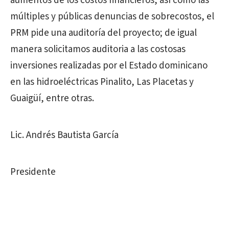
aumentos de los costos financieros, así como las
múltiples y públicas denuncias de sobrecostos, el
PRM pide una auditoría del proyecto; de igual
manera solicitamos auditoria a las costosas
inversiones realizadas por el Estado dominicano
en las hidroeléctricas Pinalito, Las Placetas y
Guaigüí, entre otras.
Lic. Andrés Bautista García
Presidente