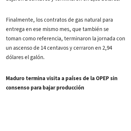
Finalmente, los contratos de gas natural para
entrega en ese mismo mes, que también se
toman como referencia, terminaron la jornada con
un ascenso de 14 centavos y cerraron en 2,94
dólares el galón.
Maduro termina visita a países de la OPEP sin
consenso para bajar producción