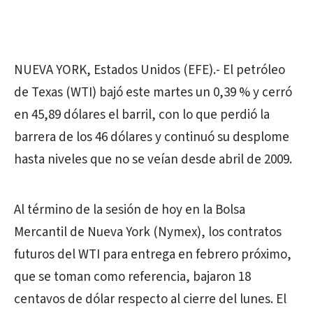
NUEVA YORK, Estados Unidos (EFE).- El petróleo
de Texas (WTI) bajó este martes un 0,39 % y cerró
en 45,89 dólares el barril, con lo que perdió la
barrera de los 46 dólares y continuó su desplome
hasta niveles que no se veían desde abril de 2009.
Al término de la sesión de hoy en la Bolsa
Mercantil de Nueva York (Nymex), los contratos
futuros del WTI para entrega en febrero próximo,
que se toman como referencia, bajaron 18
centavos de dólar respecto al cierre del lunes. El