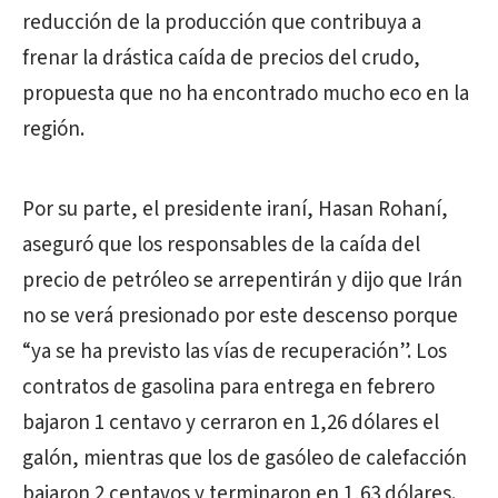
reducción de la producción que contribuya a
frenar la drástica caída de precios del crudo,
propuesta que no ha encontrado mucho eco en la
región.
Por su parte, el presidente iraní, Hasan Rohaní,
aseguró que los responsables de la caída del
precio de petróleo se arrepentirán y dijo que Irán
no se verá presionado por este descenso porque
“ya se ha previsto las vías de recuperación”. Los
contratos de gasolina para entrega en febrero
bajaron 1 centavo y cerraron en 1,26 dólares el
galón, mientras que los de gasóleo de calefacción
bajaron 2 centavos y terminaron en 1,63 dólares.