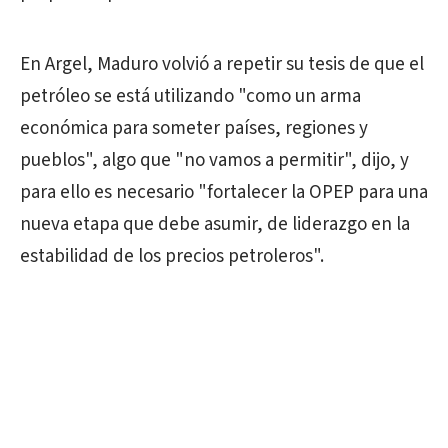
En Argel, Maduro volvió a repetir su tesis de que el
petróleo se está utilizando "como un arma
económica para someter países, regiones y
pueblos", algo que "no vamos a permitir", dijo, y
para ello es necesario "fortalecer la OPEP para una
nueva etapa que debe asumir, de liderazgo en la
estabilidad de los precios petroleros".