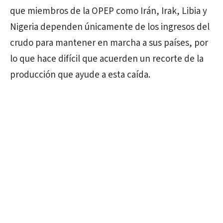
que miembros de la OPEP como Irán, Irak, Libia y
Nigeria dependen únicamente de los ingresos del
crudo para mantener en marcha a sus países, por
lo que hace difícil que acuerden un recorte de la
producción que ayude a esta caída.