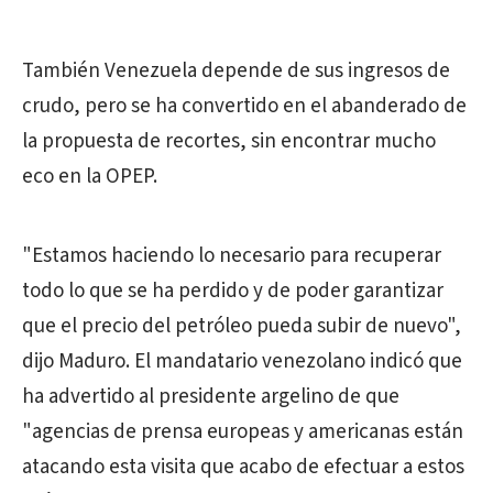
También Venezuela depende de sus ingresos de
crudo, pero se ha convertido en el abanderado de
la propuesta de recortes, sin encontrar mucho
eco en la OPEP.
"Estamos haciendo lo necesario para recuperar
todo lo que se ha perdido y de poder garantizar
que el precio del petróleo pueda subir de nuevo",
dijo Maduro. El mandatario venezolano indicó que
ha advertido al presidente argelino de que
"agencias de prensa europeas y americanas están
atacando esta visita que acabo de efectuar a estos