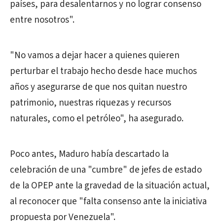
países, para desalentarnos y no lograr consenso
entre nosotros".
"No vamos a dejar hacer a quienes quieren
perturbar el trabajo hecho desde hace muchos
años y asegurarse de que nos quitan nuestro
patrimonio, nuestras riquezas y recursos
naturales, como el petróleo", ha asegurado.
Poco antes, Maduro había descartado la
celebración de una "cumbre" de jefes de estado
de la OPEP ante la gravedad de la situación actual,
al reconocer que "falta consenso ante la iniciativa
propuesta por Venezuela".