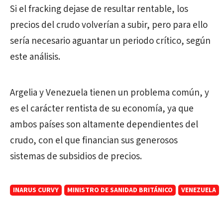
Si el fracking dejase de resultar rentable, los
precios del crudo volverían a subir, pero para ello
sería necesario aguantar un periodo crítico, según
este análisis.
Argelia y Venezuela tienen un problema común, y
es el carácter rentista de su economía, ya que
ambos países son altamente dependientes del
crudo, con el que financian sus generosos
sistemas de subsidios de precios.
INARUS CURVY
MINISTRO DE SANIDAD BRITÁNICO
VENEZUELA