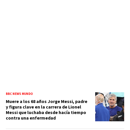
BBC NEWS MUNDO
Muere a los 68 años Jorge Messi, padre
y figura clave en la carrera de Lionel
Messi que luchaba desde hacía tiempo
contra una enfermedad