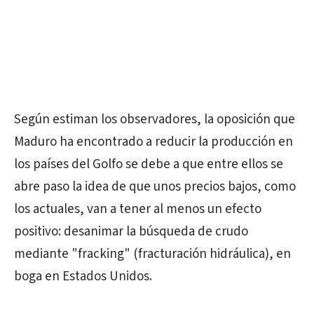
Según estiman los observadores, la oposición que
Maduro ha encontrado a reducir la producción en
los países del Golfo se debe a que entre ellos se
abre paso la idea de que unos precios bajos, como
los actuales, van a tener al menos un efecto
positivo: desanimar la búsqueda de crudo
mediante "fracking" (fracturación hidráulica), en
boga en Estados Unidos.