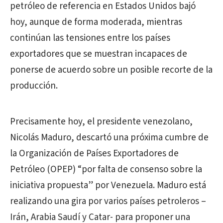
petróleo de referencia en Estados Unidos bajó
hoy, aunque de forma moderada, mientras
continúan las tensiones entre los países
exportadores que se muestran incapaces de
ponerse de acuerdo sobre un posible recorte de la
producción.
Precisamente hoy, el presidente venezolano,
Nicolás Maduro, descartó una próxima cumbre de
la Organización de Países Exportadores de
Petróleo (OPEP) “por falta de consenso sobre la
iniciativa propuesta” por Venezuela. Maduro está
realizando una gira por varios países petroleros –
Irán, Arabia Saudí y Catar- para proponer una