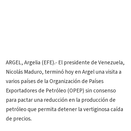
ARGEL, Argelia (EFE).- El presidente de Venezuela,
Nicolás Maduro, terminó hoy en Argel una visita a
varios países de la Organización de Países
Exportadores de Petróleo (OPEP) sin consenso
para pactar una reducción en la producción de
petróleo que permita detener la vertiginosa caída
de precios.