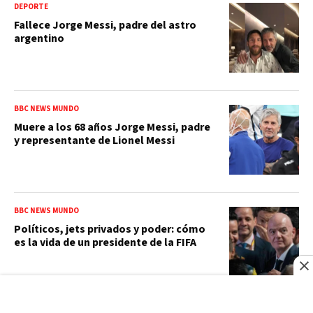
DEPORTE
Fallece Jorge Messi, padre del astro
argentino
BBC NEWS MUNDO
Muere a los 68 años Jorge Messi, padre
y representante de Lionel Messi
BBC NEWS MUNDO
Políticos, jets privados y poder: cómo
es la vida de un presidente de la FIFA
JUEGOS CENTROAMERICANOS Y DEL CARIBE 2026