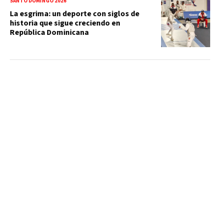
SANTO DOMINGO 2026
La esgrima: un deporte con siglos de
historia que sigue creciendo en
República Dominicana