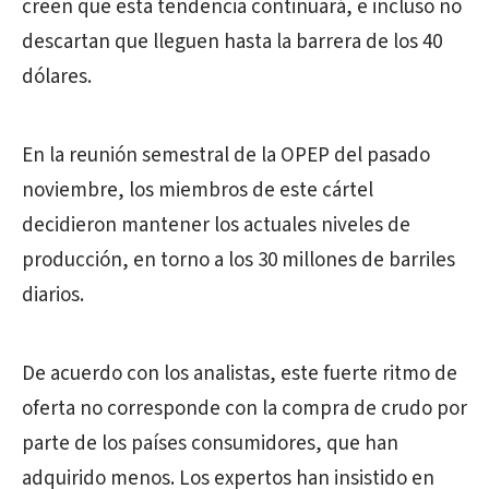
creen que esta tendencia continuará, e incluso no
descartan que lleguen hasta la barrera de los 40
dólares.
En la reunión semestral de la OPEP del pasado
noviembre, los miembros de este cártel
decidieron mantener los actuales niveles de
producción, en torno a los 30 millones de barriles
diarios.
De acuerdo con los analistas, este fuerte ritmo de
oferta no corresponde con la compra de crudo por
parte de los países consumidores, que han
adquirido menos. Los expertos han insistido en