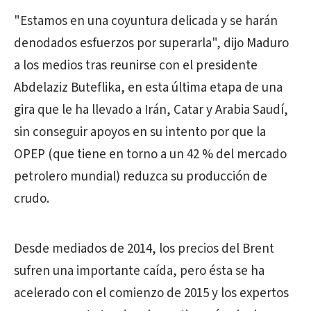
"Estamos en una coyuntura delicada y se harán
denodados esfuerzos por superarla", dijo Maduro
a los medios tras reunirse con el presidente
Abdelaziz Buteflika, en esta última etapa de una
gira que le ha llevado a Irán, Catar y Arabia Saudí,
sin conseguir apoyos en su intento por que la
OPEP (que tiene en torno a un 42 % del mercado
petrolero mundial) reduzca su producción de
crudo.
Desde mediados de 2014, los precios del Brent
sufren una importante caída, pero ésta se ha
acelerado con el comienzo de 2015 y los expertos