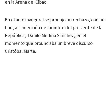
en la Arena del Cibao.
En el acto inaugural se produjo un rechazo, con un
buu, a la mención del nombre del presiente de la
República, Danilo Medina Sánchez, en el
momento que prounciaba un breve discurso
Cristóbal Marte.