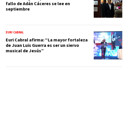
fallo de Adán Cáceres se lee en
septiembre
EURI CABRAL
Euri Cabral afirma: “La mayor fortaleza
de Juan Luis Guerra es ser un siervo
musical de Jesús”