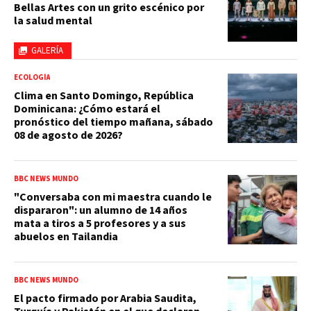
Bellas Artes con un grito escénico por
la salud mental
GALERÍA
ECOLOGÍA
Clima en Santo Domingo, República
Dominicana: ¿Cómo estará el
pronóstico del tiempo mañana, sábado
08 de agosto de 2026?
BBC NEWS MUNDO
"Conversaba con mi maestra cuando le
dispararon": un alumno de 14 años
mata a tiros a 5 profesores y a sus
abuelos en Tailandia
BBC NEWS MUNDO
El pacto firmado por Arabia Saudita,