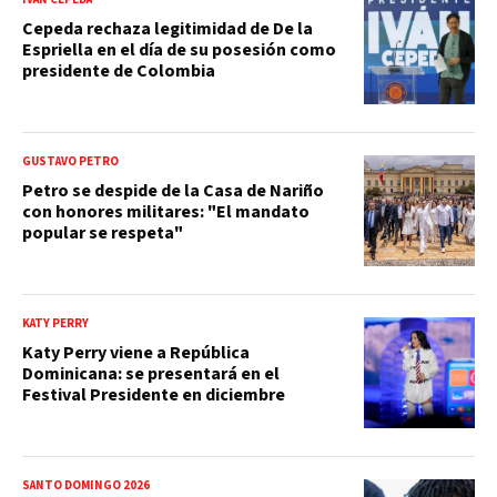
Cepeda rechaza legitimidad de De la
Espriella en el día de su posesión como
presidente de Colombia
GUSTAVO PETRO
Petro se despide de la Casa de Nariño
con honores militares: "El mandato
popular se respeta"
KATY PERRY
Katy Perry viene a República
Dominicana: se presentará en el
Festival Presidente en diciembre
SANTO DOMINGO 2026