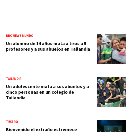
BBC NEWS MUNDO
Un alumno de 14 años mata a tiros a 5
profesores y a sus abuelos en Tailandia
TAILANDIA
Un adolescente mata a sus abuelos y a
cinco personas en un colegio de
Tailandia
TEATRO
Bienvenido el extraño estremece