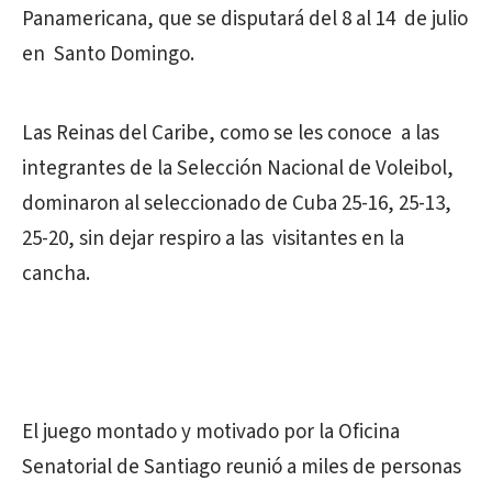
Panamericana, que se disputará del 8 al 14 de julio
en Santo Domingo.
Las Reinas del Caribe, como se les conoce a las
integrantes de la Selección Nacional de Voleibol,
dominaron al seleccionado de Cuba 25-16, 25-13,
25-20, sin dejar respiro a las visitantes en la
cancha.
El juego montado y motivado por la Oficina
Senatorial de Santiago reunió a miles de personas