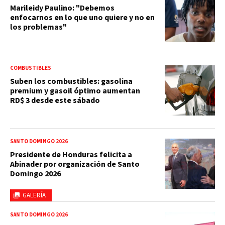
Marileidy Paulino: "Debemos
enfocarnos en lo que uno quiere y no en
los problemas"
COMBUSTIBLES
Suben los combustibles: gasolina
premium y gasoil óptimo aumentan
RD$ 3 desde este sábado
SANTO DOMINGO 2026
Presidente de Honduras felicita a
Abinader por organización de Santo
Domingo 2026
GALERÍA
SANTO DOMINGO 2026