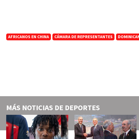
AFRICANOS EN CHINA
CÁMARA DE REPRESENTANTES
DOMINICA
MÁS NOTICIAS DE
DEPORTES