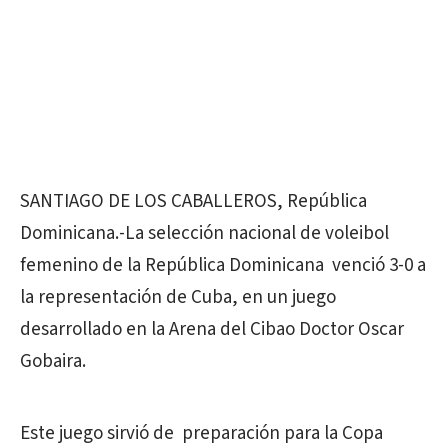
SANTIAGO DE LOS CABALLEROS, República
Dominicana.-La selección nacional de voleibol
femenino de la República Dominicana venció 3-0 a
la representación de Cuba, en un juego
desarrollado en la Arena del Cibao Doctor Oscar
Gobaira.
Este juego sirvió de preparación para la Copa