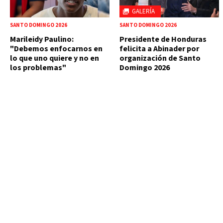
GALERÍA
SANTO DOMINGO 2026
SANTO DOMINGO 2026
Marileidy Paulino:
Presidente de Honduras
"Debemos enfocarnos en
felicita a Abinader por
lo que uno quiere y no en
organización de Santo
los problemas"
Domingo 2026