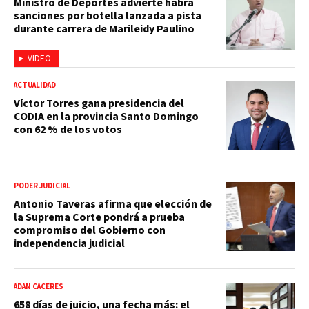
Ministro de Deportes advierte habrá
sanciones por botella lanzada a pista
durante carrera de Marileidy Paulino
VIDEO
ACTUALIDAD
Víctor Torres gana presidencia del
CODIA en la provincia Santo Domingo
con 62 % de los votos
PODER JUDICIAL
Antonio Taveras afirma que elección de
la Suprema Corte pondrá a prueba
compromiso del Gobierno con
independencia judicial
ADÁN CÁCERES
658 días de juicio, una fecha más: el