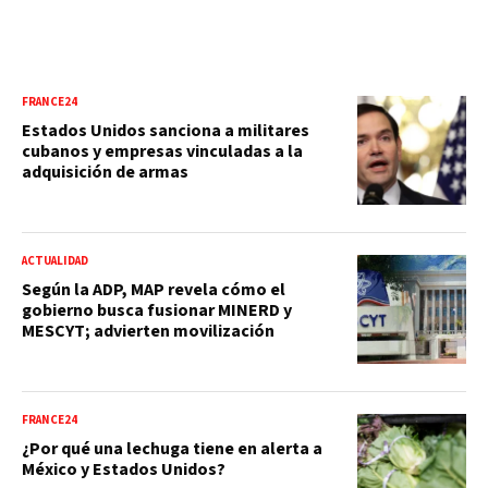
FRANCE24
Estados Unidos sanciona a militares
cubanos y empresas vinculadas a la
adquisición de armas
ACTUALIDAD
Según la ADP, MAP revela cómo el
gobierno busca fusionar MINERD y
MESCYT; advierten movilización
FRANCE24
¿Por qué una lechuga tiene en alerta a
México y Estados Unidos?