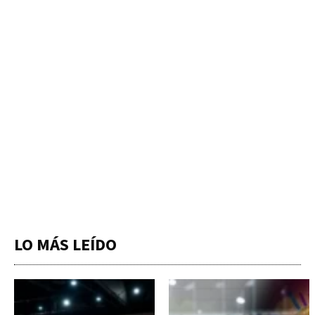
LO MÁS LEÍDO