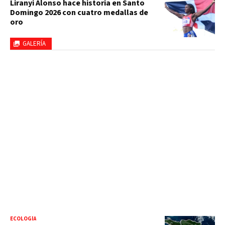
Liranyi Alonso hace historia en Santo
Domingo 2026 con cuatro medallas de
oro
GALERÍA
ECOLOGÍA