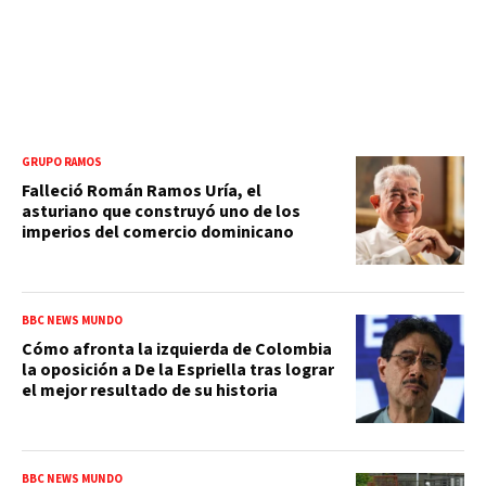
GRUPO RAMOS
Falleció Román Ramos Uría, el
asturiano que construyó uno de los
imperios del comercio dominicano
BBC NEWS MUNDO
Cómo afronta la izquierda de Colombia
la oposición a De la Espriella tras lograr
el mejor resultado de su historia
BBC NEWS MUNDO