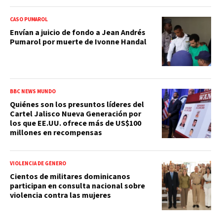
CASO PUMAROL
Envían a juicio de fondo a Jean Andrés
Pumarol por muerte de Ivonne Handal
BBC NEWS MUNDO
Quiénes son los presuntos líderes del
Cartel Jalisco Nueva Generación por
los que EE.UU. ofrece más de US$100
millones en recompensas
VIOLENCIA DE GÉNERO
Cientos de militares dominicanos
participan en consulta nacional sobre
violencia contra las mujeres