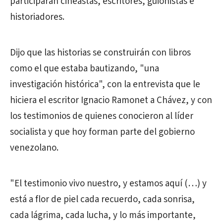
participarán cineastas, escritores, guionistas e
historiadores.
Dijo que las historias se construirán con libros
como el que estaba bautizando, "una
investigación histórica", con la entrevista que le
hiciera el escritor Ignacio Ramonet a Chávez, y con
los testimonios de quienes conocieron al líder
socialista y que hoy forman parte del gobierno
venezolano.
"El testimonio vivo nuestro, y estamos aquí (…) y
está a flor de piel cada recuerdo, cada sonrisa,
cada lágrima, cada lucha, y lo más importante,