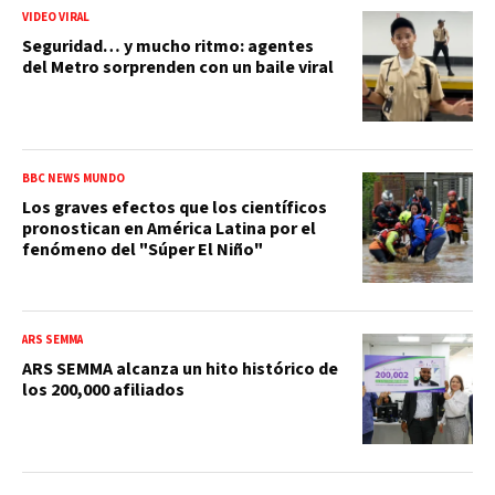
VIDEO VIRAL
Seguridad… y mucho ritmo: agentes
del Metro sorprenden con un baile viral
BBC NEWS MUNDO
Los graves efectos que los científicos
pronostican en América Latina por el
fenómeno del "Súper El Niño"
ARS SEMMA
ARS SEMMA alcanza un hito histórico de
los 200,000 afiliados