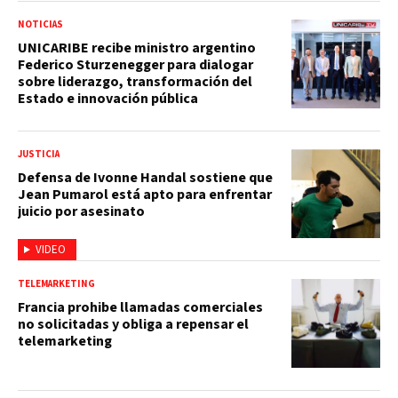
NOTICIAS
UNICARIBE recibe ministro argentino
Federico Sturzenegger para dialogar
sobre liderazgo, transformación del
Estado e innovación pública
JUSTICIA
Defensa de Ivonne Handal sostiene que
Jean Pumarol está apto para enfrentar
juicio por asesinato
VIDEO
TELEMARKETING
Francia prohibe llamadas comerciales
no solicitadas y obliga a repensar el
telemarketing