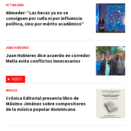
ACTUALIDAD
Abinader: “Las becas ya no se
consiguen por cuña ni por influencia
política, sino por mérito académico”
JUAN HUBIERES
Juan Hubieres dice acuerdo en corredor
Mella evita conflictos innecesarios
VIDEO
MÚSICA
Crónica Editorial presenta libro de
Máximo Jiménez sobre compositores
de la música popular dominicana