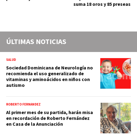
suma 18 oros y 85 preseas
ÚLTIMAS NOTICIAS
SALUD
Sociedad Dominicana de Neurología no
recomienda el uso generalizado de
vitaminas y aminoácidos en niños con
autismo
ROBERTO FERNÁNDEZ
Al primer mes de su partida, harán misa
en recordación de Roberto Fernández
en Casa de la Anunciación