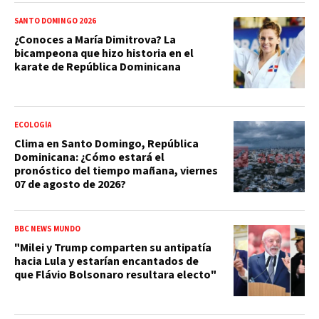
SANTO DOMINGO 2026
¿Conoces a María Dimitrova? La
bicampeona que hizo historia en el
karate de República Dominicana
ECOLOGÍA
Clima en Santo Domingo, República
Dominicana: ¿Cómo estará el
pronóstico del tiempo mañana, viernes
07 de agosto de 2026?
BBC NEWS MUNDO
"Milei y Trump comparten su antipatía
hacia Lula y estarían encantados de
que Flávio Bolsonaro resultara electo"