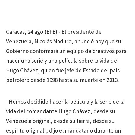
Caracas, 24 ago (EFE).- El presidente de
Venezuela
, Nicolás Maduro, anunció hoy que su
Gobierno conformará un equipo de creativos para
hacer una serie y una película sobre la vida de
Hugo Chávez, quien fue jefe de Estado del país
petrolero desde 1998 hasta su muerte en 2013.
"Hemos decidido hacer la película y la serie de la
vida del comandante Hugo Chávez, desde su
Venezuela
original, desde su tierra, desde su
espíritu original", dijo el mandatario durante un