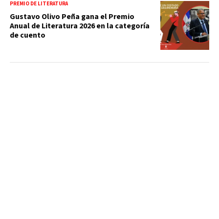
PREMIO DE LITERATURA
Gustavo Olivo Peña gana el Premio
Anual de Literatura 2026 en la categoría
de cuento