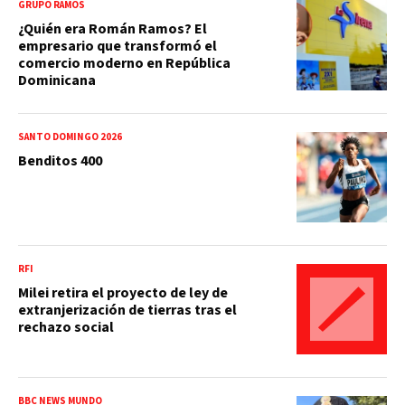
GRUPO RAMOS
¿Quién era Román Ramos? El
empresario que transformó el
comercio moderno en República
Dominicana
SANTO DOMINGO 2026
Benditos 400
RFI
Milei retira el proyecto de ley de
extranjerización de tierras tras el
rechazo social
BBC NEWS MUNDO