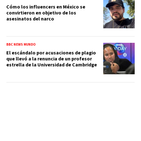
Cómo los influencers en México se
convirtieron en objetivo de los
asesinatos del narco
BBC NEWS MUNDO
El escándalo por acusaciones de plagio
que llevó a la renuncia de un profesor
estrella de la Universidad de Cambridge