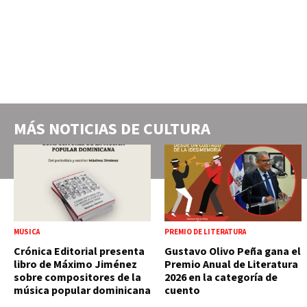
MÁS NOTICIAS DE
CULTURA
MÚSICA
PREMIO DE LITERATURA
Crónica Editorial presenta
Gustavo Olivo Peña gana el
libro de Máximo Jiménez
Premio Anual de Literatura
sobre compositores de la
2026 en la categoría de
música popular dominicana
cuento