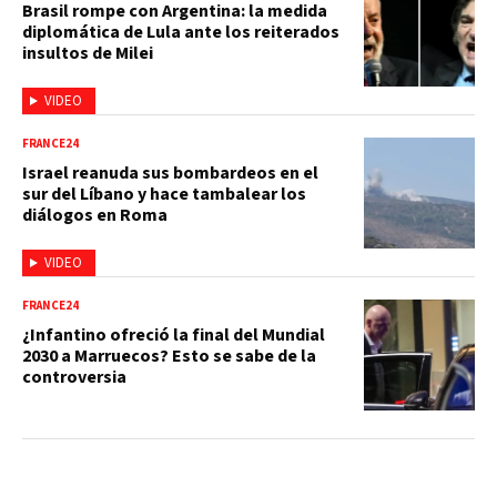
Brasil rompe con Argentina: la medida
diplomática de Lula ante los reiterados
insultos de Milei
VIDEO
FRANCE24
Israel reanuda sus bombardeos en el
sur del Líbano y hace tambalear los
diálogos en Roma
VIDEO
FRANCE24
¿Infantino ofreció la final del Mundial
2030 a Marruecos? Esto se sabe de la
controversia