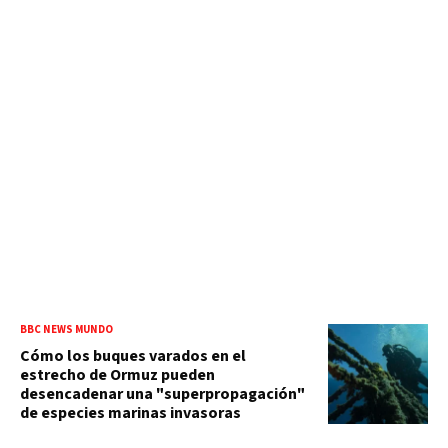
BBC NEWS MUNDO
Cómo los buques varados en el
estrecho de Ormuz pueden
desencadenar una "superpropagación"
de especies marinas invasoras