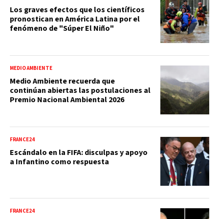
Los graves efectos que los científicos
pronostican en América Latina por el
fenómeno de "Súper El Niño"
MEDIO AMBIENTE
Medio Ambiente recuerda que
continúan abiertas las postulaciones al
Premio Nacional Ambiental 2026
FRANCE24
Escándalo en la FIFA: disculpas y apoyo
a Infantino como respuesta
FRANCE24