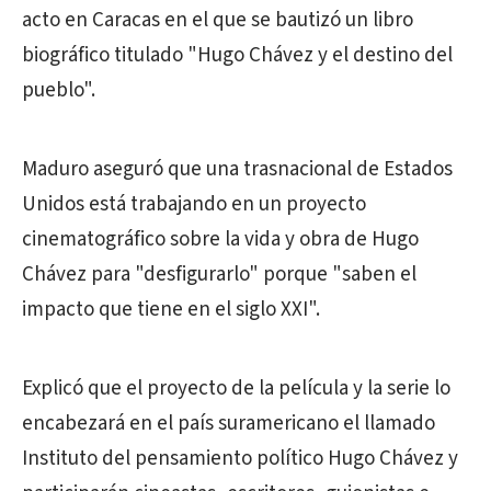
acto en Caracas en el que se bautizó un libro
biográfico titulado "Hugo Chávez y el destino del
pueblo".
Maduro aseguró que una trasnacional de Estados
Unidos está trabajando en un proyecto
cinematográfico sobre la vida y obra de Hugo
Chávez para "desfigurarlo" porque "saben el
impacto que tiene en el siglo XXI".
Explicó que el proyecto de la película y la serie lo
encabezará en el país suramericano el llamado
Instituto del pensamiento político Hugo Chávez y